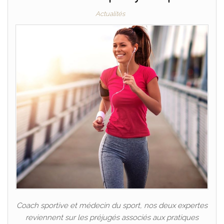
Actualités
Coach sportive et médecin du sport, nos deux expertes
reviennent sur les préjugés associés aux pratiques