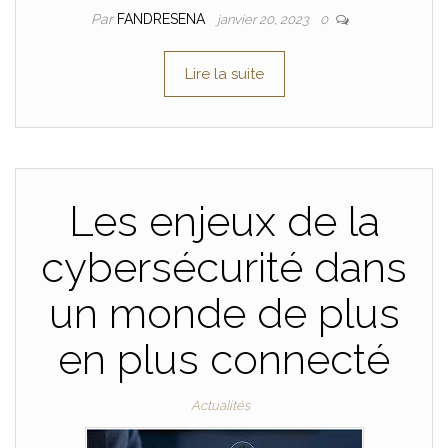
Par
FANDRESENA
janvier 20, 2023
0
Lire la suite
Les enjeux de la
cybersécurité dans
un monde de plus
en plus connecté
Actualités