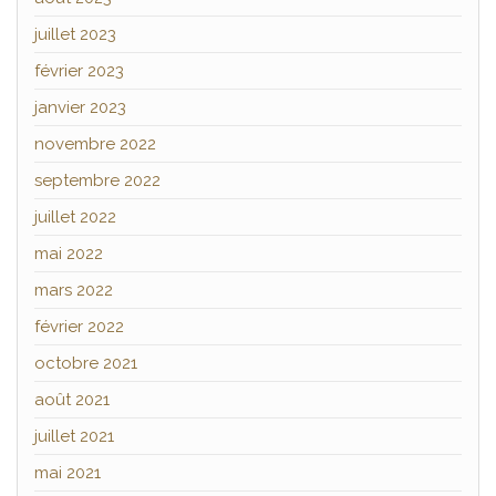
juillet 2023
février 2023
janvier 2023
novembre 2022
septembre 2022
juillet 2022
mai 2022
mars 2022
février 2022
octobre 2021
août 2021
juillet 2021
mai 2021