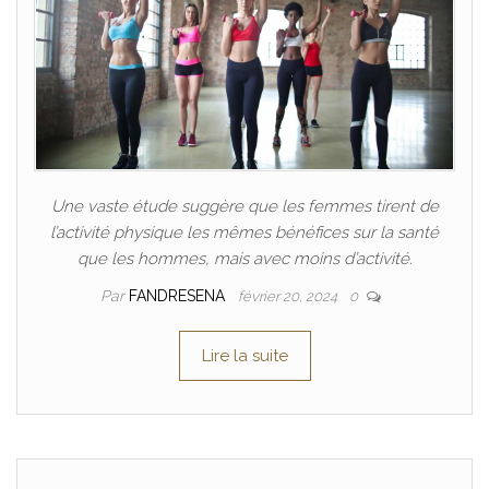
Une vaste étude suggère que les femmes tirent de
l’activité physique les mêmes bénéfices sur la santé
que les hommes, mais avec moins d’activité.
Par
FANDRESENA
février 20, 2024
0
Lire la suite