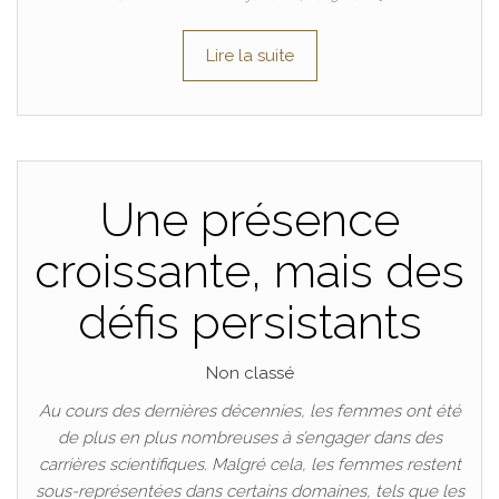
Lire la suite
Une présence
croissante, mais des
défis persistants
Non classé
Au cours des dernières décennies, les femmes ont été
de plus en plus nombreuses à s’engager dans des
carrières scientifiques. Malgré cela, les femmes restent
sous-représentées dans certains domaines, tels que les