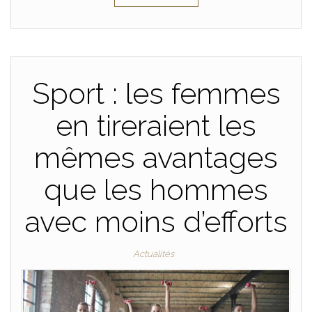
Sport : les femmes
en tireraient les
mêmes avantages
que les hommes
avec moins d’efforts
Actualités