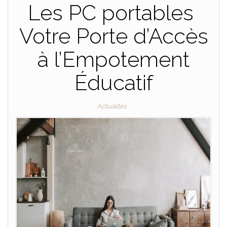
Les PC portables
Votre Porte d’Accès
à l’Empotement
Éducatif
Actualités