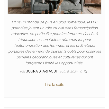
Dans un monde de plus en plus numérique, les PC
portables jouent un rôle crucial dans l’émancipation
éducative, en particulier pour les femmes. L’accès à
l’éducation est un facteur déterminant pour
l’autonomisation des femmes, et les ordinateurs
portables deviennent de puissants outils pour briser les
barrières géographiques et culturelles qui ont
longtemps limité les opportunités…
Par
JOUNAIDI ARFAOUI
août 8, 2023
0
Lire la suite