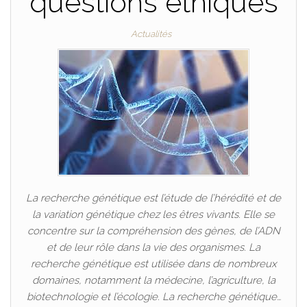
questions éthiques
Actualités
La recherche génétique est l’étude de l’hérédité et de
la variation génétique chez les êtres vivants. Elle se
concentre sur la compréhension des gènes, de l’ADN
et de leur rôle dans la vie des organismes. La
recherche génétique est utilisée dans de nombreux
domaines, notamment la médecine, l’agriculture, la
biotechnologie et l’écologie. La recherche génétique…