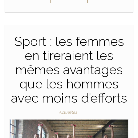
Sport : les femmes
en tireraient les
mêmes avantages
que les hommes
avec moins d’efforts
Actualités