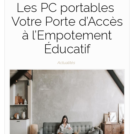
Les PC portables
Votre Porte d’Accès
à l’Empotement
Éducatif
Actualités