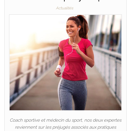
Actualités
Coach sportive et médecin du sport, nos deux expertes
reviennent sur les préjugés associés aux pratiques