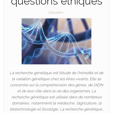
questions éthiques
Actualités
La recherche génétique est l’étude de l’hérédité et de
la variation génétique chez les êtres vivants. Elle se
concentre sur la compréhension des gènes, de l’ADN
et de leur rôle dans la vie des organismes. La
recherche génétique est utilisée dans de nombreux
domaines, notamment la médecine, l’agriculture, la
biotechnologie et l’écologie. La recherche génétique…