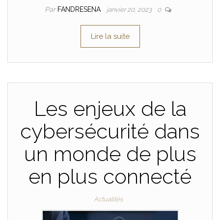
Par
FANDRESENA
janvier 20, 2023
0
Lire la suite
Les enjeux de la
cybersécurité dans
un monde de plus
en plus connecté
Actualités