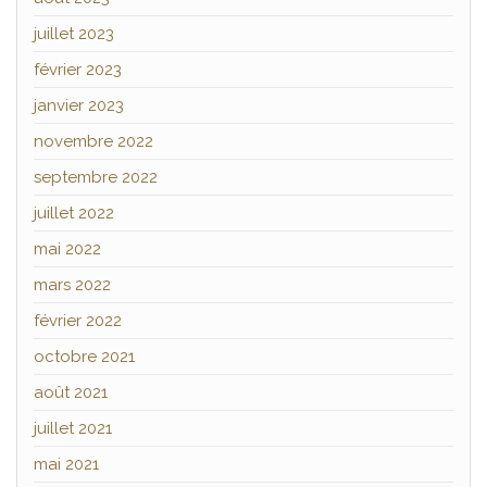
juillet 2023
février 2023
janvier 2023
novembre 2022
septembre 2022
juillet 2022
mai 2022
mars 2022
février 2022
octobre 2021
août 2021
juillet 2021
mai 2021