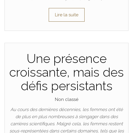
Lire la suite
Une présence
croissante, mais des
défis persistants
Non classé
Au cours des dernières décennies, les femmes ont été
de plus en plus nombreuses à s’engager dans des
carrières scientifiques. Malgré cela, les femmes restent
sous-représentées dans certains domaines, tels que les