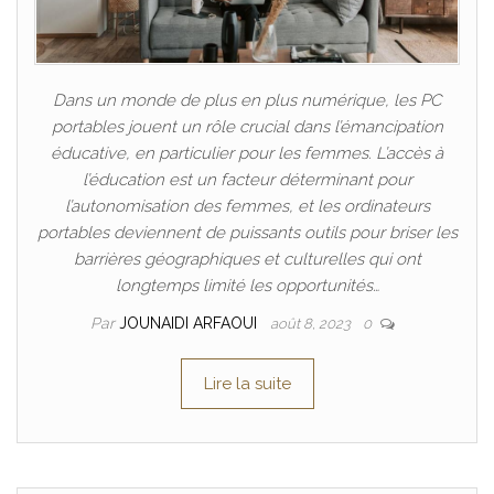
Dans un monde de plus en plus numérique, les PC
portables jouent un rôle crucial dans l’émancipation
éducative, en particulier pour les femmes. L’accès à
l’éducation est un facteur déterminant pour
l’autonomisation des femmes, et les ordinateurs
portables deviennent de puissants outils pour briser les
barrières géographiques et culturelles qui ont
longtemps limité les opportunités…
Par
JOUNAIDI ARFAOUI
août 8, 2023
0
Lire la suite