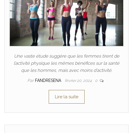
Une vaste étude suggère que les femmes tirent de
l’activité physique les mêmes bénéfices sur la santé
que les hommes, mais avec moins d’activité.
Par
FANDRESENA
février 20, 2024
0
Lire la suite