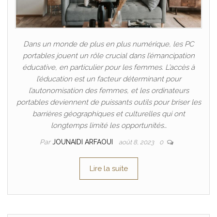
Dans un monde de plus en plus numérique, les PC
portables jouent un rôle crucial dans l’émancipation
éducative, en particulier pour les femmes. L’accès à
l’éducation est un facteur déterminant pour
l’autonomisation des femmes, et les ordinateurs
portables deviennent de puissants outils pour briser les
barrières géographiques et culturelles qui ont
longtemps limité les opportunités…
Par
JOUNAIDI ARFAOUI
août 8, 2023
0
Lire la suite