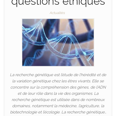
questions éthiques
Actualités
La recherche génétique est l’étude de l’hérédité et de
la variation génétique chez les êtres vivants. Elle se
concentre sur la compréhension des gènes, de l’ADN
et de leur rôle dans la vie des organismes. La
recherche génétique est utilisée dans de nombreux
domaines, notamment la médecine, l’agriculture, la
biotechnologie et l’écologie. La recherche génétique…