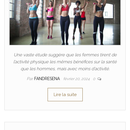
Une vaste étude suggère que les femmes tirent de
l’activité physique les mêmes bénéfices sur la santé
que les hommes, mais avec moins d’activité.
Par
FANDRESENA
février 20, 2024
0
Lire la suite