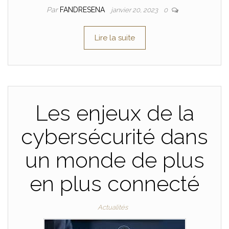
Par
FANDRESENA
janvier 20, 2023
0
Lire la suite
Les enjeux de la
cybersécurité dans
un monde de plus
en plus connecté
Actualités