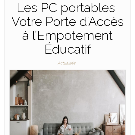
Les PC portables
Votre Porte d’Accès
à l’Empotement
Éducatif
Actualités