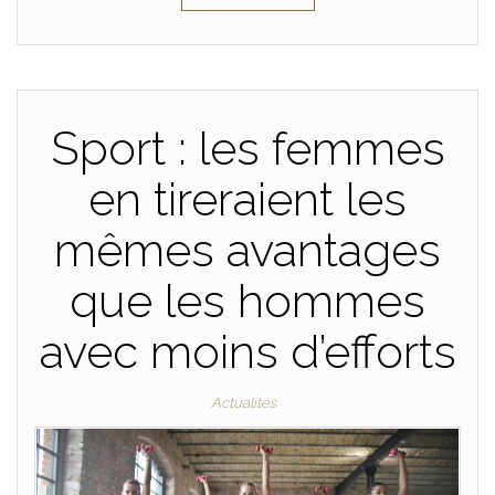
Sport : les femmes
en tireraient les
mêmes avantages
que les hommes
avec moins d’efforts
Actualités