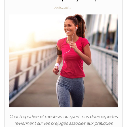
Actualités
Coach sportive et médecin du sport, nos deux expertes
reviennent sur les préjugés associés aux pratiques