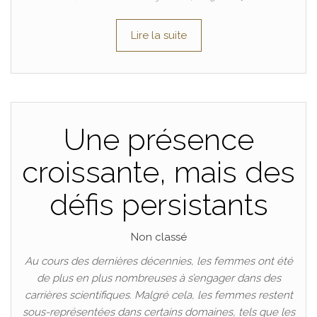
Lire la suite
Une présence
croissante, mais des
défis persistants
Non classé
Au cours des dernières décennies, les femmes ont été
de plus en plus nombreuses à s’engager dans des
carrières scientifiques. Malgré cela, les femmes restent
sous-représentées dans certains domaines, tels que les