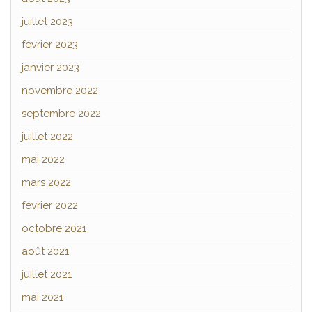
juillet 2023
février 2023
janvier 2023
novembre 2022
septembre 2022
juillet 2022
mai 2022
mars 2022
février 2022
octobre 2021
août 2021
juillet 2021
mai 2021