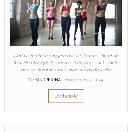
Une vaste étude suggère que les femmes tirent de
l’activité physique les mêmes bénéfices sur la santé
que les hommes, mais avec moins d’activité.
Par
FANDRESENA
février 20, 2024
0
Lire la suite