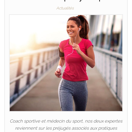
Actualités
Coach sportive et médecin du sport, nos deux expertes
reviennent sur les préjugés associés aux pratiques