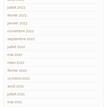
juillet 2023
février 2023
janvier 2023
novembre 2022
septembre 2022
juillet 2022
mai 2022
mars 2022
février 2022
octobre 2021
août 2021
juillet 2021
mai 2021