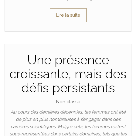
Lire la suite
Une présence
croissante, mais des
défis persistants
Non classé
Au cours des dernières décennies, les femmes ont été
de plus en plus nombreuses à s’engager dans des
carrières scientifiques. Malgré cela, les femmes restent
sous-représentées dans certains domaines, tels que les