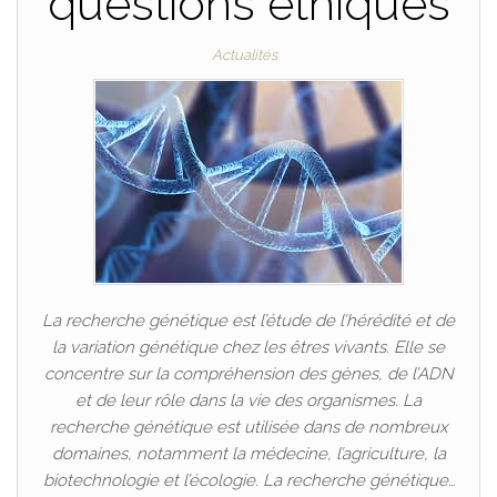
questions éthiques
Actualités
La recherche génétique est l’étude de l’hérédité et de
la variation génétique chez les êtres vivants. Elle se
concentre sur la compréhension des gènes, de l’ADN
et de leur rôle dans la vie des organismes. La
recherche génétique est utilisée dans de nombreux
domaines, notamment la médecine, l’agriculture, la
biotechnologie et l’écologie. La recherche génétique…