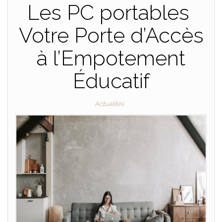
Les PC portables
Votre Porte d’Accès
à l’Empotement
Éducatif
Actualités