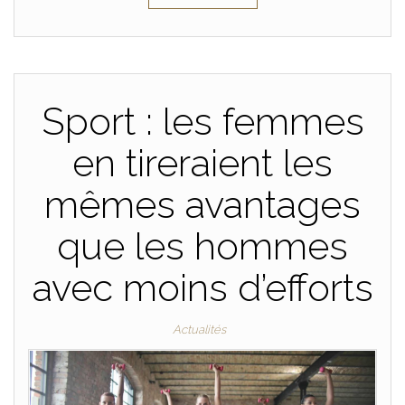
Sport : les femmes
en tireraient les
mêmes avantages
que les hommes
avec moins d’efforts
Actualités