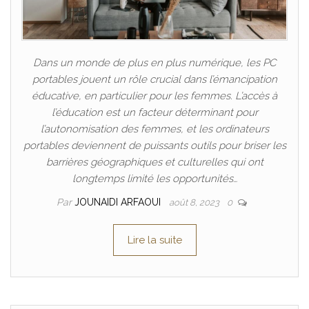
Dans un monde de plus en plus numérique, les PC
portables jouent un rôle crucial dans l’émancipation
éducative, en particulier pour les femmes. L’accès à
l’éducation est un facteur déterminant pour
l’autonomisation des femmes, et les ordinateurs
portables deviennent de puissants outils pour briser les
barrières géographiques et culturelles qui ont
longtemps limité les opportunités…
Par
JOUNAIDI ARFAOUI
août 8, 2023
0
Lire la suite