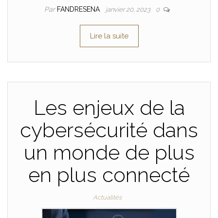
Par
FANDRESENA
janvier 20, 2023
0
Lire la suite
Les enjeux de la
cybersécurité dans
un monde de plus
en plus connecté
Actualités