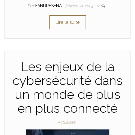
Par
FANDRESENA
janvier 20, 2023
0
Lire la suite
Les enjeux de la
cybersécurité dans
un monde de plus
en plus connecté
Actualités