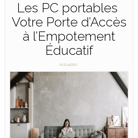
Les PC portables
Votre Porte d’Accès
à l’Empotement
Éducatif
Actualités