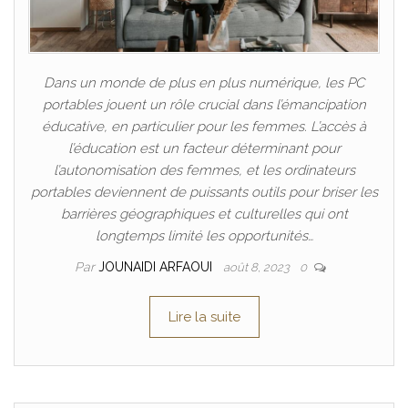
Dans un monde de plus en plus numérique, les PC
portables jouent un rôle crucial dans l’émancipation
éducative, en particulier pour les femmes. L’accès à
l’éducation est un facteur déterminant pour
l’autonomisation des femmes, et les ordinateurs
portables deviennent de puissants outils pour briser les
barrières géographiques et culturelles qui ont
longtemps limité les opportunités…
Par
JOUNAIDI ARFAOUI
août 8, 2023
0
Lire la suite