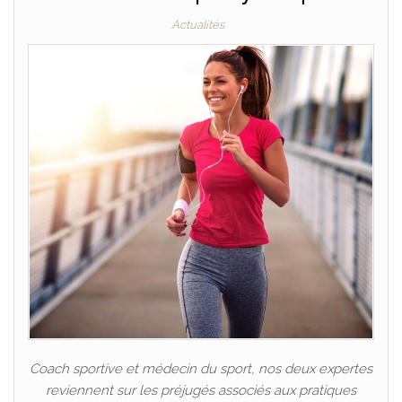
Actualités
Coach sportive et médecin du sport, nos deux expertes
reviennent sur les préjugés associés aux pratiques