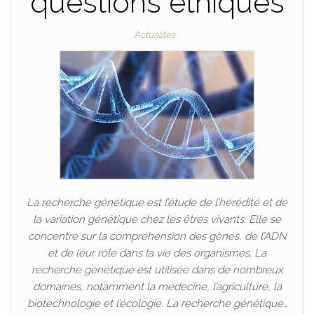
questions éthiques
Actualités
La recherche génétique est l’étude de l’hérédité et de
la variation génétique chez les êtres vivants. Elle se
concentre sur la compréhension des gènes, de l’ADN
et de leur rôle dans la vie des organismes. La
recherche génétique est utilisée dans de nombreux
domaines, notamment la médecine, l’agriculture, la
biotechnologie et l’écologie. La recherche génétique…