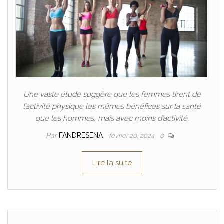
Une vaste étude suggère que les femmes tirent de
l’activité physique les mêmes bénéfices sur la santé
que les hommes, mais avec moins d’activité.
Par
FANDRESENA
février 20, 2024
0
Lire la suite