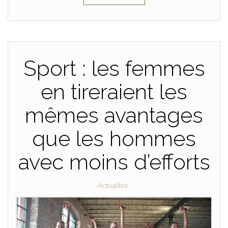
Sport : les femmes
en tireraient les
mêmes avantages
que les hommes
avec moins d’efforts
Actualités