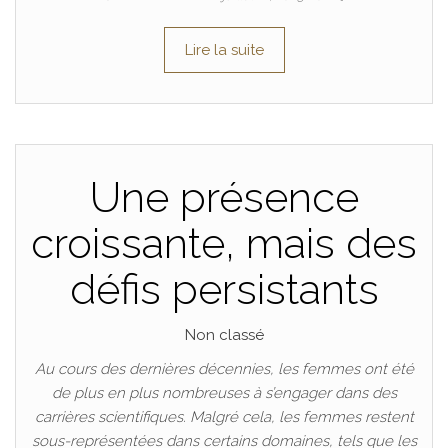
Lire la suite
Une présence
croissante, mais des
défis persistants
Non classé
Au cours des dernières décennies, les femmes ont été
de plus en plus nombreuses à s’engager dans des
carrières scientifiques. Malgré cela, les femmes restent
sous-représentées dans certains domaines, tels que les