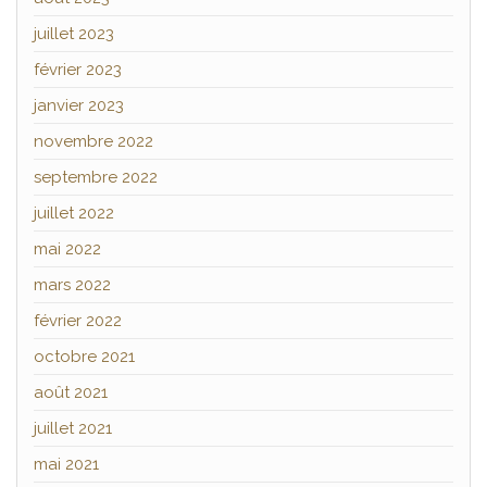
juillet 2023
février 2023
janvier 2023
novembre 2022
septembre 2022
juillet 2022
mai 2022
mars 2022
février 2022
octobre 2021
août 2021
juillet 2021
mai 2021