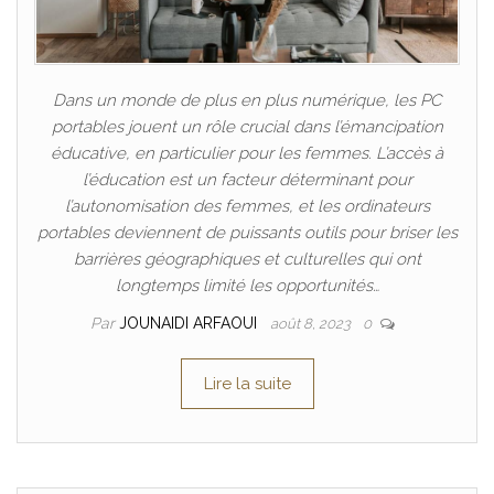
Dans un monde de plus en plus numérique, les PC
portables jouent un rôle crucial dans l’émancipation
éducative, en particulier pour les femmes. L’accès à
l’éducation est un facteur déterminant pour
l’autonomisation des femmes, et les ordinateurs
portables deviennent de puissants outils pour briser les
barrières géographiques et culturelles qui ont
longtemps limité les opportunités…
Par
JOUNAIDI ARFAOUI
août 8, 2023
0
Lire la suite