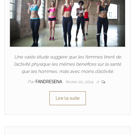
Une vaste étude suggère que les femmes tirent de
l’activité physique les mêmes bénéfices sur la santé
que les hommes, mais avec moins d’activité.
Par
FANDRESENA
février 20, 2024
0
Lire la suite