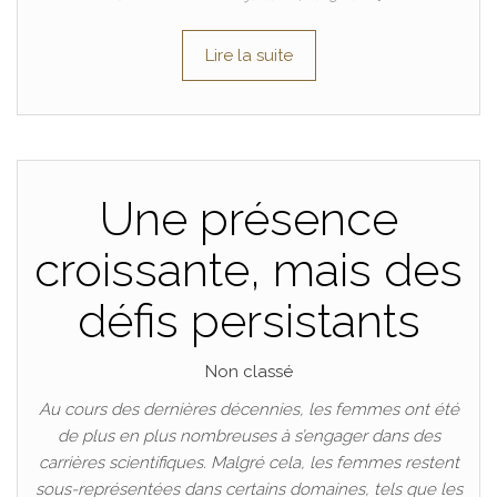
Lire la suite
Une présence
croissante, mais des
défis persistants
Non classé
Au cours des dernières décennies, les femmes ont été
de plus en plus nombreuses à s’engager dans des
carrières scientifiques. Malgré cela, les femmes restent
sous-représentées dans certains domaines, tels que les