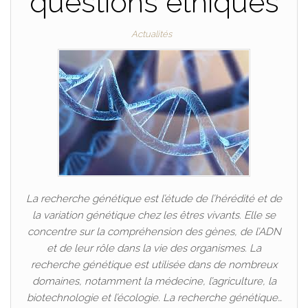
questions éthiques
Actualités
La recherche génétique est l’étude de l’hérédité et de
la variation génétique chez les êtres vivants. Elle se
concentre sur la compréhension des gènes, de l’ADN
et de leur rôle dans la vie des organismes. La
recherche génétique est utilisée dans de nombreux
domaines, notamment la médecine, l’agriculture, la
biotechnologie et l’écologie. La recherche génétique…