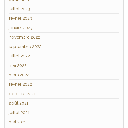
juillet 2023
février 2023
janvier 2023
novembre 2022
septembre 2022
juillet 2022
mai 2022
mars 2022
février 2022
octobre 2021
août 2021
juillet 2021
mai 2021