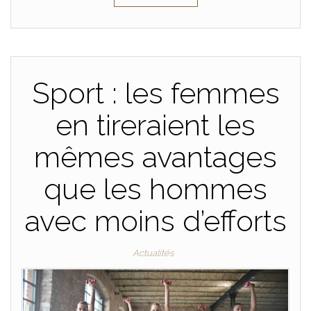
Sport : les femmes
en tireraient les
mêmes avantages
que les hommes
avec moins d’efforts
Actualités