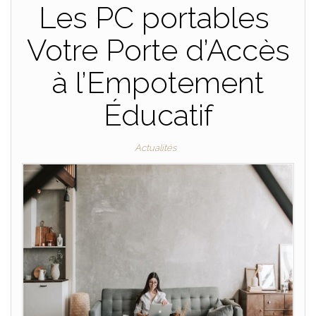
Les PC portables
Votre Porte d’Accès
à l’Empotement
Éducatif
Actualités