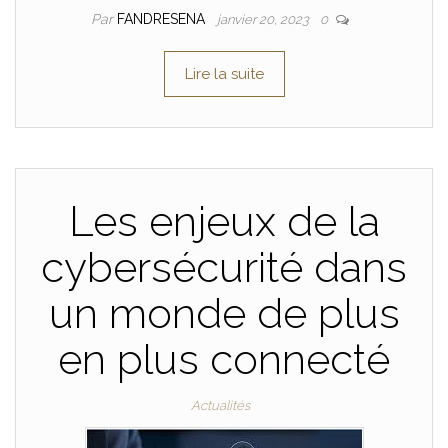
Par
FANDRESENA
janvier 20, 2023
0
Lire la suite
Les enjeux de la
cybersécurité dans
un monde de plus
en plus connecté
Actualités