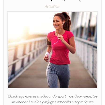
Actualités
Coach sportive et médecin du sport, nos deux expertes
reviennent sur les préjugés associés aux pratiques