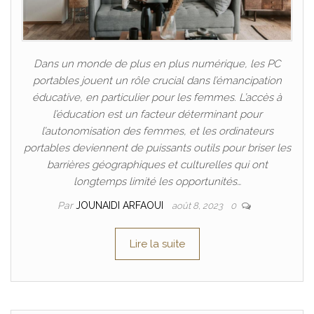
Dans un monde de plus en plus numérique, les PC
portables jouent un rôle crucial dans l’émancipation
éducative, en particulier pour les femmes. L’accès à
l’éducation est un facteur déterminant pour
l’autonomisation des femmes, et les ordinateurs
portables deviennent de puissants outils pour briser les
barrières géographiques et culturelles qui ont
longtemps limité les opportunités…
Par
JOUNAIDI ARFAOUI
août 8, 2023
0
Lire la suite