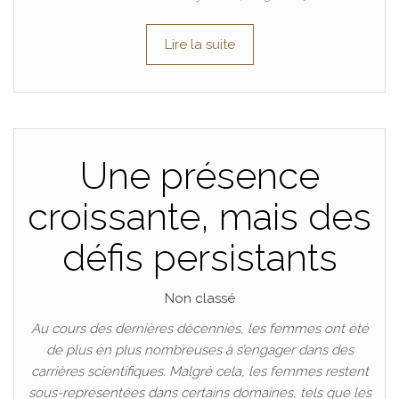
Lire la suite
Une présence
croissante, mais des
défis persistants
Non classé
Au cours des dernières décennies, les femmes ont été
de plus en plus nombreuses à s’engager dans des
carrières scientifiques. Malgré cela, les femmes restent
sous-représentées dans certains domaines, tels que les