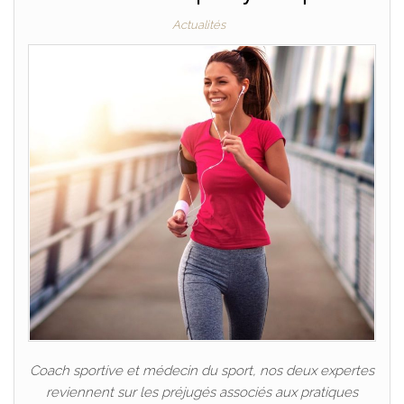
Actualités
Coach sportive et médecin du sport, nos deux expertes
reviennent sur les préjugés associés aux pratiques