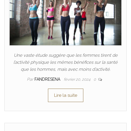
Une vaste étude suggère que les femmes tirent de
l’activité physique les mêmes bénéfices sur la santé
que les hommes, mais avec moins d’activité.
Par
FANDRESENA
février 20, 2024
0
Lire la suite