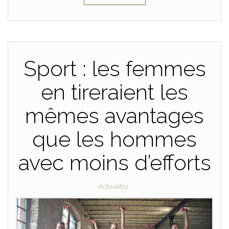
Sport : les femmes
en tireraient les
mêmes avantages
que les hommes
avec moins d’efforts
Actualités