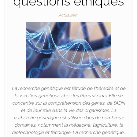
questions éthiques
Actualités
La recherche génétique est l’étude de l’hérédité et de
la variation génétique chez les êtres vivants. Elle se
concentre sur la compréhension des gènes, de l’ADN
et de leur rôle dans la vie des organismes. La
recherche génétique est utilisée dans de nombreux
domaines, notamment la médecine, l’agriculture, la
biotechnologie et l’écologie. La recherche génétique…