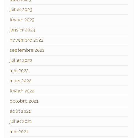
juillet 2023
février 2023
janvier 2023
novembre 2022
septembre 2022
juillet 2022
mai 2022
mars 2022
février 2022
octobre 2021
août 2021
juillet 2021
mai 2021