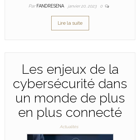
Par
FANDRESENA
janvier 20, 2023
0
Lire la suite
Les enjeux de la
cybersécurité dans
un monde de plus
en plus connecté
Actualités