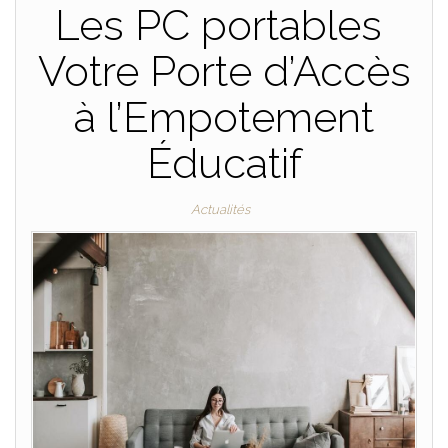
Les PC portables
Votre Porte d’Accès
à l’Empotement
Éducatif
Actualités