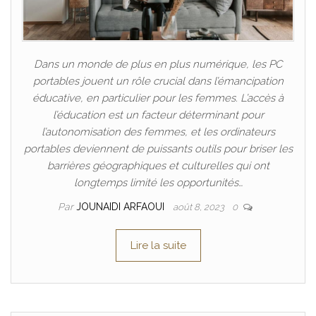
Dans un monde de plus en plus numérique, les PC
portables jouent un rôle crucial dans l’émancipation
éducative, en particulier pour les femmes. L’accès à
l’éducation est un facteur déterminant pour
l’autonomisation des femmes, et les ordinateurs
portables deviennent de puissants outils pour briser les
barrières géographiques et culturelles qui ont
longtemps limité les opportunités…
Par
JOUNAIDI ARFAOUI
août 8, 2023
0
Lire la suite