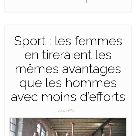
Sport : les femmes
en tireraient les
mêmes avantages
que les hommes
avec moins d’efforts
Actualités