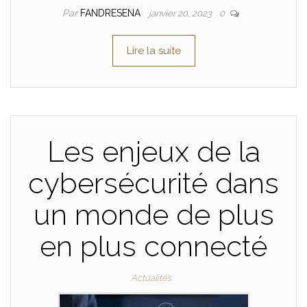
Par
FANDRESENA
janvier 20, 2023
0
Lire la suite
Les enjeux de la
cybersécurité dans
un monde de plus
en plus connecté
Actualités