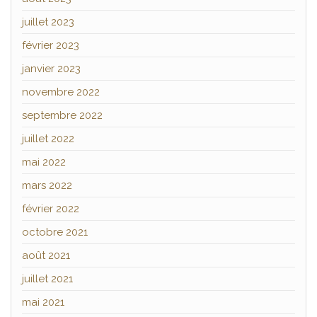
juillet 2023
février 2023
janvier 2023
novembre 2022
septembre 2022
juillet 2022
mai 2022
mars 2022
février 2022
octobre 2021
août 2021
juillet 2021
mai 2021