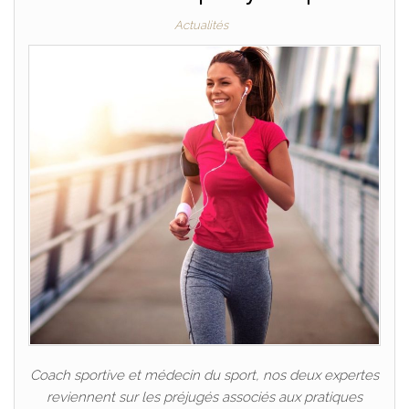
Actualités
Coach sportive et médecin du sport, nos deux expertes
reviennent sur les préjugés associés aux pratiques