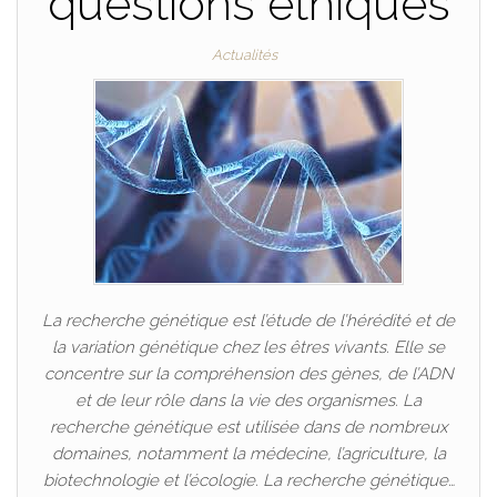
questions éthiques
Actualités
La recherche génétique est l’étude de l’hérédité et de
la variation génétique chez les êtres vivants. Elle se
concentre sur la compréhension des gènes, de l’ADN
et de leur rôle dans la vie des organismes. La
recherche génétique est utilisée dans de nombreux
domaines, notamment la médecine, l’agriculture, la
biotechnologie et l’écologie. La recherche génétique…