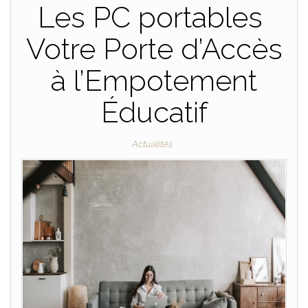
Les PC portables
Votre Porte d’Accès
à l’Empotement
Éducatif
Actualités