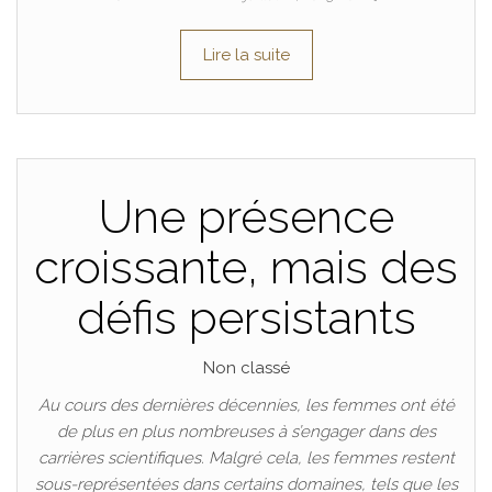
Lire la suite
Une présence
croissante, mais des
défis persistants
Non classé
Au cours des dernières décennies, les femmes ont été
de plus en plus nombreuses à s’engager dans des
carrières scientifiques. Malgré cela, les femmes restent
sous-représentées dans certains domaines, tels que les