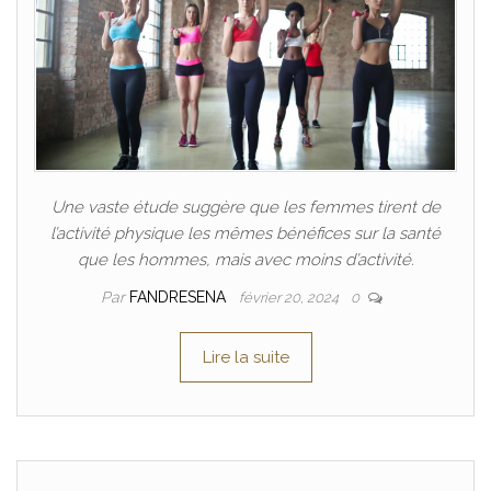
Une vaste étude suggère que les femmes tirent de
l’activité physique les mêmes bénéfices sur la santé
que les hommes, mais avec moins d’activité.
Par
FANDRESENA
février 20, 2024
0
Lire la suite