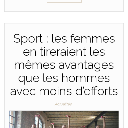
Sport : les femmes
en tireraient les
mêmes avantages
que les hommes
avec moins d’efforts
Actualités