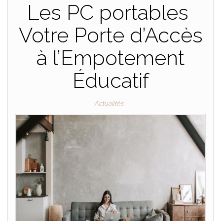
Les PC portables
Votre Porte d’Accès
à l’Empotement
Éducatif
Actualités