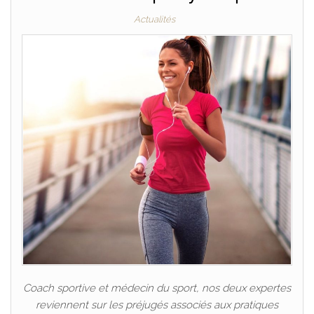
Actualités
Coach sportive et médecin du sport, nos deux expertes
reviennent sur les préjugés associés aux pratiques