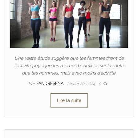
Une vaste étude suggère que les femmes tirent de
l’activité physique les mêmes bénéfices sur la santé
que les hommes, mais avec moins d’activité.
Par
FANDRESENA
février 20, 2024
0
Lire la suite