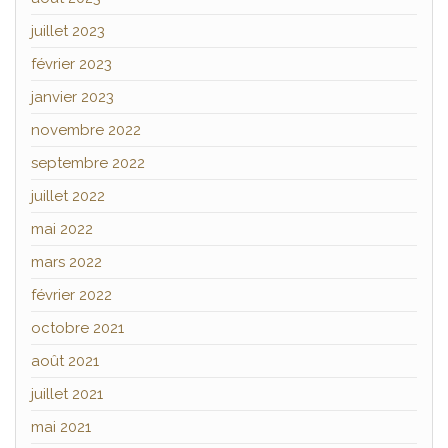
juillet 2023
février 2023
janvier 2023
novembre 2022
septembre 2022
juillet 2022
mai 2022
mars 2022
février 2022
octobre 2021
août 2021
juillet 2021
mai 2021