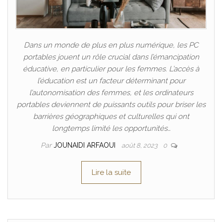
Dans un monde de plus en plus numérique, les PC
portables jouent un rôle crucial dans l’émancipation
éducative, en particulier pour les femmes. L’accès à
l’éducation est un facteur déterminant pour
l’autonomisation des femmes, et les ordinateurs
portables deviennent de puissants outils pour briser les
barrières géographiques et culturelles qui ont
longtemps limité les opportunités…
Par
JOUNAIDI ARFAOUI
août 8, 2023
0
Lire la suite