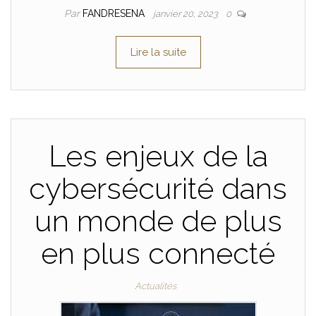
Par
FANDRESENA
janvier 20, 2023
0
Lire la suite
Les enjeux de la
cybersécurité dans
un monde de plus
en plus connecté
Actualités