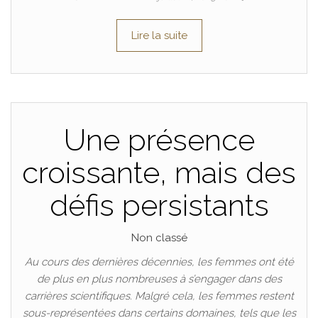
Lire la suite
Une présence
croissante, mais des
défis persistants
Non classé
Au cours des dernières décennies, les femmes ont été
de plus en plus nombreuses à s’engager dans des
carrières scientifiques. Malgré cela, les femmes restent
sous-représentées dans certains domaines, tels que les