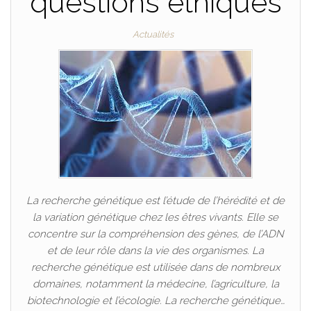
questions éthiques
Actualités
La recherche génétique est l’étude de l’hérédité et de
la variation génétique chez les êtres vivants. Elle se
concentre sur la compréhension des gènes, de l’ADN
et de leur rôle dans la vie des organismes. La
recherche génétique est utilisée dans de nombreux
domaines, notamment la médecine, l’agriculture, la
biotechnologie et l’écologie. La recherche génétique…