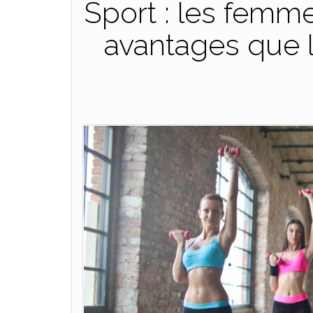
Sport : les femm
avantages que