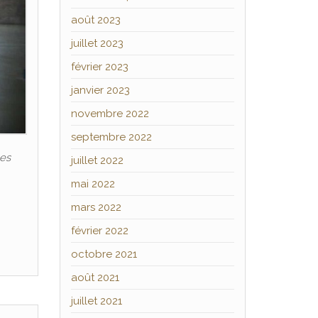
août 2023
juillet 2023
février 2023
janvier 2023
novembre 2022
septembre 2022
les
juillet 2022
mai 2022
mars 2022
février 2022
octobre 2021
août 2021
juillet 2021