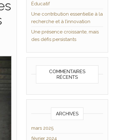
es
Éducatif
Une contribution essentielle à la
s
recherche et à l’innovation
Une présence croissante, mais
des défis persistants
COMMENTAIRES
RÉCENTS
ARCHIVES
mars 2025
février 2024