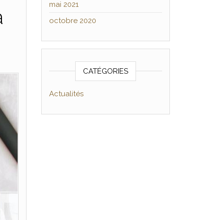
mai 2021
à
octobre 2020
CATÉGORIES
Actualités