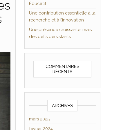
es
Éducatif
Une contribution essentielle à la
s
recherche et à l’innovation
Une présence croissante, mais
des défis persistants
COMMENTAIRES
RÉCENTS
ARCHIVES
mars 2025
février 2024