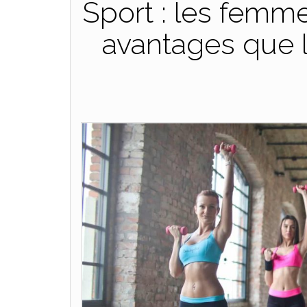
Sport : les femm
avantages que