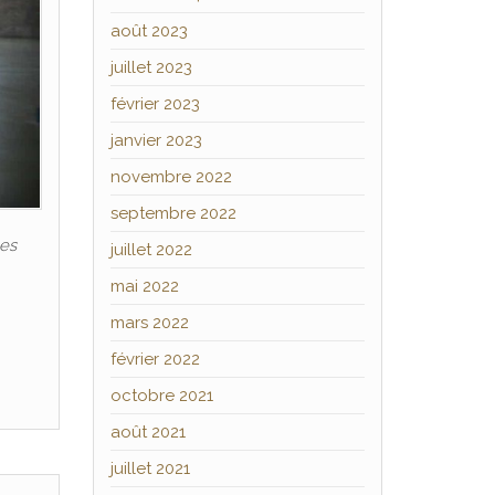
août 2023
juillet 2023
février 2023
janvier 2023
novembre 2022
septembre 2022
les
juillet 2022
mai 2022
mars 2022
février 2022
octobre 2021
août 2021
juillet 2021