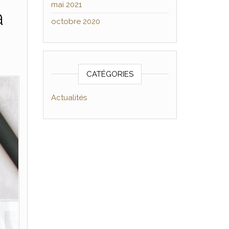
mai 2021
à
octobre 2020
CATÉGORIES
Actualités