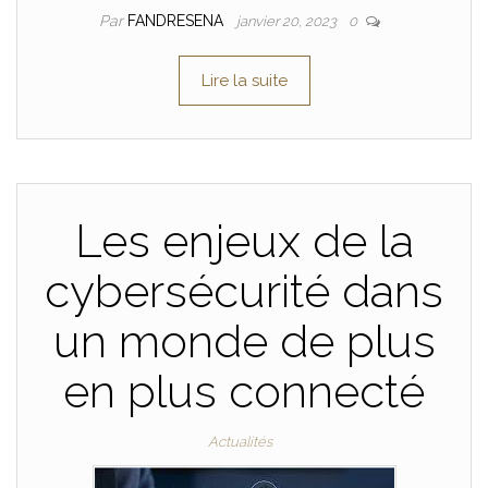
Par
FANDRESENA
janvier 20, 2023
0
Lire la suite
Les enjeux de la
cybersécurité dans
un monde de plus
en plus connecté
Actualités