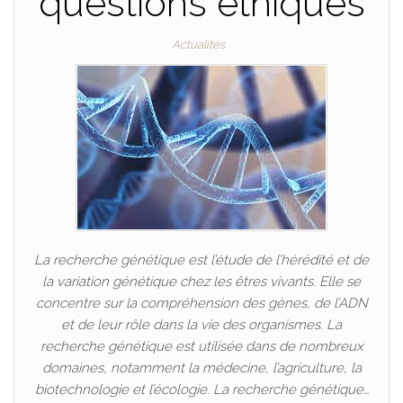
questions éthiques
Actualités
La recherche génétique est l’étude de l’hérédité et de
la variation génétique chez les êtres vivants. Elle se
concentre sur la compréhension des gènes, de l’ADN
et de leur rôle dans la vie des organismes. La
recherche génétique est utilisée dans de nombreux
domaines, notamment la médecine, l’agriculture, la
biotechnologie et l’écologie. La recherche génétique…