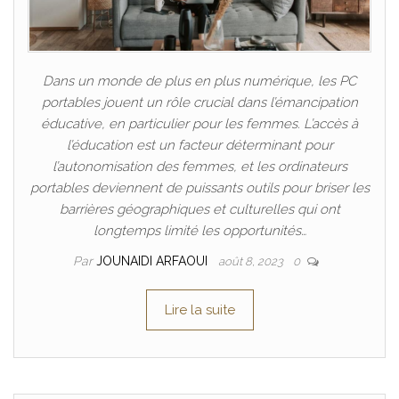
Dans un monde de plus en plus numérique, les PC
portables jouent un rôle crucial dans l’émancipation
éducative, en particulier pour les femmes. L’accès à
l’éducation est un facteur déterminant pour
l’autonomisation des femmes, et les ordinateurs
portables deviennent de puissants outils pour briser les
barrières géographiques et culturelles qui ont
longtemps limité les opportunités…
Par
JOUNAIDI ARFAOUI
août 8, 2023
0
Lire la suite