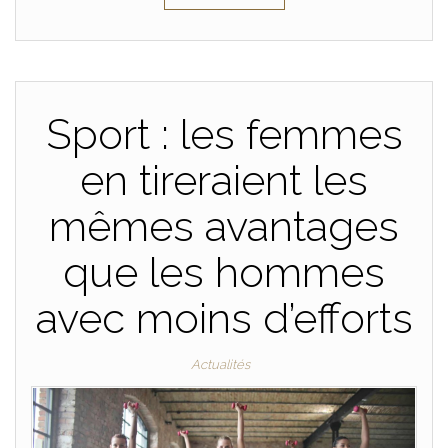
Sport : les femmes
en tireraient les
mêmes avantages
que les hommes
avec moins d’efforts
Actualités