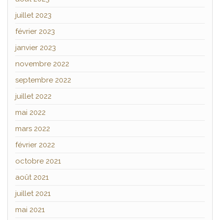
juillet 2023
février 2023
janvier 2023
novembre 2022
septembre 2022
juillet 2022
mai 2022
mars 2022
février 2022
octobre 2021
août 2021
juillet 2021
mai 2021