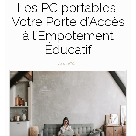
Les PC portables
Votre Porte d’Accès
à l’Empotement
Éducatif
Actualités