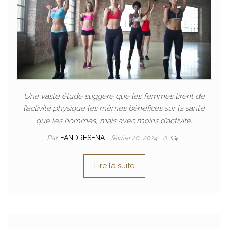
Une vaste étude suggère que les femmes tirent de
l’activité physique les mêmes bénéfices sur la santé
que les hommes, mais avec moins d’activité.
Par
FANDRESENA
février 20, 2024
0
Lire la suite