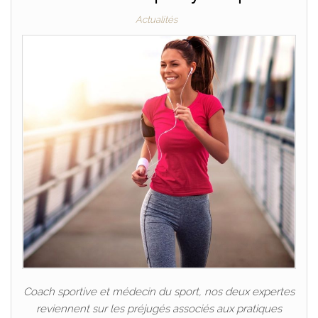
Actualités
Coach sportive et médecin du sport, nos deux expertes
reviennent sur les préjugés associés aux pratiques