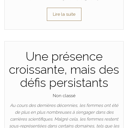
Lire la suite
Une présence
croissante, mais des
défis persistants
Non classé
Au cours des dernières décennies, les femmes ont été
de plus en plus nombreuses à s’engager dans des
carrières scientifiques. Malgré cela, les femmes restent
sous-représentées dans certains domaines, tels que les