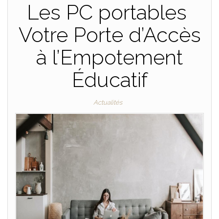
Les PC portables
Votre Porte d’Accès
à l’Empotement
Éducatif
Actualités