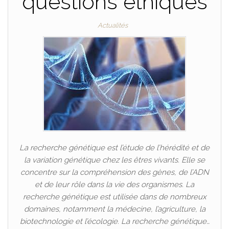
questions éthiques
Actualités
La recherche génétique est l’étude de l’hérédité et de
la variation génétique chez les êtres vivants. Elle se
concentre sur la compréhension des gènes, de l’ADN
et de leur rôle dans la vie des organismes. La
recherche génétique est utilisée dans de nombreux
domaines, notamment la médecine, l’agriculture, la
biotechnologie et l’écologie. La recherche génétique…