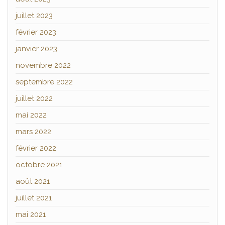
juillet 2023
février 2023
janvier 2023
novembre 2022
septembre 2022
juillet 2022
mai 2022
mars 2022
février 2022
octobre 2021
août 2021
juillet 2021
mai 2021