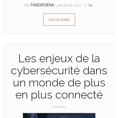
Par
FANDRESENA
janvier 20, 2023
0
Lire la suite
Les enjeux de la
cybersécurité dans
un monde de plus
en plus connecté
Actualités