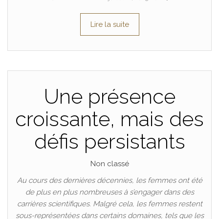
Lire la suite
Une présence
croissante, mais des
défis persistants
Non classé
Au cours des dernières décennies, les femmes ont été
de plus en plus nombreuses à s’engager dans des
carrières scientifiques. Malgré cela, les femmes restent
sous-représentées dans certains domaines, tels que les