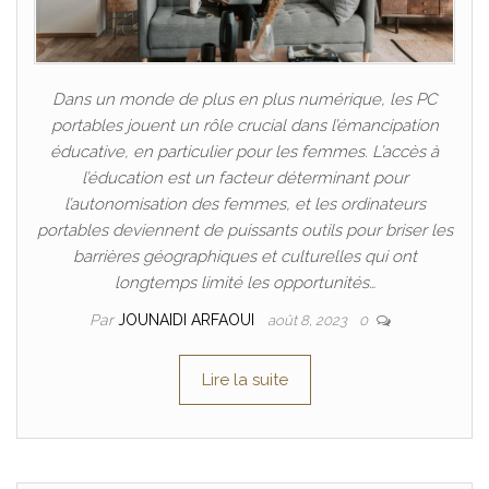
Dans un monde de plus en plus numérique, les PC
portables jouent un rôle crucial dans l’émancipation
éducative, en particulier pour les femmes. L’accès à
l’éducation est un facteur déterminant pour
l’autonomisation des femmes, et les ordinateurs
portables deviennent de puissants outils pour briser les
barrières géographiques et culturelles qui ont
longtemps limité les opportunités…
Par
JOUNAIDI ARFAOUI
août 8, 2023
0
Lire la suite