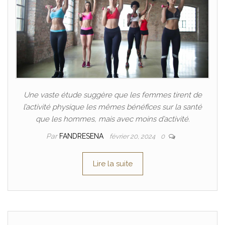
Une vaste étude suggère que les femmes tirent de
l’activité physique les mêmes bénéfices sur la santé
que les hommes, mais avec moins d’activité.
Par
FANDRESENA
février 20, 2024
0
Lire la suite