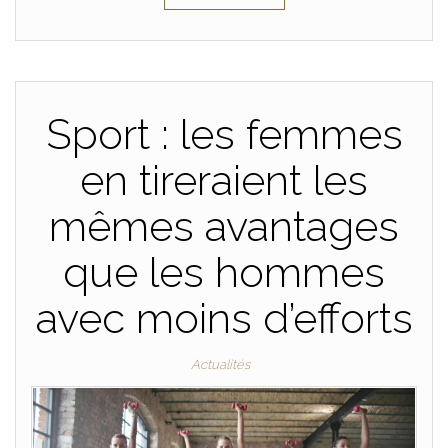
Sport : les femmes
en tireraient les
mêmes avantages
que les hommes
avec moins d’efforts
Actualités