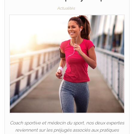
Actualités
Coach sportive et médecin du sport, nos deux expertes
reviennent sur les préjugés associés aux pratiques