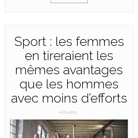
Sport : les femmes
en tireraient les
mêmes avantages
que les hommes
avec moins d’efforts
Actualités