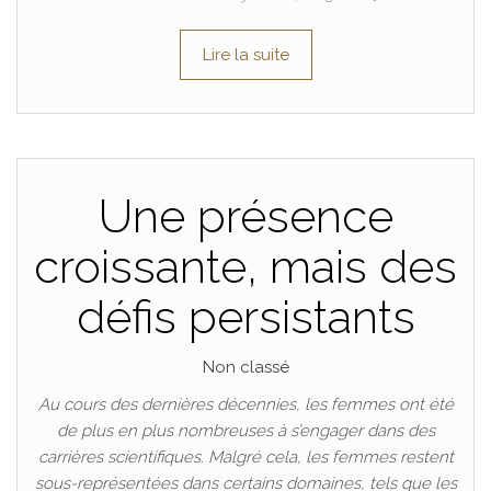
Lire la suite
Une présence
croissante, mais des
défis persistants
Non classé
Au cours des dernières décennies, les femmes ont été
de plus en plus nombreuses à s’engager dans des
carrières scientifiques. Malgré cela, les femmes restent
sous-représentées dans certains domaines, tels que les