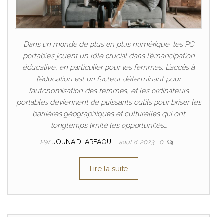
Dans un monde de plus en plus numérique, les PC
portables jouent un rôle crucial dans l’émancipation
éducative, en particulier pour les femmes. L’accès à
l’éducation est un facteur déterminant pour
l’autonomisation des femmes, et les ordinateurs
portables deviennent de puissants outils pour briser les
barrières géographiques et culturelles qui ont
longtemps limité les opportunités…
Par
JOUNAIDI ARFAOUI
août 8, 2023
0
Lire la suite