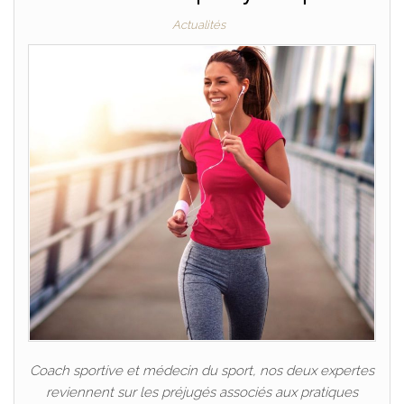
Actualités
Coach sportive et médecin du sport, nos deux expertes
reviennent sur les préjugés associés aux pratiques