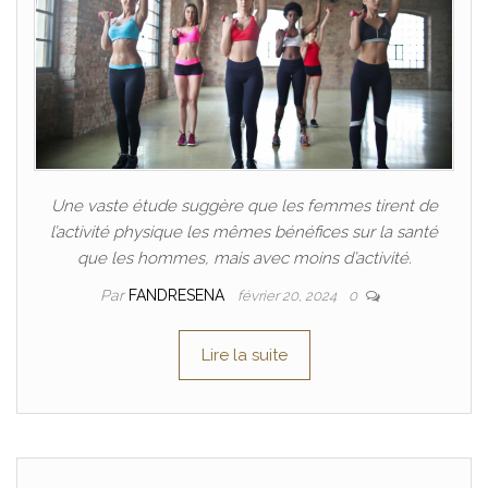
Une vaste étude suggère que les femmes tirent de
l’activité physique les mêmes bénéfices sur la santé
que les hommes, mais avec moins d’activité.
Par
FANDRESENA
février 20, 2024
0
Lire la suite