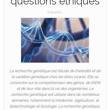
questions éthiques
Actualités
La recherche génétique est l’étude de l’hérédité et de
la variation génétique chez les êtres vivants. Elle se
concentre sur la compréhension des gènes, de l’ADN
et de leur rôle dans la vie des organismes. La
recherche génétique est utilisée dans de nombreux
domaines, notamment la médecine, l’agriculture, la
biotechnologie et l’écologie. La recherche génétique…