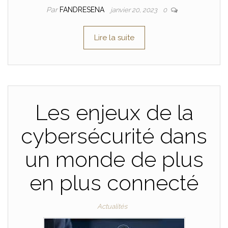
Par
FANDRESENA
janvier 20, 2023
0
Lire la suite
Les enjeux de la
cybersécurité dans
un monde de plus
en plus connecté
Actualités