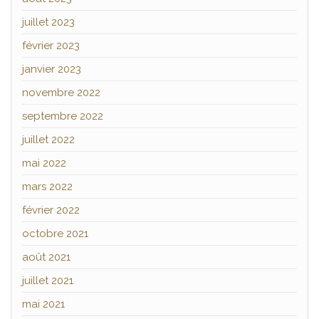
juillet 2023
février 2023
janvier 2023
novembre 2022
septembre 2022
juillet 2022
mai 2022
mars 2022
février 2022
octobre 2021
août 2021
juillet 2021
mai 2021