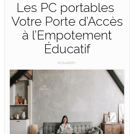
Les PC portables
Votre Porte d’Accès
à l’Empotement
Éducatif
Actualités