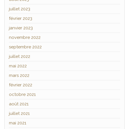
juillet 2023
février 2023
janvier 2023
novembre 2022
septembre 2022
juillet 2022
mai 2022
mars 2022
février 2022
octobre 2021
août 2021
juillet 2021
mai 2021