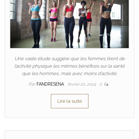
Une vaste étude suggère que les femmes tirent de
l’activité physique les mêmes bénéfices sur la santé
que les hommes, mais avec moins d’activité.
Par
FANDRESENA
février 20, 2024
0
Lire la suite