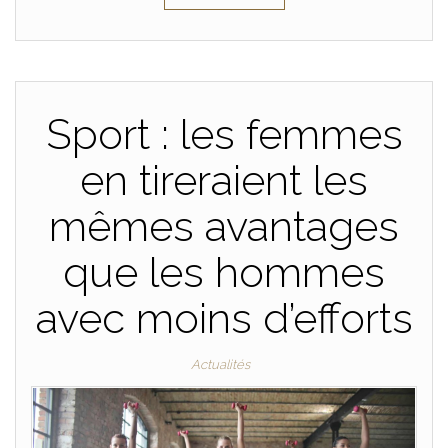
Sport : les femmes
en tireraient les
mêmes avantages
que les hommes
avec moins d’efforts
Actualités