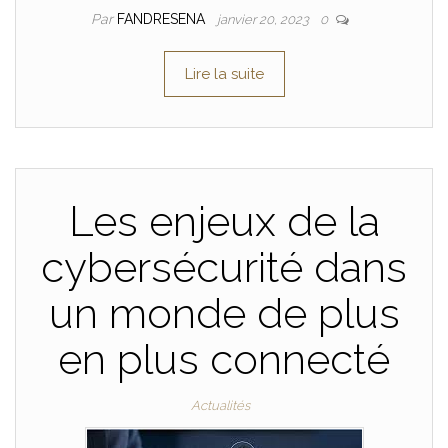
Par
FANDRESENA
janvier 20, 2023
0
Lire la suite
Les enjeux de la
cybersécurité dans
un monde de plus
en plus connecté
Actualités