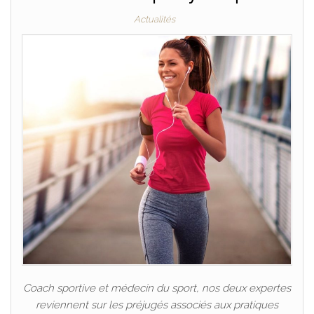
Actualités
Coach sportive et médecin du sport, nos deux expertes
reviennent sur les préjugés associés aux pratiques