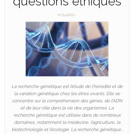
questions éthiques
Actualités
La recherche génétique est l’étude de l’hérédité et de
la variation génétique chez les êtres vivants. Elle se
concentre sur la compréhension des gènes, de l’ADN
et de leur rôle dans la vie des organismes. La
recherche génétique est utilisée dans de nombreux
domaines, notamment la médecine, l’agriculture, la
biotechnologie et l’écologie. La recherche génétique…