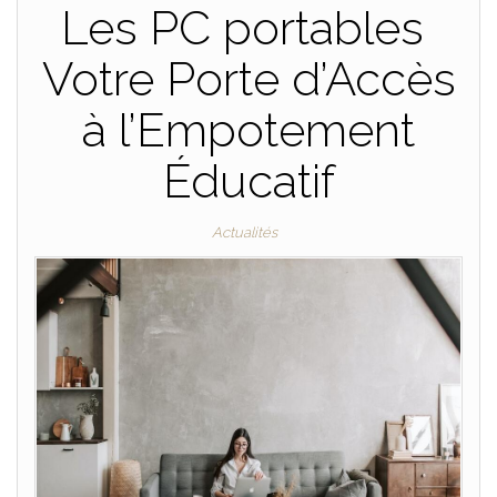
Les PC portables
Votre Porte d’Accès
à l’Empotement
Éducatif
Actualités