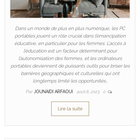
Dans un monde de plus en plus numérique, les PC
portables jouent un rôle crucial dans l’émancipation
éducative, en particulier pour les femmes. L’accès à
l’éducation est un facteur déterminant pour
l’autonomisation des femmes, et les ordinateurs
portables deviennent de puissants outils pour briser les
barrières géographiques et culturelles qui ont
longtemps limité les opportunités…
Par
JOUNAIDI ARFAOUI
août 8, 2023
0
Lire la suite