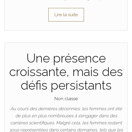
Lire la suite
Une présence
croissante, mais des
défis persistants
Non classé
Au cours des dernières décennies, les femmes ont été
de plus en plus nombreuses à s’engager dans des
carrières scientifiques. Malgré cela, les femmes restent
sous-représentées dans certains domaines, tels que les