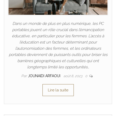
Dans un monde de plus en plus numérique, les PC
portables jouent un rôle crucial dans l’émancipation
éducative, en particulier pour les femmes. L’accès à
l’éducation est un facteur déterminant pour
l’autonomisation des femmes, et les ordinateurs
portables deviennent de puissants outils pour briser les
barrières géographiques et culturelles qui ont
longtemps limité les opportunités…
Par
JOUNAIDI ARFAOUI
août 8, 2023
0
Lire la suite