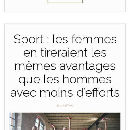
Sport : les femmes
en tireraient les
mêmes avantages
que les hommes
avec moins d’efforts
Actualités