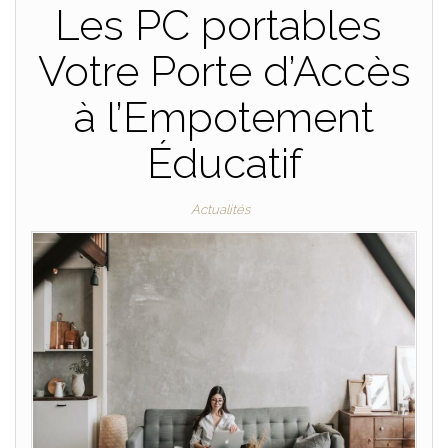
Les PC portables
Votre Porte d’Accès
à l’Empotement
Éducatif
Actualités