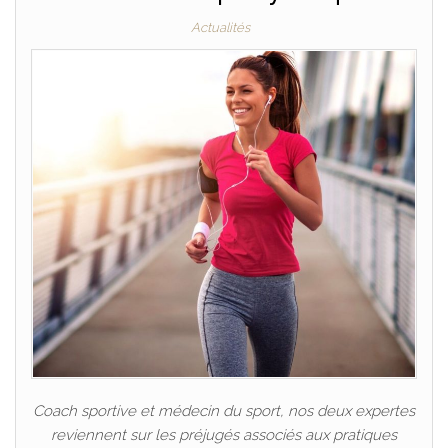
Actualités
Coach sportive et médecin du sport, nos deux expertes
reviennent sur les préjugés associés aux pratiques