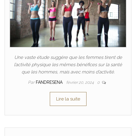
Une vaste étude suggère que les femmes tirent de
l’activité physique les mêmes bénéfices sur la santé
que les hommes, mais avec moins d’activité.
Par
FANDRESENA
février 20, 2024
0
Lire la suite