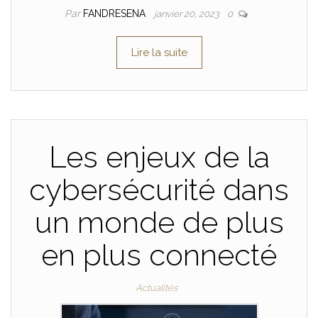
Par
FANDRESENA
janvier 20, 2023
0
Lire la suite
Les enjeux de la
cybersécurité dans
un monde de plus
en plus connecté
Actualités