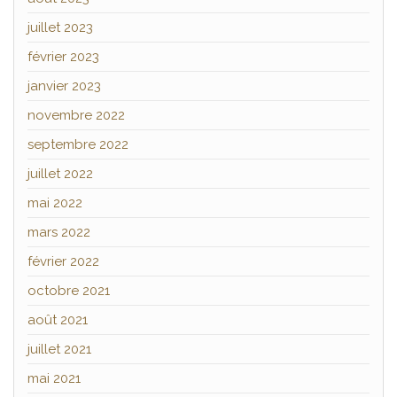
juillet 2023
février 2023
janvier 2023
novembre 2022
septembre 2022
juillet 2022
mai 2022
mars 2022
février 2022
octobre 2021
août 2021
juillet 2021
mai 2021