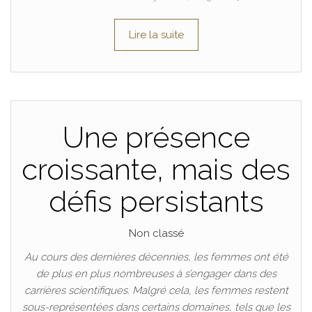
Lire la suite
Une présence
croissante, mais des
défis persistants
Non classé
Au cours des dernières décennies, les femmes ont été
de plus en plus nombreuses à s’engager dans des
carrières scientifiques. Malgré cela, les femmes restent
sous-représentées dans certains domaines, tels que les