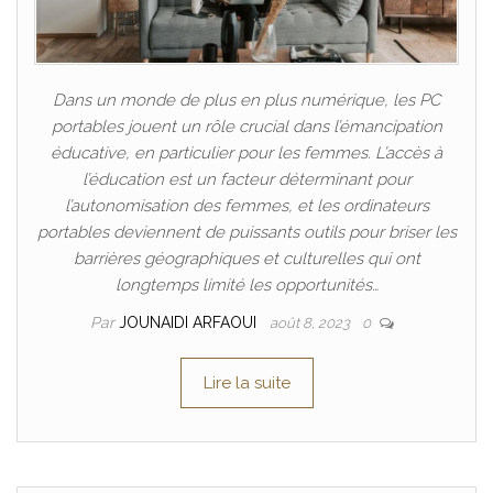
Dans un monde de plus en plus numérique, les PC
portables jouent un rôle crucial dans l’émancipation
éducative, en particulier pour les femmes. L’accès à
l’éducation est un facteur déterminant pour
l’autonomisation des femmes, et les ordinateurs
portables deviennent de puissants outils pour briser les
barrières géographiques et culturelles qui ont
longtemps limité les opportunités…
Par
JOUNAIDI ARFAOUI
août 8, 2023
0
Lire la suite