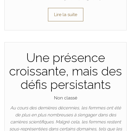
Lire la suite
Une présence
croissante, mais des
défis persistants
Non classé
Au cours des dernières décennies, les femmes ont été
de plus en plus nombreuses à s’engager dans des
carrières scientifiques. Malgré cela, les femmes restent
sous-représentées dans certains domaines, tels que les