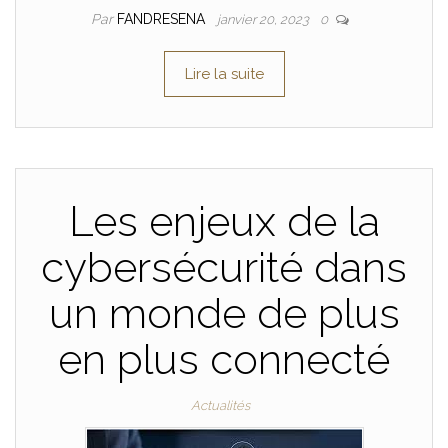
Par
FANDRESENA
janvier 20, 2023
0
Lire la suite
Les enjeux de la
cybersécurité dans
un monde de plus
en plus connecté
Actualités