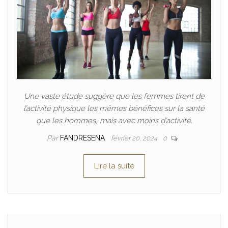
Une vaste étude suggère que les femmes tirent de
l’activité physique les mêmes bénéfices sur la santé
que les hommes, mais avec moins d’activité.
Par
FANDRESENA
février 20, 2024
0
Lire la suite