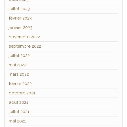
juillet 2023
février 2023
janvier 2023
novembre 2022
septembre 2022
juillet 2022
mai 2022
mars 2022
février 2022
octobre 2021
août 2021
juillet 2021
mai 2021