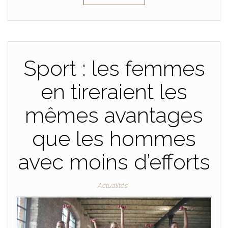
Sport : les femmes
en tireraient les
mêmes avantages
que les hommes
avec moins d’efforts
Actualités