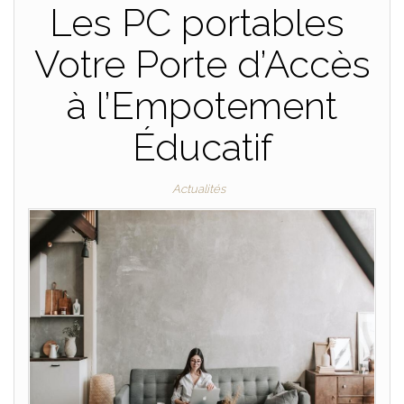
Les PC portables
Votre Porte d’Accès
à l’Empotement
Éducatif
Actualités