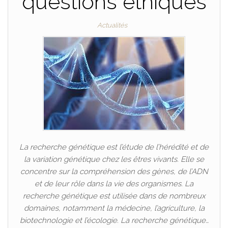
questions éthiques
Actualités
La recherche génétique est l’étude de l’hérédité et de
la variation génétique chez les êtres vivants. Elle se
concentre sur la compréhension des gènes, de l’ADN
et de leur rôle dans la vie des organismes. La
recherche génétique est utilisée dans de nombreux
domaines, notamment la médecine, l’agriculture, la
biotechnologie et l’écologie. La recherche génétique…