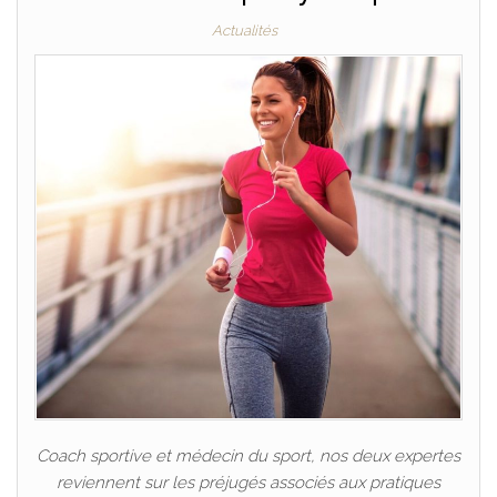
Actualités
Coach sportive et médecin du sport, nos deux expertes
reviennent sur les préjugés associés aux pratiques