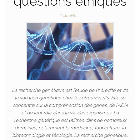
questions éthiques
Actualités
La recherche génétique est l’étude de l’hérédité et de
la variation génétique chez les êtres vivants. Elle se
concentre sur la compréhension des gènes, de l’ADN
et de leur rôle dans la vie des organismes. La
recherche génétique est utilisée dans de nombreux
domaines, notamment la médecine, l’agriculture, la
biotechnologie et l’écologie. La recherche génétique…