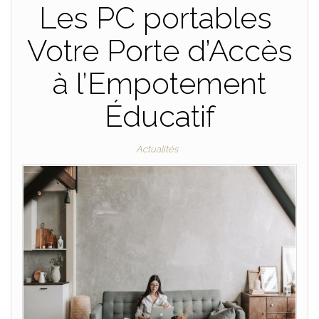
Les PC portables
Votre Porte d’Accès
à l’Empotement
Éducatif
Actualités