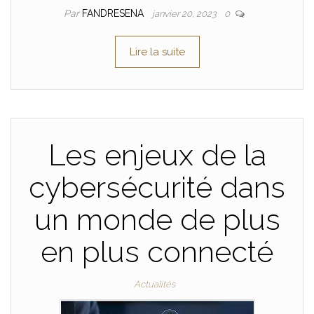
Par
FANDRESENA
janvier 20, 2023
0
Lire la suite
Les enjeux de la
cybersécurité dans
un monde de plus
en plus connecté
Actualités