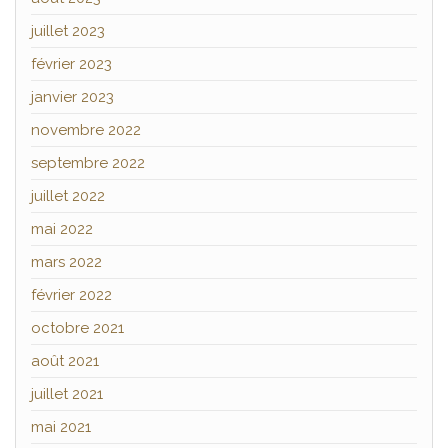
juillet 2023
février 2023
janvier 2023
novembre 2022
septembre 2022
juillet 2022
mai 2022
mars 2022
février 2022
octobre 2021
août 2021
juillet 2021
mai 2021