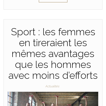
Sport : les femmes
en tireraient les
mêmes avantages
que les hommes
avec moins d’efforts
Actualités