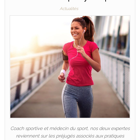
Actualités
Coach sportive et médecin du sport, nos deux expertes
reviennent sur les préjugés associés aux pratiques