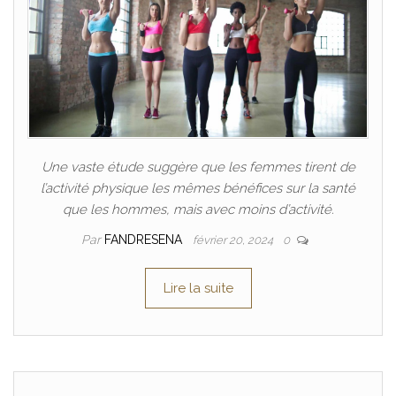
Une vaste étude suggère que les femmes tirent de
l’activité physique les mêmes bénéfices sur la santé
que les hommes, mais avec moins d’activité.
Par
FANDRESENA
février 20, 2024
0
Lire la suite