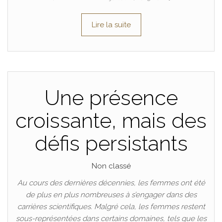
Lire la suite
Une présence
croissante, mais des
défis persistants
Non classé
Au cours des dernières décennies, les femmes ont été
de plus en plus nombreuses à s’engager dans des
carrières scientifiques. Malgré cela, les femmes restent
sous-représentées dans certains domaines, tels que les