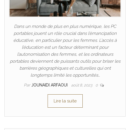
Dans un monde de plus en plus numérique, les PC
portables jouent un rôle crucial dans l’émancipation
éducative, en particulier pour les femmes. L’accès à
l’éducation est un facteur déterminant pour
l’autonomisation des femmes, et les ordinateurs
portables deviennent de puissants outils pour briser les
barrières géographiques et culturelles qui ont
longtemps limité les opportunités…
Par
JOUNAIDI ARFAOUI
août 8, 2023
0
Lire la suite