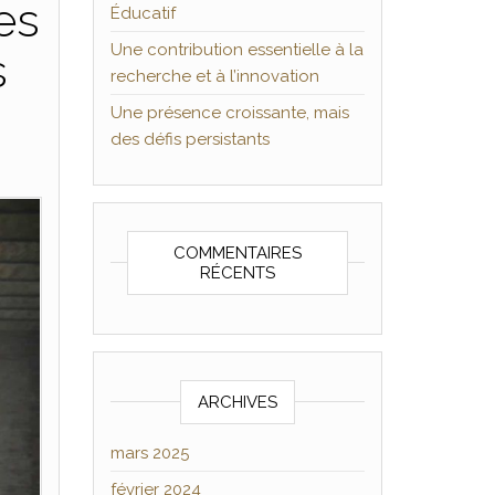
es
Éducatif
Une contribution essentielle à la
s
recherche et à l’innovation
Une présence croissante, mais
des défis persistants
COMMENTAIRES
RÉCENTS
ARCHIVES
mars 2025
février 2024