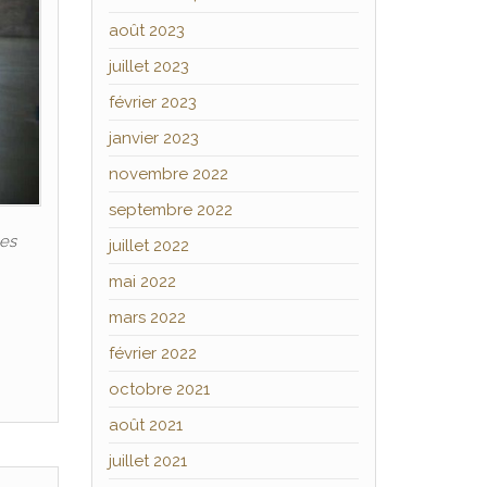
août 2023
juillet 2023
février 2023
janvier 2023
novembre 2022
septembre 2022
les
juillet 2022
mai 2022
mars 2022
février 2022
octobre 2021
août 2021
juillet 2021