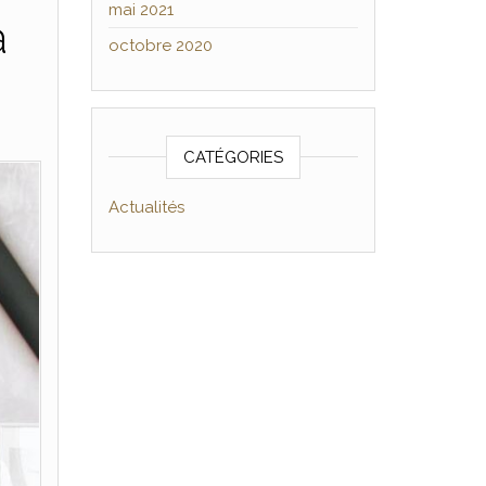
mai 2021
à
octobre 2020
CATÉGORIES
Actualités