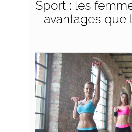
Sport : les femm
avantages que