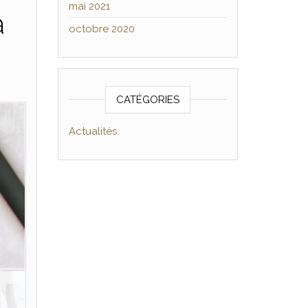
mai 2021
à
octobre 2020
CATÉGORIES
Actualités