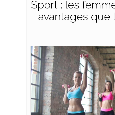
Sport : les femm
avantages que