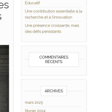
es
Éducatif
Une contribution essentielle à la
s
recherche et à l’innovation
Une présence croissante, mais
des défis persistants
COMMENTAIRES
RÉCENTS
ARCHIVES
mars 2025
février 2024