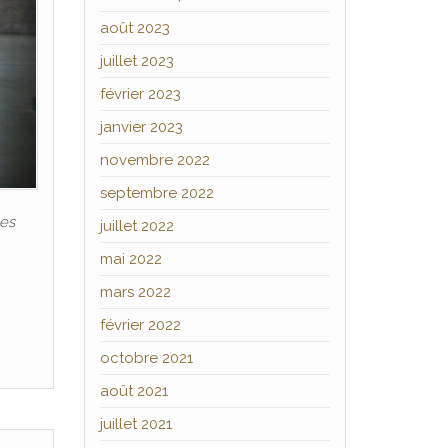
août 2023
juillet 2023
février 2023
janvier 2023
novembre 2022
septembre 2022
les
juillet 2022
mai 2022
mars 2022
février 2022
octobre 2021
août 2021
juillet 2021