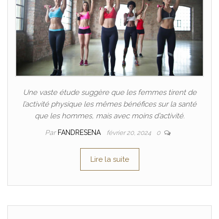
Une vaste étude suggère que les femmes tirent de
l’activité physique les mêmes bénéfices sur la santé
que les hommes, mais avec moins d’activité.
Par
FANDRESENA
février 20, 2024
0
Lire la suite