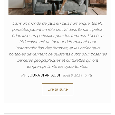
Dans un monde de plus en plus numérique, les PC
portables jouent un rôle crucial dans l’émancipation
éducative, en particulier pour les femmes. L’accès à
l’éducation est un facteur déterminant pour
l’autonomisation des femmes, et les ordinateurs
portables deviennent de puissants outils pour briser les
barrières géographiques et culturelles qui ont
longtemps limité les opportunités…
Par
JOUNAIDI ARFAOUI
août 8, 2023
0
Lire la suite