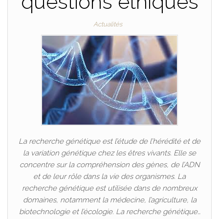
questions éthiques
Actualités
La recherche génétique est l’étude de l’hérédité et de
la variation génétique chez les êtres vivants. Elle se
concentre sur la compréhension des gènes, de l’ADN
et de leur rôle dans la vie des organismes. La
recherche génétique est utilisée dans de nombreux
domaines, notamment la médecine, l’agriculture, la
biotechnologie et l’écologie. La recherche génétique…