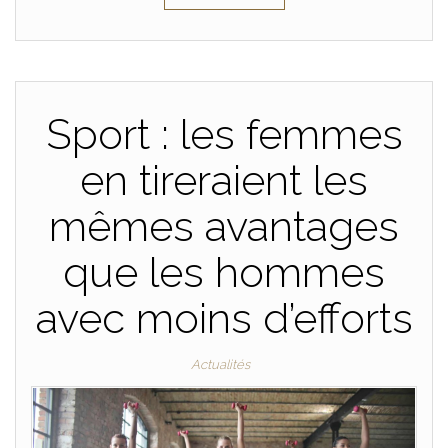
Sport : les femmes
en tireraient les
mêmes avantages
que les hommes
avec moins d’efforts
Actualités