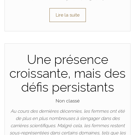
Lire la suite
Une présence
croissante, mais des
défis persistants
Non classé
Au cours des dernières décennies, les femmes ont été
de plus en plus nombreuses à s’engager dans des
carrières scientifiques. Malgré cela, les femmes restent
sous-représentées dans certains domaines, tels que les