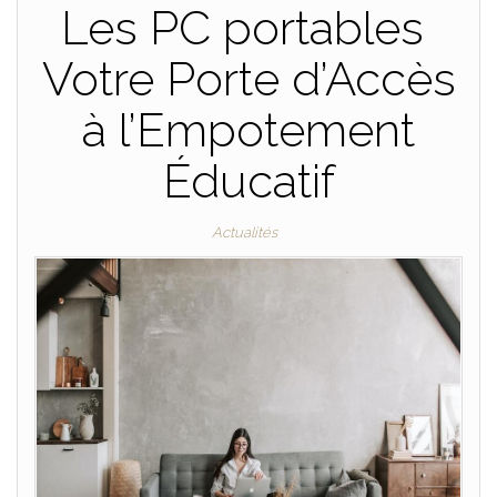
Les PC portables
Votre Porte d’Accès
à l’Empotement
Éducatif
Actualités