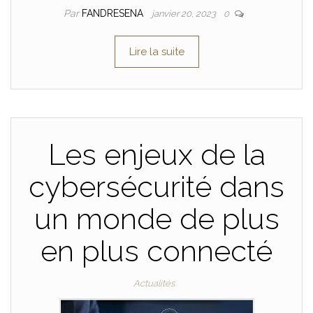
Par
FANDRESENA
janvier 20, 2023
0
Lire la suite
Les enjeux de la
cybersécurité dans
un monde de plus
en plus connecté
Actualités