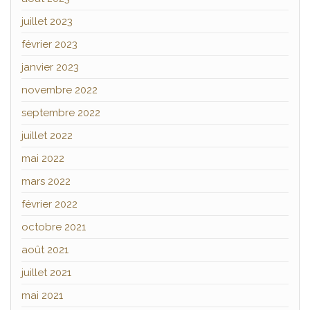
juillet 2023
février 2023
janvier 2023
novembre 2022
septembre 2022
juillet 2022
mai 2022
mars 2022
février 2022
octobre 2021
août 2021
juillet 2021
mai 2021