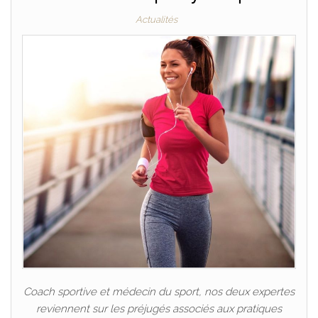
Actualités
Coach sportive et médecin du sport, nos deux expertes
reviennent sur les préjugés associés aux pratiques