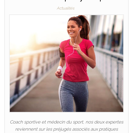
Actualités
Coach sportive et médecin du sport, nos deux expertes
reviennent sur les préjugés associés aux pratiques