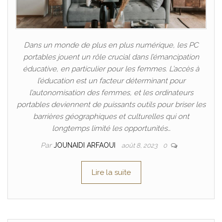
Dans un monde de plus en plus numérique, les PC
portables jouent un rôle crucial dans l’émancipation
éducative, en particulier pour les femmes. L’accès à
l’éducation est un facteur déterminant pour
l’autonomisation des femmes, et les ordinateurs
portables deviennent de puissants outils pour briser les
barrières géographiques et culturelles qui ont
longtemps limité les opportunités…
Par
JOUNAIDI ARFAOUI
août 8, 2023
0
Lire la suite