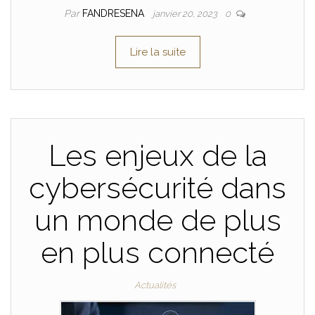
Par
FANDRESENA
janvier 20, 2023
0
Lire la suite
Les enjeux de la
cybersécurité dans
un monde de plus
en plus connecté
Actualités