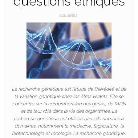
questions éthiques
Actualités
La recherche génétique est l’étude de l’hérédité et de
la variation génétique chez les êtres vivants. Elle se
concentre sur la compréhension des gènes, de l’ADN
et de leur rôle dans la vie des organismes. La
recherche génétique est utilisée dans de nombreux
domaines, notamment la médecine, l’agriculture, la
biotechnologie et l’écologie. La recherche génétique…