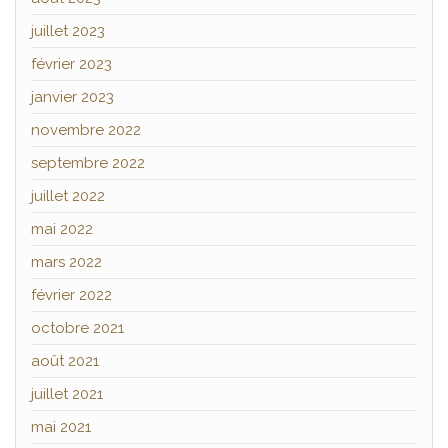
juillet 2023
février 2023
janvier 2023
novembre 2022
septembre 2022
juillet 2022
mai 2022
mars 2022
février 2022
octobre 2021
août 2021
juillet 2021
mai 2021