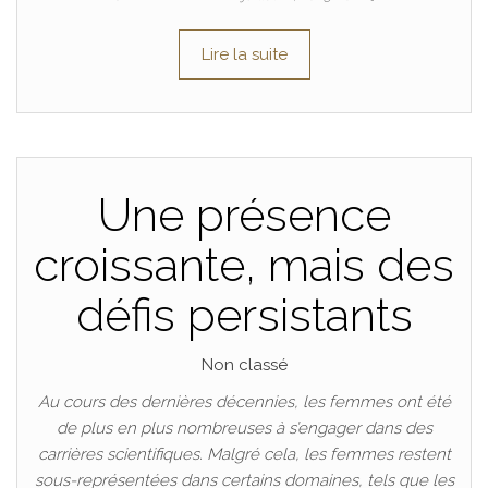
Lire la suite
Une présence
croissante, mais des
défis persistants
Non classé
Au cours des dernières décennies, les femmes ont été
de plus en plus nombreuses à s’engager dans des
carrières scientifiques. Malgré cela, les femmes restent
sous-représentées dans certains domaines, tels que les