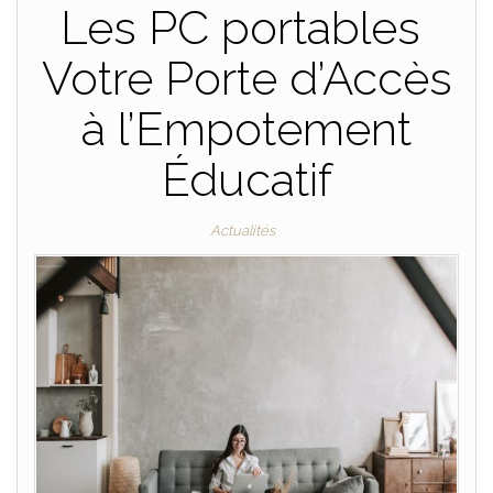
Les PC portables
Votre Porte d’Accès
à l’Empotement
Éducatif
Actualités