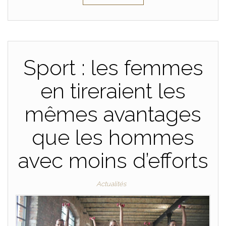
Sport : les femmes
en tireraient les
mêmes avantages
que les hommes
avec moins d’efforts
Actualités