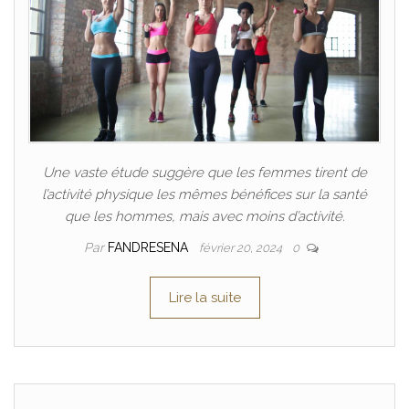
Une vaste étude suggère que les femmes tirent de
l’activité physique les mêmes bénéfices sur la santé
que les hommes, mais avec moins d’activité.
Par
FANDRESENA
février 20, 2024
0
Lire la suite