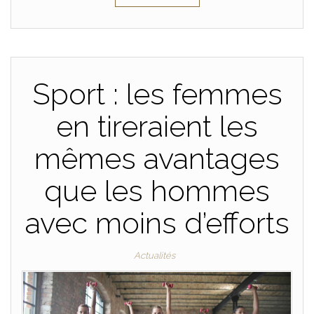
Sport : les femmes
en tireraient les
mêmes avantages
que les hommes
avec moins d’efforts
Actualités