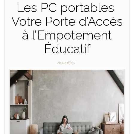
Les PC portables
Votre Porte d’Accès
à l’Empotement
Éducatif
Actualités