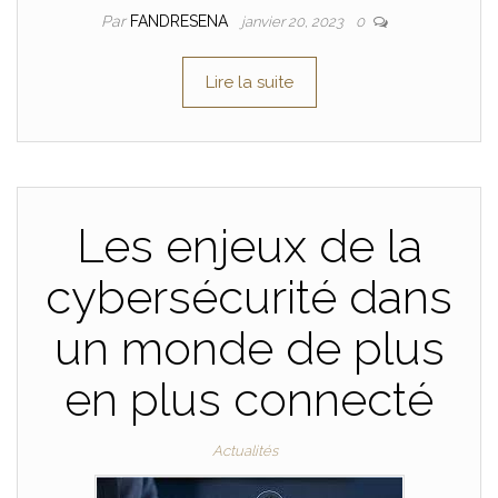
Par
FANDRESENA
janvier 20, 2023
0
Lire la suite
Les enjeux de la
cybersécurité dans
un monde de plus
en plus connecté
Actualités