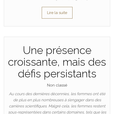
Lire la suite
Une présence
croissante, mais des
défis persistants
Non classé
Au cours des dernières décennies, les femmes ont été
de plus en plus nombreuses à s’engager dans des
carrières scientifiques. Malgré cela, les femmes restent
sous-représentées dans certains domaines, tels que les