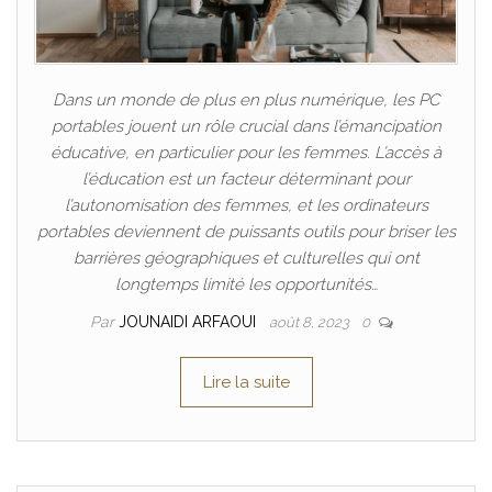
Dans un monde de plus en plus numérique, les PC
portables jouent un rôle crucial dans l’émancipation
éducative, en particulier pour les femmes. L’accès à
l’éducation est un facteur déterminant pour
l’autonomisation des femmes, et les ordinateurs
portables deviennent de puissants outils pour briser les
barrières géographiques et culturelles qui ont
longtemps limité les opportunités…
Par
JOUNAIDI ARFAOUI
août 8, 2023
0
Lire la suite