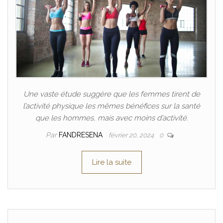
Une vaste étude suggère que les femmes tirent de
l’activité physique les mêmes bénéfices sur la santé
que les hommes, mais avec moins d’activité.
Par
FANDRESENA
février 20, 2024
0
Lire la suite