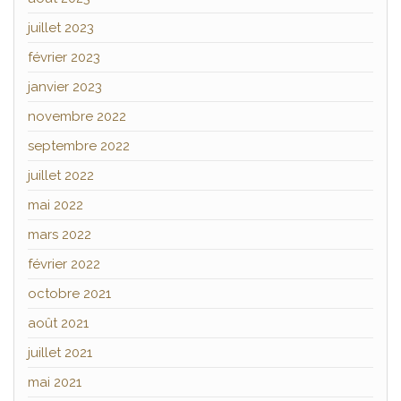
juillet 2023
février 2023
janvier 2023
novembre 2022
septembre 2022
juillet 2022
mai 2022
mars 2022
février 2022
octobre 2021
août 2021
juillet 2021
mai 2021