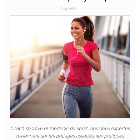
Actualités
Coach sportive et médecin du sport, nos deux expertes
reviennent sur les préjugés associés aux pratiques