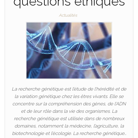
questions éthiques
Actualités
La recherche génétique est l’étude de l’hérédité et de
la variation génétique chez les êtres vivants. Elle se
concentre sur la compréhension des gènes, de l’ADN
et de leur rôle dans la vie des organismes. La
recherche génétique est utilisée dans de nombreux
domaines, notamment la médecine, l’agriculture, la
biotechnologie et l’écologie. La recherche génétique…