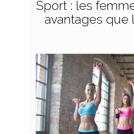
Sport : les femm
avantages que