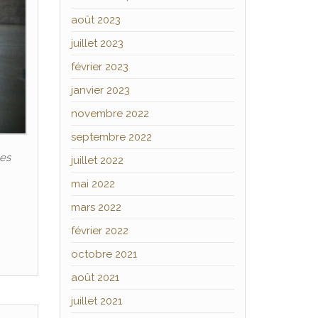
août 2023
juillet 2023
février 2023
janvier 2023
novembre 2022
septembre 2022
les
juillet 2022
mai 2022
mars 2022
février 2022
octobre 2021
août 2021
juillet 2021