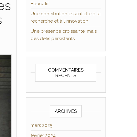
es
Éducatif
Une contribution essentielle à la
s
recherche et à l’innovation
Une présence croissante, mais
des défis persistants
COMMENTAIRES
RÉCENTS
ARCHIVES
mars 2025
février 2024