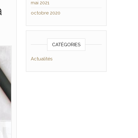
mai 2021
à
octobre 2020
CATÉGORIES
Actualités