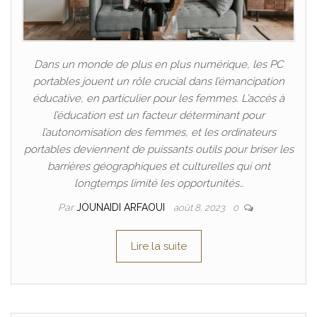
Dans un monde de plus en plus numérique, les PC
portables jouent un rôle crucial dans l’émancipation
éducative, en particulier pour les femmes. L’accès à
l’éducation est un facteur déterminant pour
l’autonomisation des femmes, et les ordinateurs
portables deviennent de puissants outils pour briser les
barrières géographiques et culturelles qui ont
longtemps limité les opportunités…
Par
JOUNAIDI ARFAOUI
août 8, 2023
0
Lire la suite