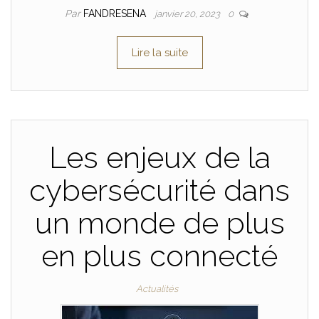
Par
FANDRESENA
janvier 20, 2023
0
Lire la suite
Les enjeux de la
cybersécurité dans
un monde de plus
en plus connecté
Actualités