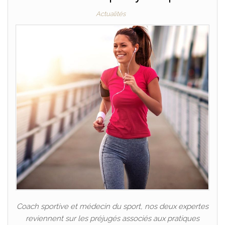
Actualités
Coach sportive et médecin du sport, nos deux expertes
reviennent sur les préjugés associés aux pratiques