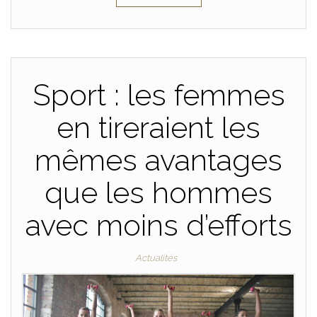
Sport : les femmes
en tireraient les
mêmes avantages
que les hommes
avec moins d’efforts
Actualités