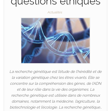
questions éthiques
Actualités
La recherche génétique est l’étude de l’hérédité et de
la variation génétique chez les êtres vivants. Elle se
concentre sur la compréhension des gènes, de l’ADN
et de leur rôle dans la vie des organismes. La
recherche génétique est utilisée dans de nombreux
domaines, notamment la médecine, l’agriculture, la
biotechnologie et l’écologie. La recherche génétique…