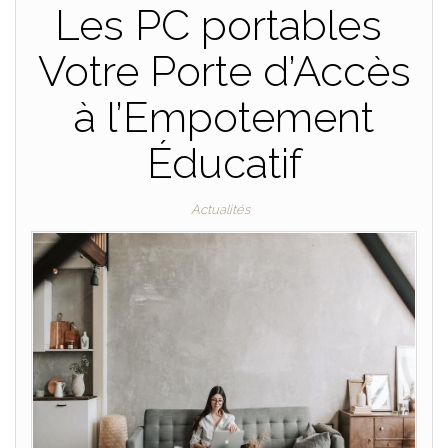
Les PC portables
Votre Porte d’Accès
à l’Empotement
Éducatif
Actualités