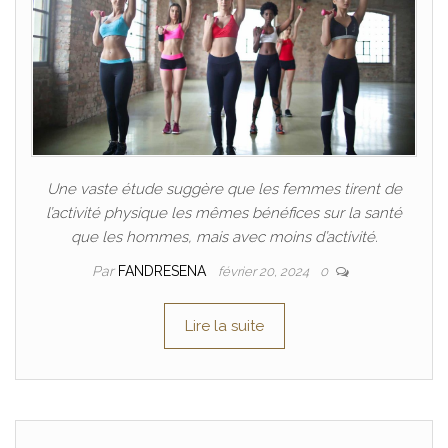
Une vaste étude suggère que les femmes tirent de
l’activité physique les mêmes bénéfices sur la santé
que les hommes, mais avec moins d’activité.
Par
FANDRESENA
février 20, 2024
0
Lire la suite