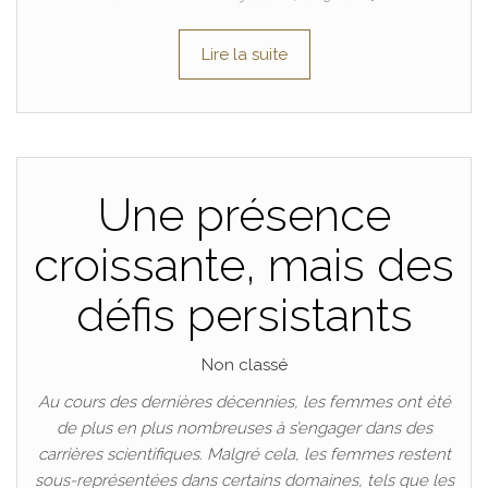
Lire la suite
Une présence
croissante, mais des
défis persistants
Non classé
Au cours des dernières décennies, les femmes ont été
de plus en plus nombreuses à s’engager dans des
carrières scientifiques. Malgré cela, les femmes restent
sous-représentées dans certains domaines, tels que les