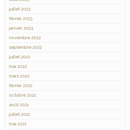
juillet 2023
février 2023
janvier 2023
novembre 2022
septembre 2022
juillet 2022
mai 2022
mars 2022
février 2022
octobre 2021
août 2021
juillet 2021
mai 2021