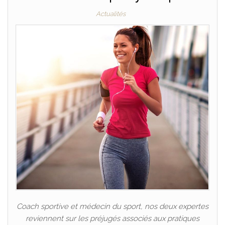
Actualités
Coach sportive et médecin du sport, nos deux expertes
reviennent sur les préjugés associés aux pratiques