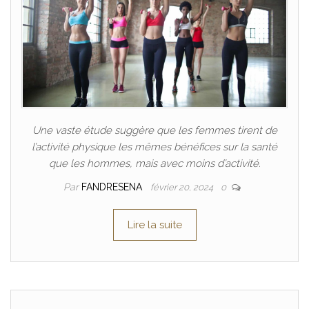
Une vaste étude suggère que les femmes tirent de
l’activité physique les mêmes bénéfices sur la santé
que les hommes, mais avec moins d’activité.
Par
FANDRESENA
février 20, 2024
0
Lire la suite