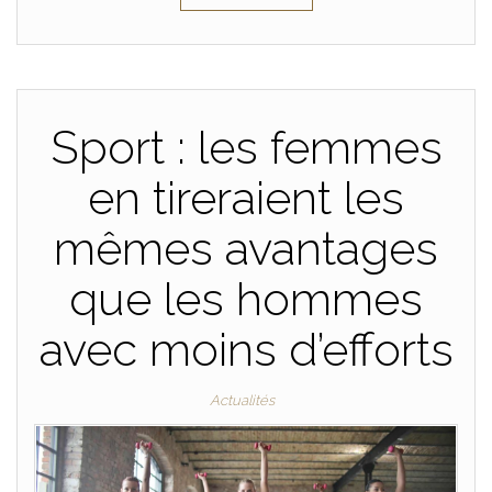
Sport : les femmes
en tireraient les
mêmes avantages
que les hommes
avec moins d’efforts
Actualités