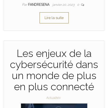
Par
FANDRESENA
janvier 20, 2023
0
Lire la suite
Les enjeux de la
cybersécurité dans
un monde de plus
en plus connecté
Actualités