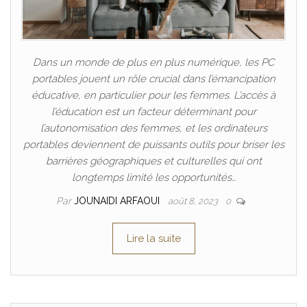
Dans un monde de plus en plus numérique, les PC
portables jouent un rôle crucial dans l’émancipation
éducative, en particulier pour les femmes. L’accès à
l’éducation est un facteur déterminant pour
l’autonomisation des femmes, et les ordinateurs
portables deviennent de puissants outils pour briser les
barrières géographiques et culturelles qui ont
longtemps limité les opportunités…
Par
JOUNAIDI ARFAOUI
août 8, 2023
0
Lire la suite