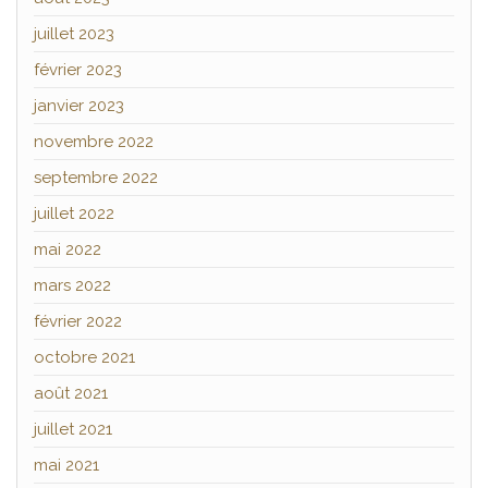
juillet 2023
février 2023
janvier 2023
novembre 2022
septembre 2022
juillet 2022
mai 2022
mars 2022
février 2022
octobre 2021
août 2021
juillet 2021
mai 2021