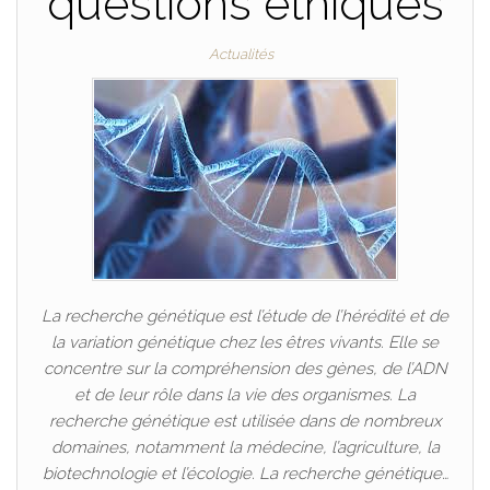
questions éthiques
Actualités
La recherche génétique est l’étude de l’hérédité et de
la variation génétique chez les êtres vivants. Elle se
concentre sur la compréhension des gènes, de l’ADN
et de leur rôle dans la vie des organismes. La
recherche génétique est utilisée dans de nombreux
domaines, notamment la médecine, l’agriculture, la
biotechnologie et l’écologie. La recherche génétique…