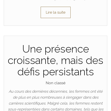
Lire la suite
Une présence
croissante, mais des
défis persistants
Non classé
Au cours des dernières décennies, les femmes ont été
de plus en plus nombreuses à s’engager dans des
carrières scientifiques. Malgré cela, les femmes restent
sous-représentées dans certains domaines, tels que les