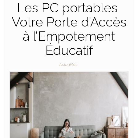
Les PC portables
Votre Porte d’Accès
à l’Empotement
Éducatif
Actualités