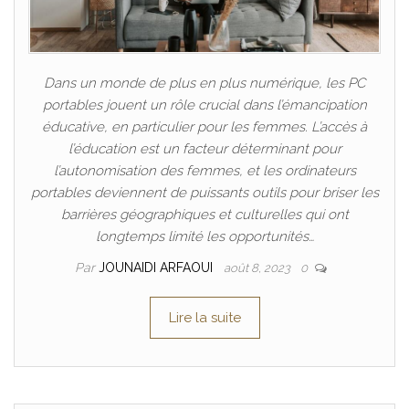
Dans un monde de plus en plus numérique, les PC
portables jouent un rôle crucial dans l’émancipation
éducative, en particulier pour les femmes. L’accès à
l’éducation est un facteur déterminant pour
l’autonomisation des femmes, et les ordinateurs
portables deviennent de puissants outils pour briser les
barrières géographiques et culturelles qui ont
longtemps limité les opportunités…
Par
JOUNAIDI ARFAOUI
août 8, 2023
0
Lire la suite