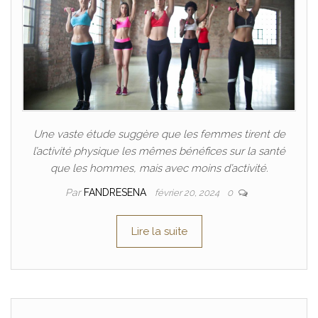
Une vaste étude suggère que les femmes tirent de
l’activité physique les mêmes bénéfices sur la santé
que les hommes, mais avec moins d’activité.
Par
FANDRESENA
février 20, 2024
0
Lire la suite