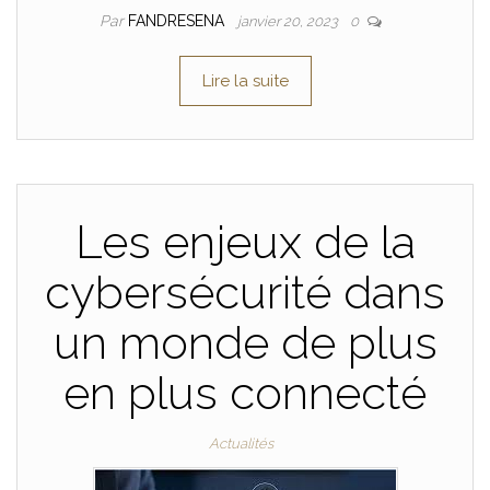
Par
FANDRESENA
janvier 20, 2023
0
Lire la suite
Les enjeux de la
cybersécurité dans
un monde de plus
en plus connecté
Actualités