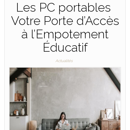
Les PC portables
Votre Porte d’Accès
à l’Empotement
Éducatif
Actualités