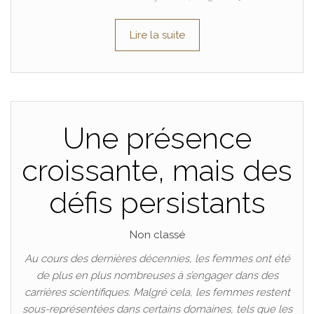
Lire la suite
Une présence
croissante, mais des
défis persistants
Non classé
Au cours des dernières décennies, les femmes ont été
de plus en plus nombreuses à s’engager dans des
carrières scientifiques. Malgré cela, les femmes restent
sous-représentées dans certains domaines, tels que les