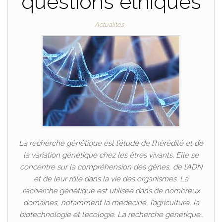
questions éthiques
Actualités
La recherche génétique est l’étude de l’hérédité et de
la variation génétique chez les êtres vivants. Elle se
concentre sur la compréhension des gènes, de l’ADN
et de leur rôle dans la vie des organismes. La
recherche génétique est utilisée dans de nombreux
domaines, notamment la médecine, l’agriculture, la
biotechnologie et l’écologie. La recherche génétique…