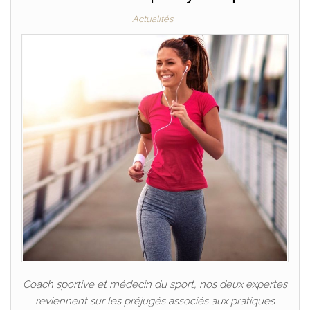
Actualités
Coach sportive et médecin du sport, nos deux expertes
reviennent sur les préjugés associés aux pratiques