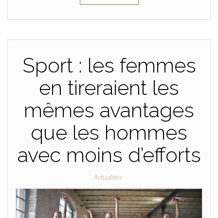
Sport : les femmes
en tireraient les
mêmes avantages
que les hommes
avec moins d’efforts
Actualités