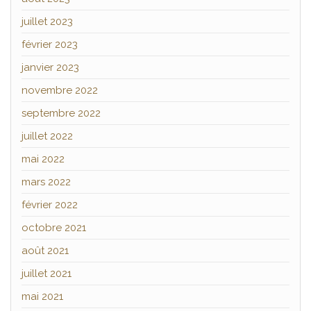
juillet 2023
février 2023
janvier 2023
novembre 2022
septembre 2022
juillet 2022
mai 2022
mars 2022
février 2022
octobre 2021
août 2021
juillet 2021
mai 2021