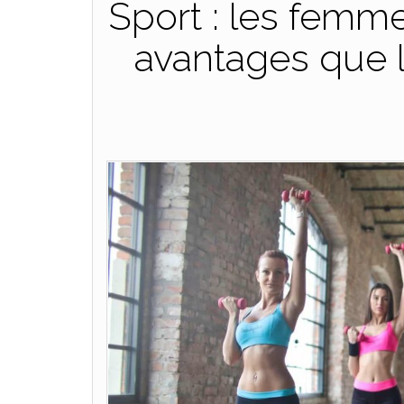
Sport : les femm
avantages que