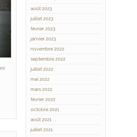
août 2023
juillet 2023
février 2023
janvier 2023
novembre 2022
septembre 2022
les
juillet 2022
mai 2022
mars 2022
février 2022
octobre 2021
août 2021
juillet 2021