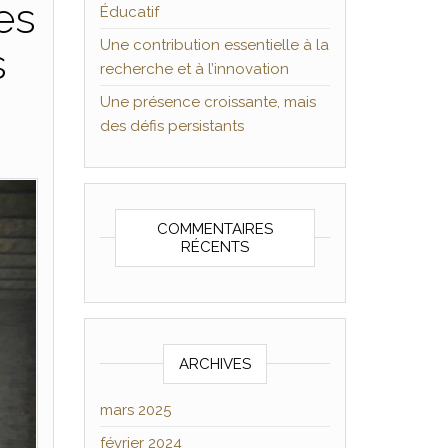
es
Éducatif
Une contribution essentielle à la
s
recherche et à l’innovation
Une présence croissante, mais
des défis persistants
COMMENTAIRES
RÉCENTS
ARCHIVES
mars 2025
février 2024