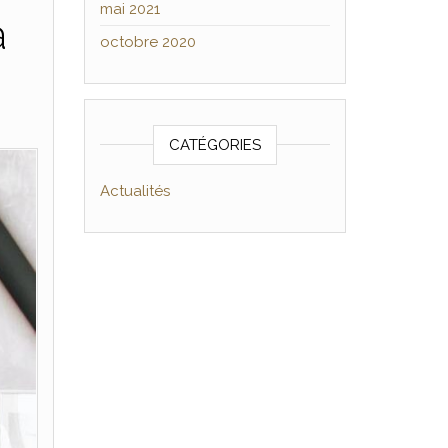
mai 2021
à
octobre 2020
CATÉGORIES
Actualités