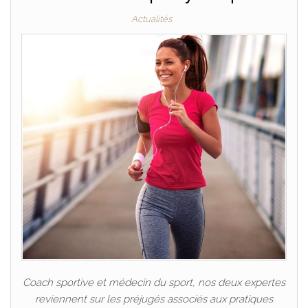
Actualités
Coach sportive et médecin du sport, nos deux expertes
reviennent sur les préjugés associés aux pratiques