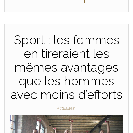
Sport : les femmes
en tireraient les
mêmes avantages
que les hommes
avec moins d’efforts
Actualités