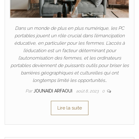
Dans un monde de plus en plus numérique, les PC
portables jouent un rôle crucial dans l’émancipation
éducative, en particulier pour les femmes. L’accès à
l’éducation est un facteur déterminant pour
l’autonomisation des femmes, et les ordinateurs
portables deviennent de puissants outils pour briser les
barrières géographiques et culturelles qui ont
longtemps limité les opportunités…
Par
JOUNAIDI ARFAOUI
août 8, 2023
0
Lire la suite