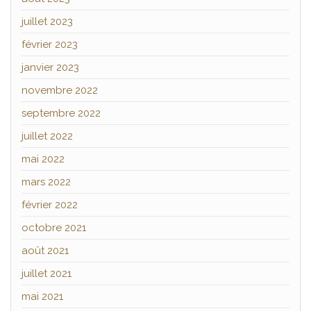
juillet 2023
février 2023
janvier 2023
novembre 2022
septembre 2022
juillet 2022
mai 2022
mars 2022
février 2022
octobre 2021
août 2021
juillet 2021
mai 2021