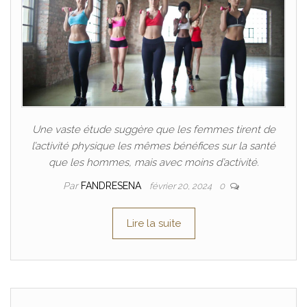
Une vaste étude suggère que les femmes tirent de
l’activité physique les mêmes bénéfices sur la santé
que les hommes, mais avec moins d’activité.
Par
FANDRESENA
février 20, 2024
0
Lire la suite