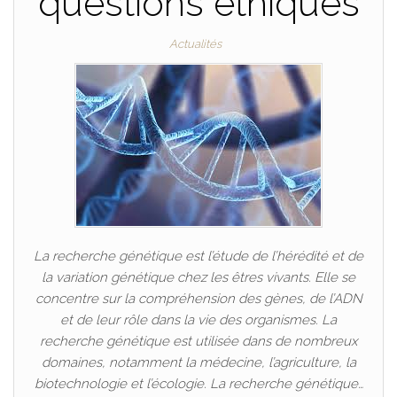
questions éthiques
Actualités
La recherche génétique est l’étude de l’hérédité et de
la variation génétique chez les êtres vivants. Elle se
concentre sur la compréhension des gènes, de l’ADN
et de leur rôle dans la vie des organismes. La
recherche génétique est utilisée dans de nombreux
domaines, notamment la médecine, l’agriculture, la
biotechnologie et l’écologie. La recherche génétique…