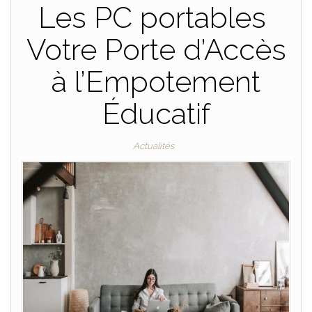
Les PC portables
Votre Porte d’Accès
à l’Empotement
Éducatif
Actualités