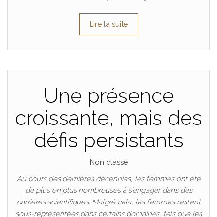
Lire la suite
Une présence
croissante, mais des
défis persistants
Non classé
Au cours des dernières décennies, les femmes ont été
de plus en plus nombreuses à s’engager dans des
carrières scientifiques. Malgré cela, les femmes restent
sous-représentées dans certains domaines, tels que les