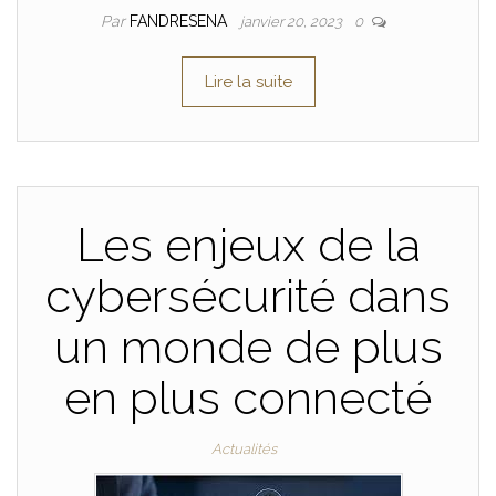
Par
FANDRESENA
janvier 20, 2023
0
Lire la suite
Les enjeux de la
cybersécurité dans
un monde de plus
en plus connecté
Actualités