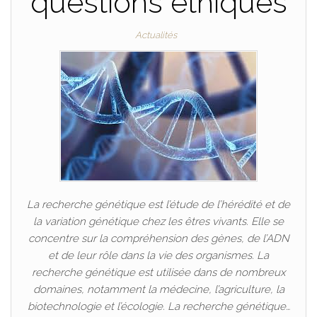
questions éthiques
Actualités
La recherche génétique est l’étude de l’hérédité et de
la variation génétique chez les êtres vivants. Elle se
concentre sur la compréhension des gènes, de l’ADN
et de leur rôle dans la vie des organismes. La
recherche génétique est utilisée dans de nombreux
domaines, notamment la médecine, l’agriculture, la
biotechnologie et l’écologie. La recherche génétique…