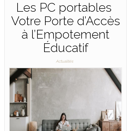
Les PC portables
Votre Porte d’Accès
à l’Empotement
Éducatif
Actualités