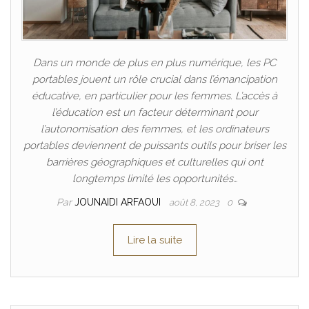
Dans un monde de plus en plus numérique, les PC
portables jouent un rôle crucial dans l’émancipation
éducative, en particulier pour les femmes. L’accès à
l’éducation est un facteur déterminant pour
l’autonomisation des femmes, et les ordinateurs
portables deviennent de puissants outils pour briser les
barrières géographiques et culturelles qui ont
longtemps limité les opportunités…
Par
JOUNAIDI ARFAOUI
août 8, 2023
0
Lire la suite