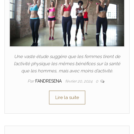
Une vaste étude suggère que les femmes tirent de
l’activité physique les mêmes bénéfices sur la santé
que les hommes, mais avec moins d’activité.
Par
FANDRESENA
février 20, 2024
0
Lire la suite