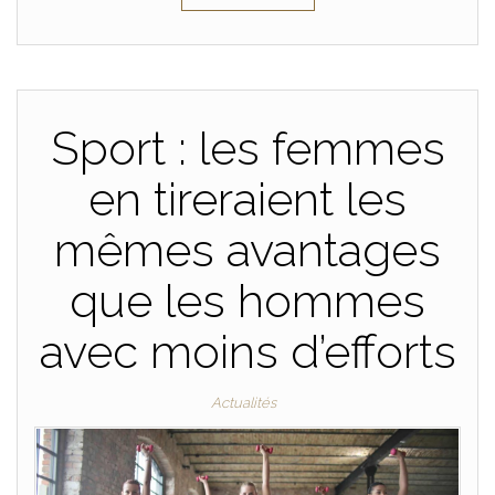
Sport : les femmes
en tireraient les
mêmes avantages
que les hommes
avec moins d’efforts
Actualités