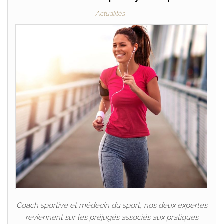
Actualités
Coach sportive et médecin du sport, nos deux expertes
reviennent sur les préjugés associés aux pratiques