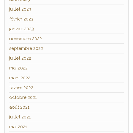
juillet 2023
février 2023
janvier 2023
novembre 2022
septembre 2022
juillet 2022
mai 2022
mars 2022
février 2022
octobre 2021
août 2021
juillet 2021
mai 2021