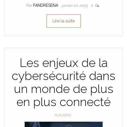
Par
FANDRESENA
janvier 20, 2023
0
Lire la suite
Les enjeux de la
cybersécurité dans
un monde de plus
en plus connecté
Actualités