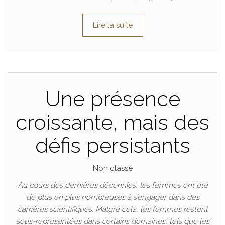
Lire la suite
Une présence
croissante, mais des
défis persistants
Non classé
Au cours des dernières décennies, les femmes ont été
de plus en plus nombreuses à s’engager dans des
carrières scientifiques. Malgré cela, les femmes restent
sous-représentées dans certains domaines, tels que les