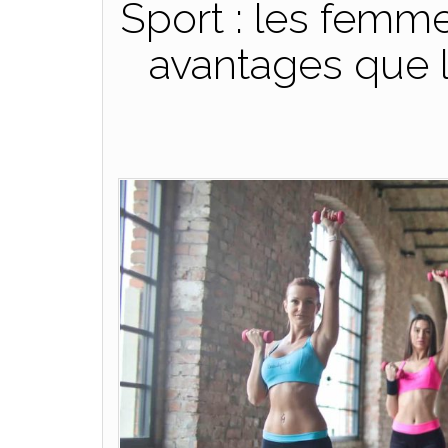
Sport : les femm
avantages que