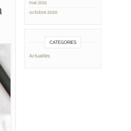
mai 2021
à
octobre 2020
CATÉGORIES
Actualités