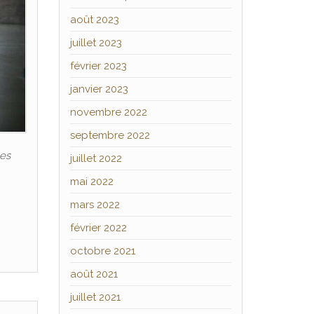
août 2023
juillet 2023
février 2023
janvier 2023
novembre 2022
septembre 2022
les
juillet 2022
mai 2022
mars 2022
février 2022
octobre 2021
août 2021
juillet 2021