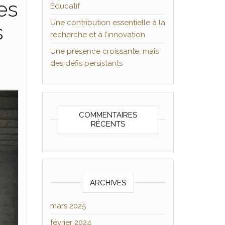
es
Éducatif
Une contribution essentielle à la
s
recherche et à l’innovation
Une présence croissante, mais
des défis persistants
COMMENTAIRES
RÉCENTS
ARCHIVES
mars 2025
février 2024