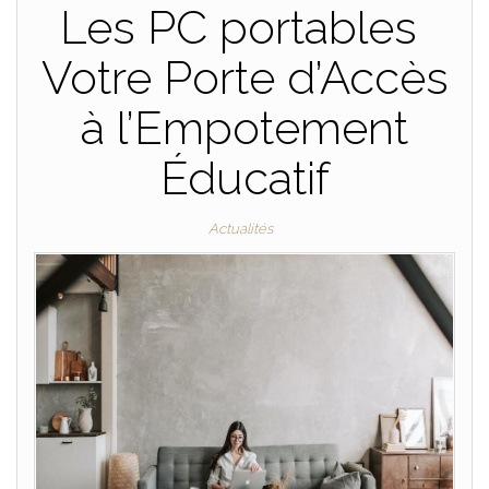
Les PC portables
Votre Porte d’Accès
à l’Empotement
Éducatif
Actualités