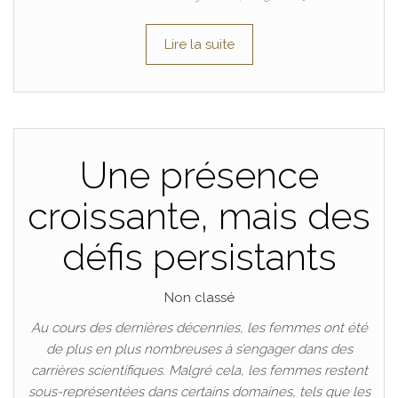
Lire la suite
Une présence
croissante, mais des
défis persistants
Non classé
Au cours des dernières décennies, les femmes ont été
de plus en plus nombreuses à s’engager dans des
carrières scientifiques. Malgré cela, les femmes restent
sous-représentées dans certains domaines, tels que les