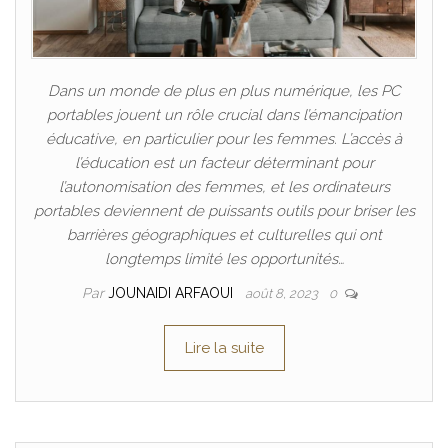
Dans un monde de plus en plus numérique, les PC
portables jouent un rôle crucial dans l’émancipation
éducative, en particulier pour les femmes. L’accès à
l’éducation est un facteur déterminant pour
l’autonomisation des femmes, et les ordinateurs
portables deviennent de puissants outils pour briser les
barrières géographiques et culturelles qui ont
longtemps limité les opportunités…
Par
JOUNAIDI ARFAOUI
août 8, 2023
0
Lire la suite