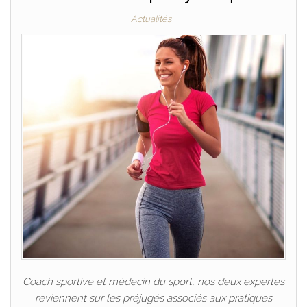
Actualités
Coach sportive et médecin du sport, nos deux expertes
reviennent sur les préjugés associés aux pratiques