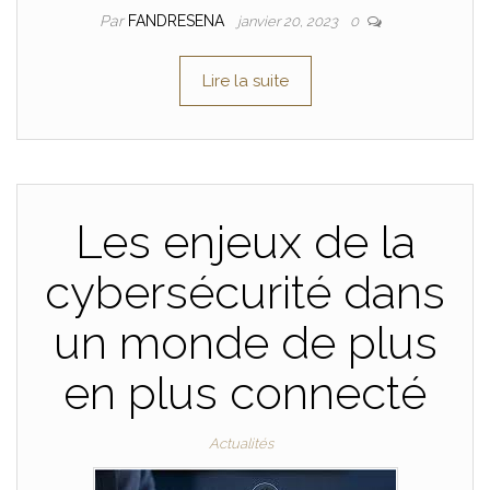
Par
FANDRESENA
janvier 20, 2023
0
Lire la suite
Les enjeux de la
cybersécurité dans
un monde de plus
en plus connecté
Actualités