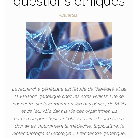
questions éthiques
Actualités
La recherche génétique est l’étude de l’hérédité et de
la variation génétique chez les êtres vivants. Elle se
concentre sur la compréhension des gènes, de l’ADN
et de leur rôle dans la vie des organismes. La
recherche génétique est utilisée dans de nombreux
domaines, notamment la médecine, l’agriculture, la
biotechnologie et l’écologie. La recherche génétique…