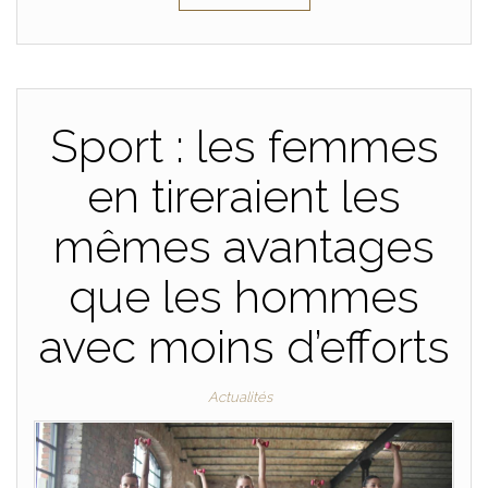
Sport : les femmes
en tireraient les
mêmes avantages
que les hommes
avec moins d’efforts
Actualités