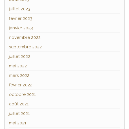
juillet 2023
février 2023
janvier 2023
novembre 2022
septembre 2022
juillet 2022
mai 2022
mars 2022
février 2022
octobre 2021
août 2021
juillet 2021
mai 2021