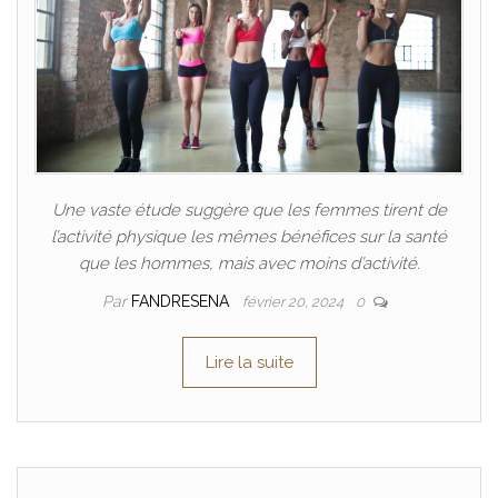
Une vaste étude suggère que les femmes tirent de
l’activité physique les mêmes bénéfices sur la santé
que les hommes, mais avec moins d’activité.
Par
FANDRESENA
février 20, 2024
0
Lire la suite