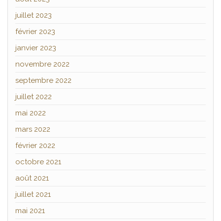
juillet 2023
février 2023
janvier 2023
novembre 2022
septembre 2022
juillet 2022
mai 2022
mars 2022
février 2022
octobre 2021
août 2021
juillet 2021
mai 2021