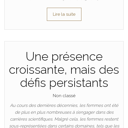
Lire la suite
Une présence
croissante, mais des
défis persistants
Non classé
Au cours des dernières décennies, les femmes ont été
de plus en plus nombreuses à s’engager dans des
carrières scientifiques. Malgré cela, les femmes restent
sous-représentées dans certains domaines, tels que les