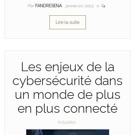
Par
FANDRESENA
janvier 20, 2023
0
Lire la suite
Les enjeux de la
cybersécurité dans
un monde de plus
en plus connecté
Actualités