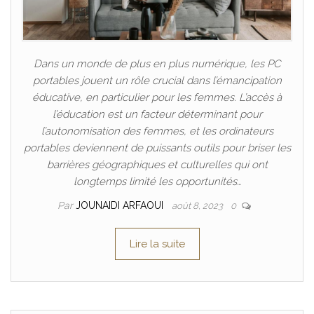
Dans un monde de plus en plus numérique, les PC
portables jouent un rôle crucial dans l’émancipation
éducative, en particulier pour les femmes. L’accès à
l’éducation est un facteur déterminant pour
l’autonomisation des femmes, et les ordinateurs
portables deviennent de puissants outils pour briser les
barrières géographiques et culturelles qui ont
longtemps limité les opportunités…
Par
JOUNAIDI ARFAOUI
août 8, 2023
0
Lire la suite