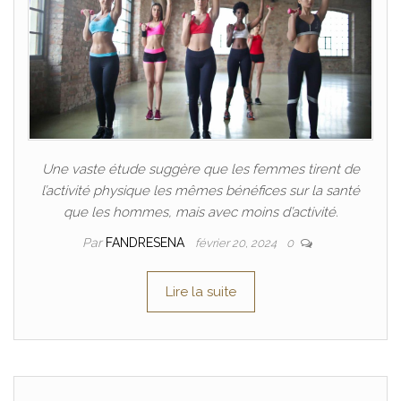
Une vaste étude suggère que les femmes tirent de
l’activité physique les mêmes bénéfices sur la santé
que les hommes, mais avec moins d’activité.
Par
FANDRESENA
février 20, 2024
0
Lire la suite