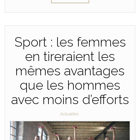
Sport : les femmes
en tireraient les
mêmes avantages
que les hommes
avec moins d’efforts
Actualités