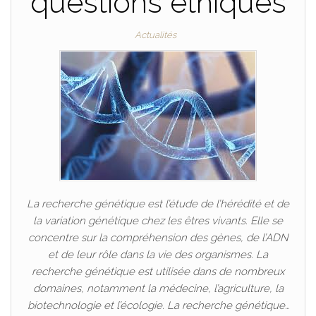
questions éthiques
Actualités
La recherche génétique est l’étude de l’hérédité et de
la variation génétique chez les êtres vivants. Elle se
concentre sur la compréhension des gènes, de l’ADN
et de leur rôle dans la vie des organismes. La
recherche génétique est utilisée dans de nombreux
domaines, notamment la médecine, l’agriculture, la
biotechnologie et l’écologie. La recherche génétique…