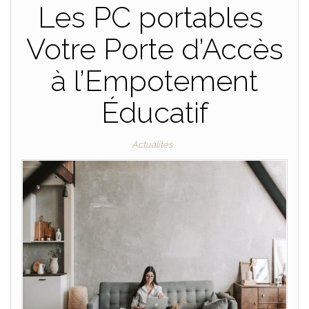
Les PC portables
Votre Porte d’Accès
à l’Empotement
Éducatif
Actualités