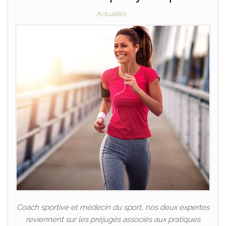
Actualités
Coach sportive et médecin du sport, nos deux expertes
reviennent sur les préjugés associés aux pratiques