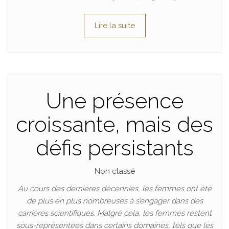
Lire la suite
Une présence
croissante, mais des
défis persistants
Non classé
Au cours des dernières décennies, les femmes ont été
de plus en plus nombreuses à s’engager dans des
carrières scientifiques. Malgré cela, les femmes restent
sous-représentées dans certains domaines, tels que les