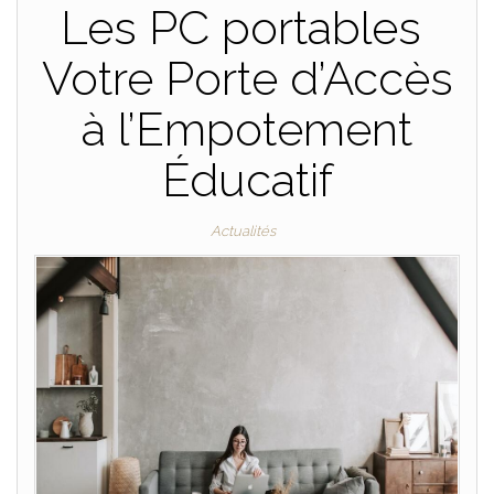
Les PC portables
Votre Porte d’Accès
à l’Empotement
Éducatif
Actualités