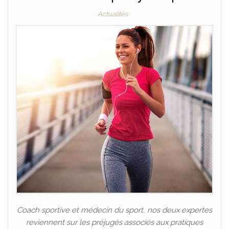
Actualités
Coach sportive et médecin du sport, nos deux expertes
reviennent sur les préjugés associés aux pratiques