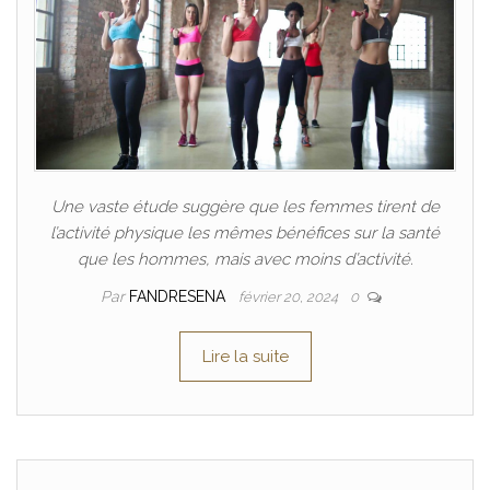
Une vaste étude suggère que les femmes tirent de
l’activité physique les mêmes bénéfices sur la santé
que les hommes, mais avec moins d’activité.
Par
FANDRESENA
février 20, 2024
0
Lire la suite