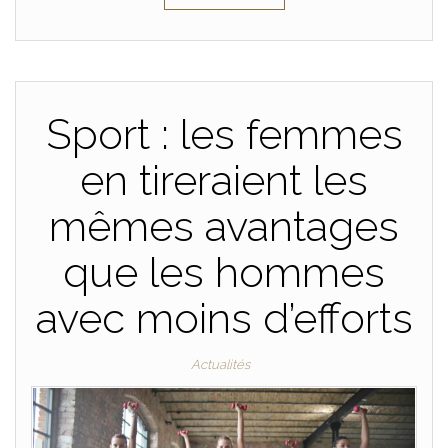
Sport : les femmes
en tireraient les
mêmes avantages
que les hommes
avec moins d’efforts
Actualités