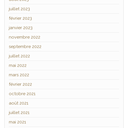
juillet 2023
février 2023
janvier 2023
novembre 2022
septembre 2022
juillet 2022
mai 2022
mars 2022
février 2022
octobre 2021
août 2021
juillet 2021
mai 2021