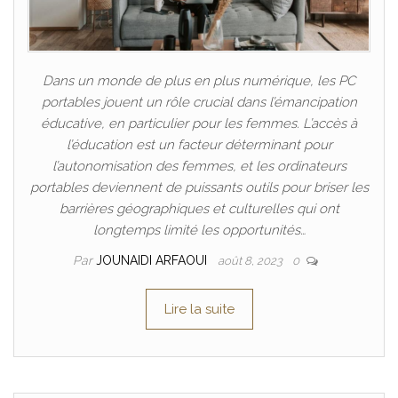
Dans un monde de plus en plus numérique, les PC
portables jouent un rôle crucial dans l’émancipation
éducative, en particulier pour les femmes. L’accès à
l’éducation est un facteur déterminant pour
l’autonomisation des femmes, et les ordinateurs
portables deviennent de puissants outils pour briser les
barrières géographiques et culturelles qui ont
longtemps limité les opportunités…
Par
JOUNAIDI ARFAOUI
août 8, 2023
0
Lire la suite