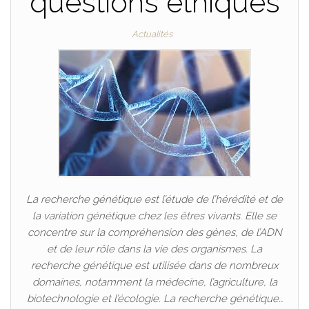
questions éthiques
Actualités
La recherche génétique est l’étude de l’hérédité et de
la variation génétique chez les êtres vivants. Elle se
concentre sur la compréhension des gènes, de l’ADN
et de leur rôle dans la vie des organismes. La
recherche génétique est utilisée dans de nombreux
domaines, notamment la médecine, l’agriculture, la
biotechnologie et l’écologie. La recherche génétique…