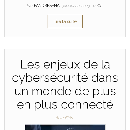
Par
FANDRESENA
janvier 20, 2023
0
Lire la suite
Les enjeux de la
cybersécurité dans
un monde de plus
en plus connecté
Actualités