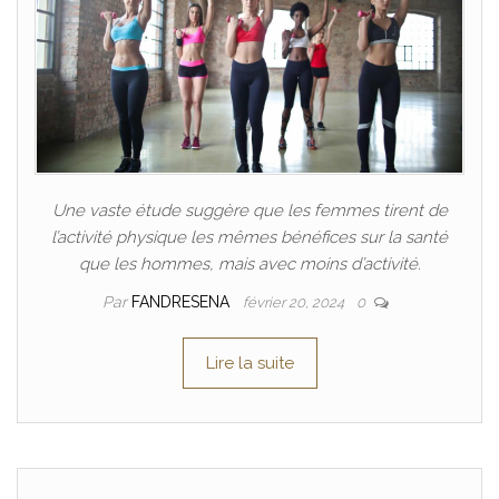
Une vaste étude suggère que les femmes tirent de
l’activité physique les mêmes bénéfices sur la santé
que les hommes, mais avec moins d’activité.
Par
FANDRESENA
février 20, 2024
0
Lire la suite