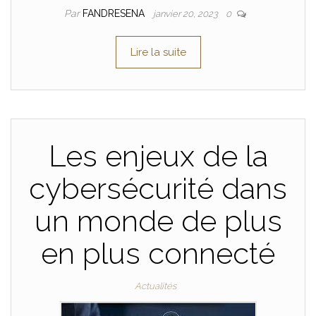
Par
FANDRESENA
janvier 20, 2023
0
Lire la suite
Les enjeux de la
cybersécurité dans
un monde de plus
en plus connecté
Actualités