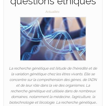
questions éthiques
Actualités
La recherche génétique est l’étude de l’hérédité et de
la variation génétique chez les êtres vivants. Elle se
concentre sur la compréhension des gènes, de l’ADN
et de leur rôle dans la vie des organismes. La
recherche génétique est utilisée dans de nombreux
domaines, notamment la médecine, l’agriculture, la
biotechnologie et l’écologie. La recherche génétique…