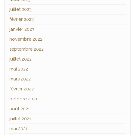
juillet 2023
février 2023
janvier 2023
novembre 2022
septembre 2022
juillet 2022
mai 2022
mars 2022
février 2022
octobre 2021
août 2021
juillet 2021
mai 2021