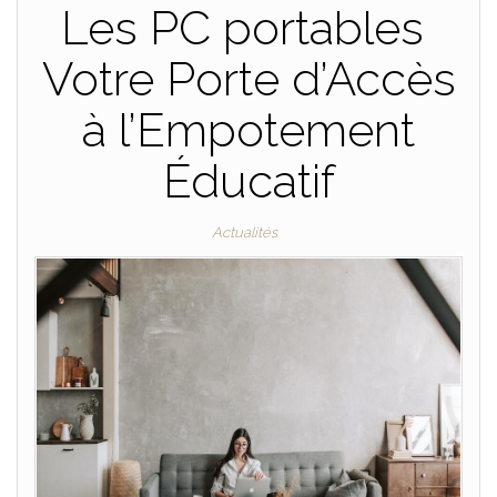
Les PC portables
Votre Porte d’Accès
à l’Empotement
Éducatif
Actualités