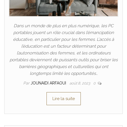
Dans un monde de plus en plus numérique, les PC
portables jouent un rôle crucial dans l’émancipation
éducative, en particulier pour les femmes. L’accès à
l’éducation est un facteur déterminant pour
l’autonomisation des femmes, et les ordinateurs
portables deviennent de puissants outils pour briser les
barrières géographiques et culturelles qui ont
longtemps limité les opportunités…
Par
JOUNAIDI ARFAOUI
août 8, 2023
0
Lire la suite