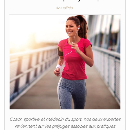
Actualités
Coach sportive et médecin du sport, nos deux expertes
reviennent sur les préjugés associés aux pratiques