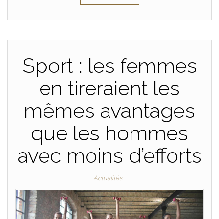
Sport : les femmes
en tireraient les
mêmes avantages
que les hommes
avec moins d’efforts
Actualités