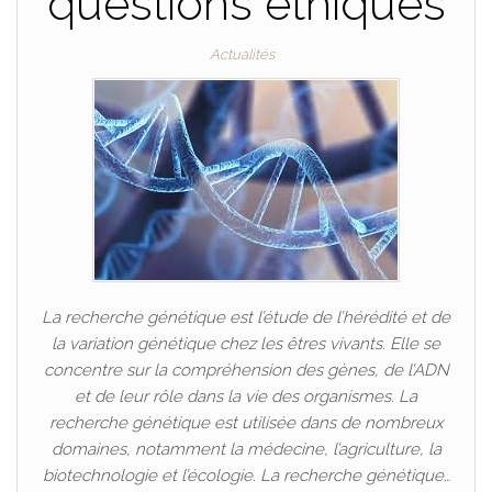
questions éthiques
Actualités
La recherche génétique est l’étude de l’hérédité et de
la variation génétique chez les êtres vivants. Elle se
concentre sur la compréhension des gènes, de l’ADN
et de leur rôle dans la vie des organismes. La
recherche génétique est utilisée dans de nombreux
domaines, notamment la médecine, l’agriculture, la
biotechnologie et l’écologie. La recherche génétique…