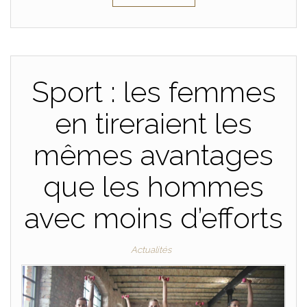
Sport : les femmes
en tireraient les
mêmes avantages
que les hommes
avec moins d’efforts
Actualités