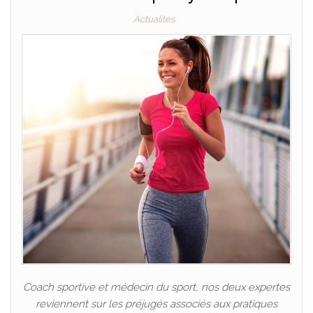
Actualités
Coach sportive et médecin du sport, nos deux expertes
reviennent sur les préjugés associés aux pratiques