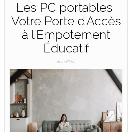
Les PC portables
Votre Porte d’Accès
à l’Empotement
Éducatif
Actualités