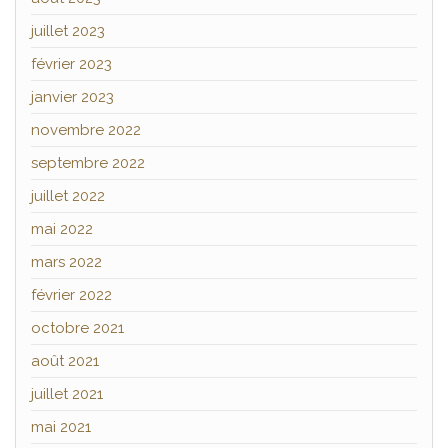
juillet 2023
février 2023
janvier 2023
novembre 2022
septembre 2022
juillet 2022
mai 2022
mars 2022
février 2022
octobre 2021
août 2021
juillet 2021
mai 2021