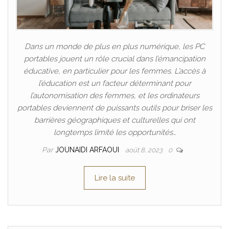
Dans un monde de plus en plus numérique, les PC
portables jouent un rôle crucial dans l’émancipation
éducative, en particulier pour les femmes. L’accès à
l’éducation est un facteur déterminant pour
l’autonomisation des femmes, et les ordinateurs
portables deviennent de puissants outils pour briser les
barrières géographiques et culturelles qui ont
longtemps limité les opportunités…
Par
JOUNAIDI ARFAOUI
août 8, 2023
0
Lire la suite