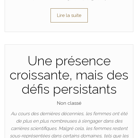
Lire la suite
Une présence
croissante, mais des
défis persistants
Non classé
Au cours des dernières décennies, les femmes ont été
de plus en plus nombreuses à s’engager dans des
carrières scientifiques. Malgré cela, les femmes restent
sous-représentées dans certains domaines, tels que les