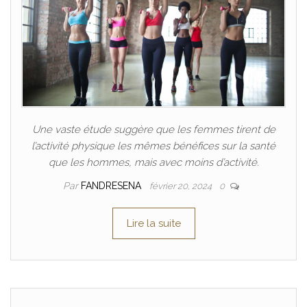
Une vaste étude suggère que les femmes tirent de
l’activité physique les mêmes bénéfices sur la santé
que les hommes, mais avec moins d’activité.
Par
FANDRESENA
février 20, 2024
0
Lire la suite