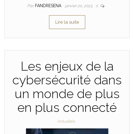
Par
FANDRESENA
janvier 20, 2023
0
Lire la suite
Les enjeux de la
cybersécurité dans
un monde de plus
en plus connecté
Actualités