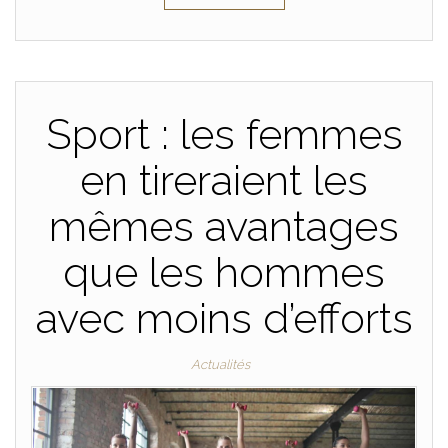
Sport : les femmes
en tireraient les
mêmes avantages
que les hommes
avec moins d’efforts
Actualités