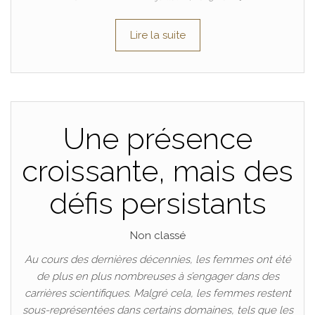
Lire la suite
Une présence
croissante, mais des
défis persistants
Non classé
Au cours des dernières décennies, les femmes ont été
de plus en plus nombreuses à s’engager dans des
carrières scientifiques. Malgré cela, les femmes restent
sous-représentées dans certains domaines, tels que les