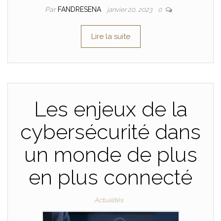
Par
FANDRESENA
janvier 20, 2023
0
Lire la suite
Les enjeux de la
cybersécurité dans
un monde de plus
en plus connecté
Actualités