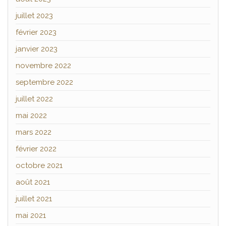
juillet 2023
février 2023
janvier 2023
novembre 2022
septembre 2022
juillet 2022
mai 2022
mars 2022
février 2022
octobre 2021
août 2021
juillet 2021
mai 2021