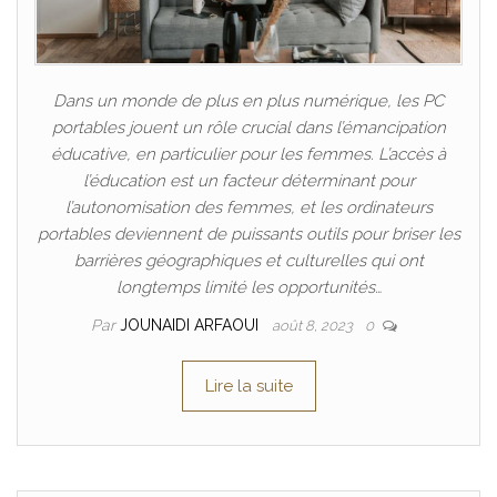
Dans un monde de plus en plus numérique, les PC
portables jouent un rôle crucial dans l’émancipation
éducative, en particulier pour les femmes. L’accès à
l’éducation est un facteur déterminant pour
l’autonomisation des femmes, et les ordinateurs
portables deviennent de puissants outils pour briser les
barrières géographiques et culturelles qui ont
longtemps limité les opportunités…
Par
JOUNAIDI ARFAOUI
août 8, 2023
0
Lire la suite