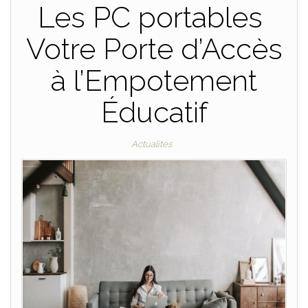
Les PC portables
Votre Porte d’Accès
à l’Empotement
Éducatif
Actualités