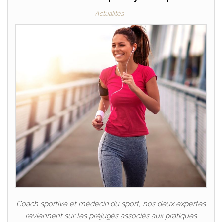
Actualités
Coach sportive et médecin du sport, nos deux expertes
reviennent sur les préjugés associés aux pratiques