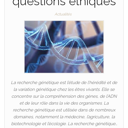
questions éthiques
Actualités
La recherche génétique est l’étude de l’hérédité et de
la variation génétique chez les êtres vivants. Elle se
concentre sur la compréhension des gènes, de l’ADN
et de leur rôle dans la vie des organismes. La
recherche génétique est utilisée dans de nombreux
domaines, notamment la médecine, l’agriculture, la
biotechnologie et l’écologie. La recherche génétique…