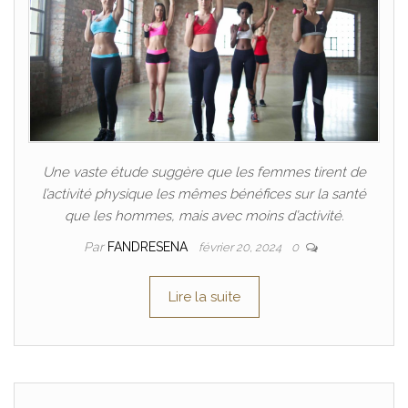
Une vaste étude suggère que les femmes tirent de
l’activité physique les mêmes bénéfices sur la santé
que les hommes, mais avec moins d’activité.
Par
FANDRESENA
février 20, 2024
0
Lire la suite