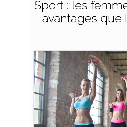
Sport : les femm
avantages que