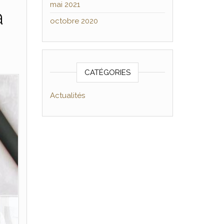
mai 2021
à
octobre 2020
CATÉGORIES
Actualités