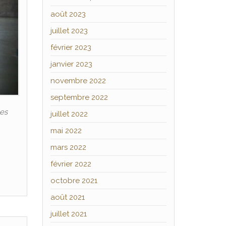
août 2023
juillet 2023
février 2023
janvier 2023
novembre 2022
septembre 2022
les
juillet 2022
mai 2022
mars 2022
février 2022
octobre 2021
août 2021
juillet 2021