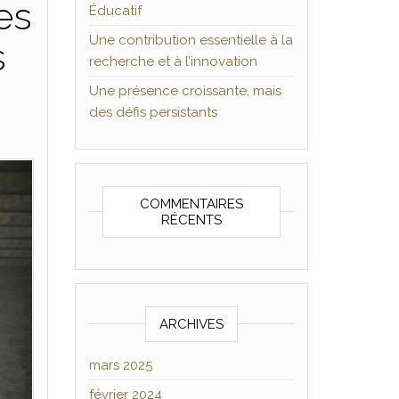
es
Éducatif
Une contribution essentielle à la
s
recherche et à l’innovation
Une présence croissante, mais
des défis persistants
COMMENTAIRES
RÉCENTS
ARCHIVES
mars 2025
février 2024