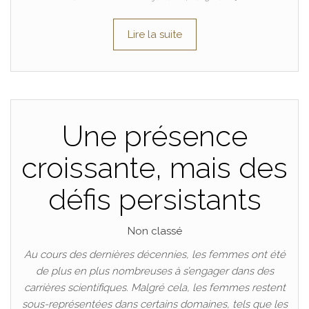
Lire la suite
Une présence
croissante, mais des
défis persistants
Non classé
Au cours des dernières décennies, les femmes ont été
de plus en plus nombreuses à s’engager dans des
carrières scientifiques. Malgré cela, les femmes restent
sous-représentées dans certains domaines, tels que les