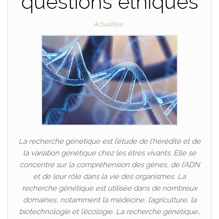
questions éthiques
Actualités
La recherche génétique est l’étude de l’hérédité et de
la variation génétique chez les êtres vivants. Elle se
concentre sur la compréhension des gènes, de l’ADN
et de leur rôle dans la vie des organismes. La
recherche génétique est utilisée dans de nombreux
domaines, notamment la médecine, l’agriculture, la
biotechnologie et l’écologie. La recherche génétique…