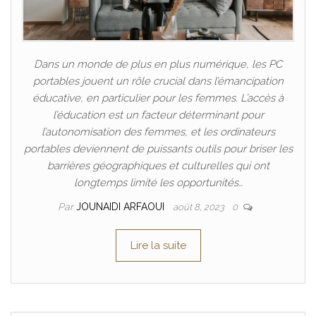
Dans un monde de plus en plus numérique, les PC
portables jouent un rôle crucial dans l’émancipation
éducative, en particulier pour les femmes. L’accès à
l’éducation est un facteur déterminant pour
l’autonomisation des femmes, et les ordinateurs
portables deviennent de puissants outils pour briser les
barrières géographiques et culturelles qui ont
longtemps limité les opportunités…
Par
JOUNAIDI ARFAOUI
août 8, 2023
0
Lire la suite