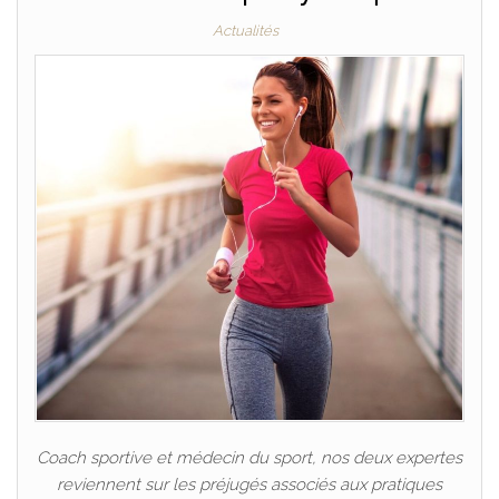
Actualités
Coach sportive et médecin du sport, nos deux expertes
reviennent sur les préjugés associés aux pratiques