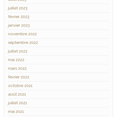
juillet 2023
février 2023
janvier 2023
novembre 2022
septembre 2022
juillet 2022
mai 2022
mars 2022
février 2022
octobre 2021
août 2021
juillet 2021
mai 2021