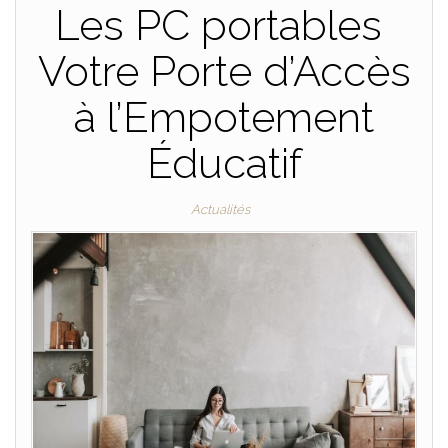
Les PC portables
Votre Porte d’Accès
à l’Empotement
Éducatif
Actualités