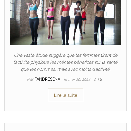
Une vaste étude suggère que les femmes tirent de
l’activité physique les mêmes bénéfices sur la santé
que les hommes, mais avec moins d’activité.
Par
FANDRESENA
février 20, 2024
0
Lire la suite