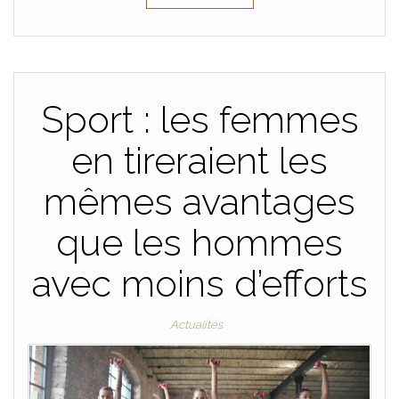
Sport : les femmes
en tireraient les
mêmes avantages
que les hommes
avec moins d’efforts
Actualités