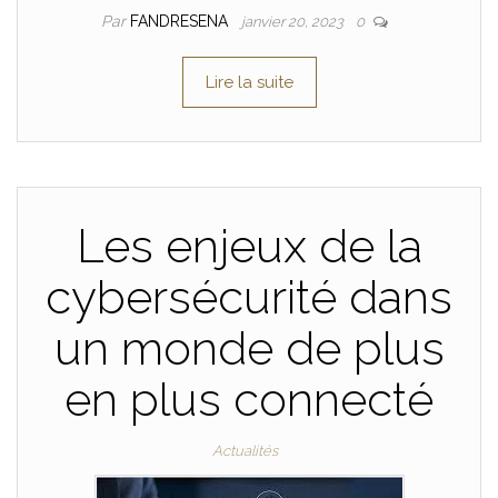
Par
FANDRESENA
janvier 20, 2023
0
Lire la suite
Les enjeux de la
cybersécurité dans
un monde de plus
en plus connecté
Actualités