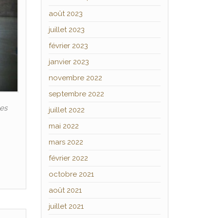
août 2023
juillet 2023
février 2023
janvier 2023
novembre 2022
septembre 2022
les
juillet 2022
mai 2022
mars 2022
février 2022
octobre 2021
août 2021
juillet 2021