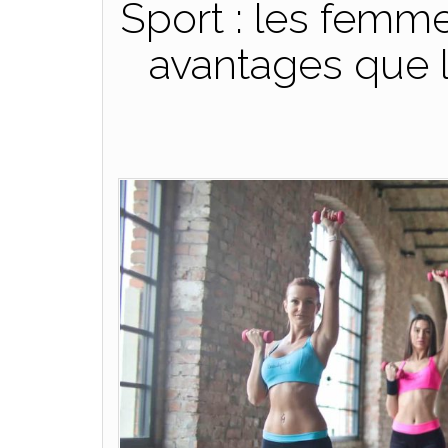
Sport : les femm
avantages que