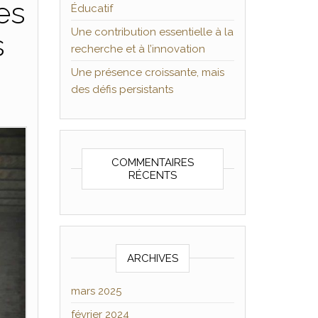
es
Éducatif
Une contribution essentielle à la
s
recherche et à l’innovation
Une présence croissante, mais
des défis persistants
COMMENTAIRES
RÉCENTS
ARCHIVES
mars 2025
février 2024