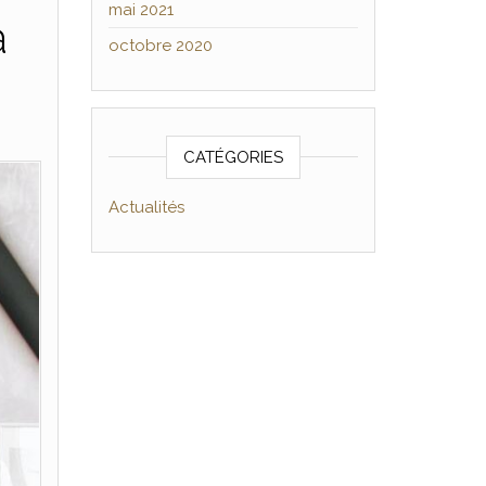
mai 2021
à
octobre 2020
CATÉGORIES
Actualités