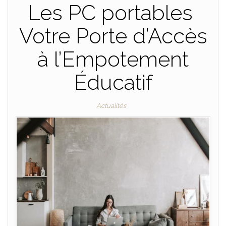
Les PC portables
Votre Porte d’Accès
à l’Empotement
Éducatif
Actualités