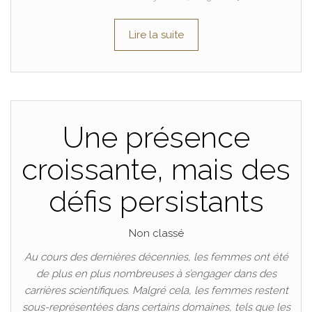
Lire la suite
Une présence
croissante, mais des
défis persistants
Non classé
Au cours des dernières décennies, les femmes ont été
de plus en plus nombreuses à s’engager dans des
carrières scientifiques. Malgré cela, les femmes restent
sous-représentées dans certains domaines, tels que les