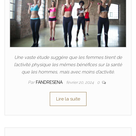
Une vaste étude suggère que les femmes tirent de
l’activité physique les mêmes bénéfices sur la santé
que les hommes, mais avec moins d’activité.
Par
FANDRESENA
février 20, 2024
0
Lire la suite