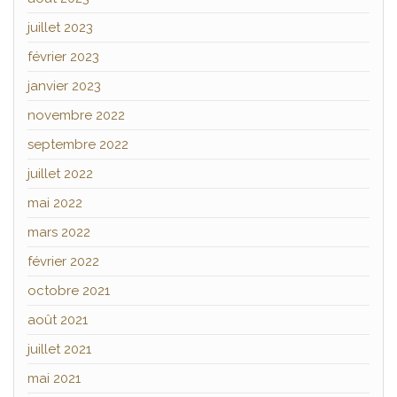
juillet 2023
février 2023
janvier 2023
novembre 2022
septembre 2022
juillet 2022
mai 2022
mars 2022
février 2022
octobre 2021
août 2021
juillet 2021
mai 2021