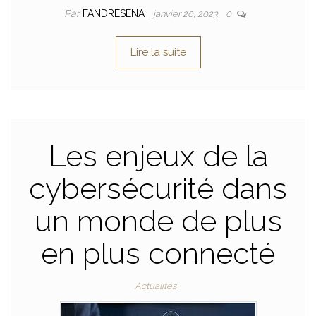
Par
FANDRESENA
janvier 20, 2023
0
Lire la suite
Les enjeux de la
cybersécurité dans
un monde de plus
en plus connecté
Actualités