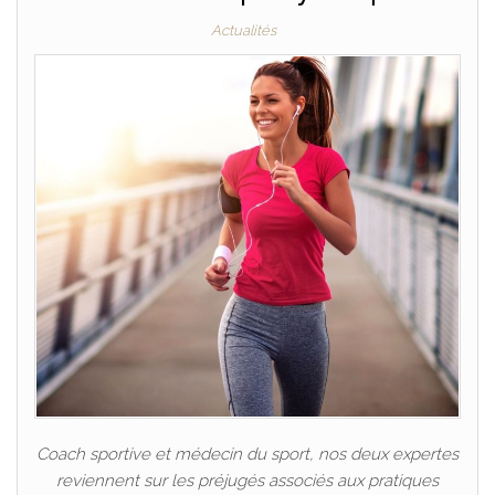
Actualités
Coach sportive et médecin du sport, nos deux expertes
reviennent sur les préjugés associés aux pratiques