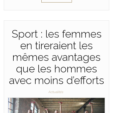
Sport : les femmes
en tireraient les
mêmes avantages
que les hommes
avec moins d’efforts
Actualités