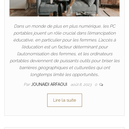
Dans un monde de plus en plus numérique, les PC
portables jouent un rôle crucial dans l’émancipation
éducative, en particulier pour les femmes. L’accès à
l’éducation est un facteur déterminant pour
l’autonomisation des femmes, et les ordinateurs
portables deviennent de puissants outils pour briser les
barrières géographiques et culturelles qui ont
longtemps limité les opportunités…
Par
JOUNAIDI ARFAOUI
août 8, 2023
0
Lire la suite