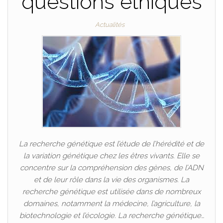
questions éthiques
Actualités
La recherche génétique est l’étude de l’hérédité et de
la variation génétique chez les êtres vivants. Elle se
concentre sur la compréhension des gènes, de l’ADN
et de leur rôle dans la vie des organismes. La
recherche génétique est utilisée dans de nombreux
domaines, notamment la médecine, l’agriculture, la
biotechnologie et l’écologie. La recherche génétique…