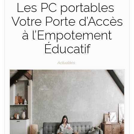
Les PC portables
Votre Porte d’Accès
à l’Empotement
Éducatif
Actualités