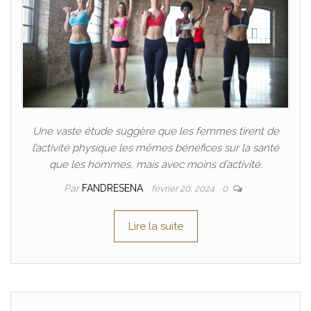
Une vaste étude suggère que les femmes tirent de
l’activité physique les mêmes bénéfices sur la santé
que les hommes, mais avec moins d’activité.
Par
FANDRESENA
février 20, 2024
0
Lire la suite