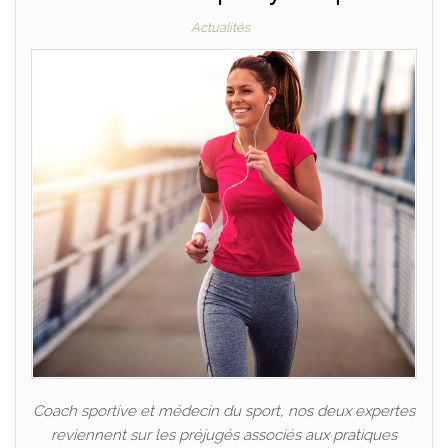
Actualités
Coach sportive et médecin du sport, nos deux expertes
reviennent sur les préjugés associés aux pratiques