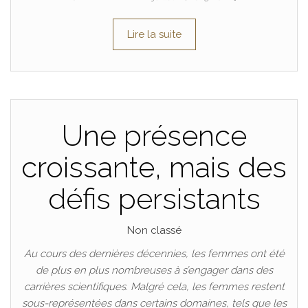
Lire la suite
Une présence
croissante, mais des
défis persistants
Non classé
Au cours des dernières décennies, les femmes ont été
de plus en plus nombreuses à s’engager dans des
carrières scientifiques. Malgré cela, les femmes restent
sous-représentées dans certains domaines, tels que les