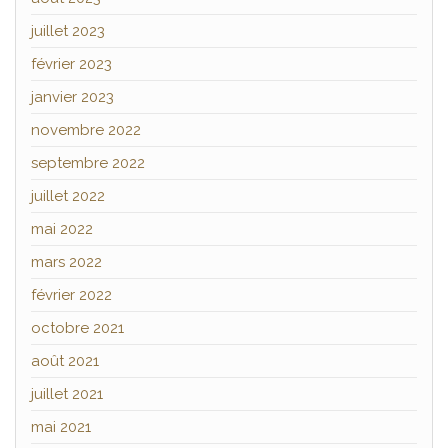
juillet 2023
février 2023
janvier 2023
novembre 2022
septembre 2022
juillet 2022
mai 2022
mars 2022
février 2022
octobre 2021
août 2021
juillet 2021
mai 2021