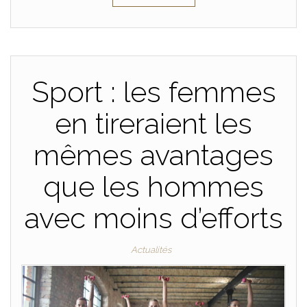
Sport : les femmes
en tireraient les
mêmes avantages
que les hommes
avec moins d’efforts
Actualités