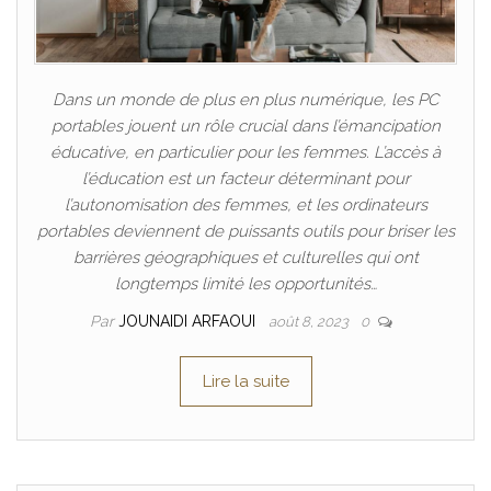
Dans un monde de plus en plus numérique, les PC
portables jouent un rôle crucial dans l’émancipation
éducative, en particulier pour les femmes. L’accès à
l’éducation est un facteur déterminant pour
l’autonomisation des femmes, et les ordinateurs
portables deviennent de puissants outils pour briser les
barrières géographiques et culturelles qui ont
longtemps limité les opportunités…
Par
JOUNAIDI ARFAOUI
août 8, 2023
0
Lire la suite