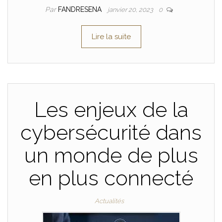
Par
FANDRESENA
janvier 20, 2023
0
Lire la suite
Les enjeux de la
cybersécurité dans
un monde de plus
en plus connecté
Actualités