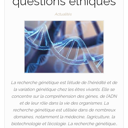
questions éthiques
Actualités
La recherche génétique est l’étude de l’hérédité et de
la variation génétique chez les êtres vivants. Elle se
concentre sur la compréhension des gènes, de l’ADN
et de leur rôle dans la vie des organismes. La
recherche génétique est utilisée dans de nombreux
domaines, notamment la médecine, l’agriculture, la
biotechnologie et l’écologie. La recherche génétique…