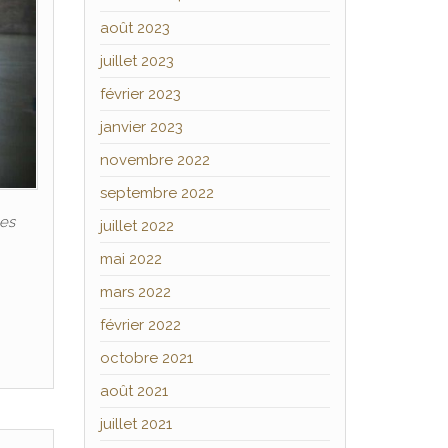
août 2023
juillet 2023
février 2023
janvier 2023
novembre 2022
septembre 2022
les
juillet 2022
mai 2022
mars 2022
février 2022
octobre 2021
août 2021
juillet 2021