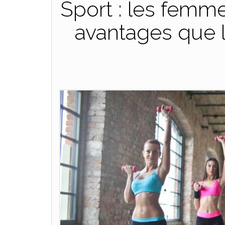
Sport : les femm
avantages que