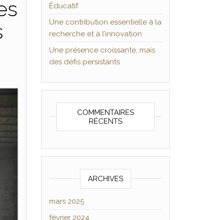
es
Éducatif
Une contribution essentielle à la
s
recherche et à l’innovation
Une présence croissante, mais
des défis persistants
COMMENTAIRES
RÉCENTS
ARCHIVES
mars 2025
février 2024