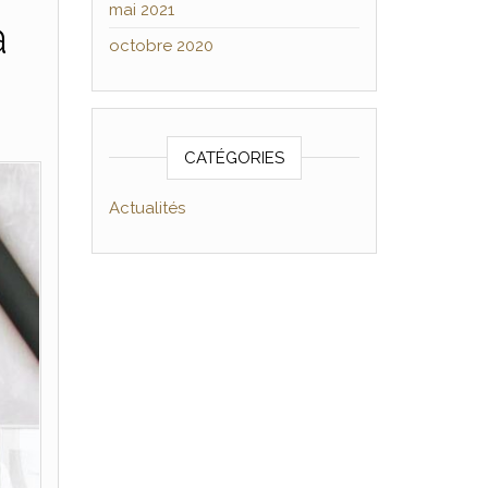
mai 2021
à
octobre 2020
CATÉGORIES
Actualités