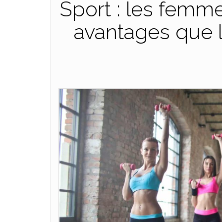
Sport : les femm
avantages que