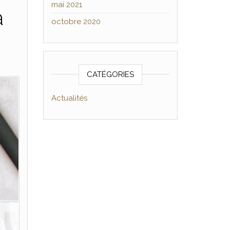
mai 2021
à
octobre 2020
CATÉGORIES
Actualités