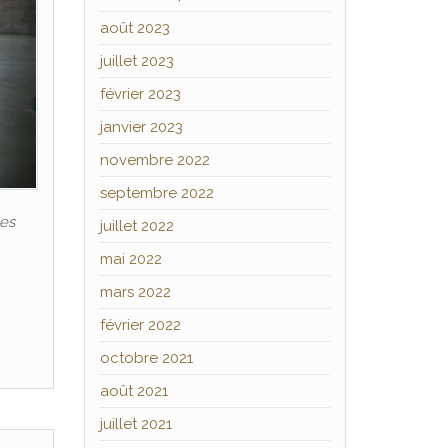
août 2023
juillet 2023
février 2023
janvier 2023
novembre 2022
septembre 2022
les
juillet 2022
mai 2022
mars 2022
février 2022
octobre 2021
août 2021
juillet 2021