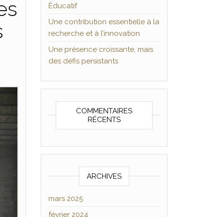
es
Éducatif
Une contribution essentielle à la
s
recherche et à l’innovation
Une présence croissante, mais
des défis persistants
COMMENTAIRES
RÉCENTS
ARCHIVES
mars 2025
février 2024