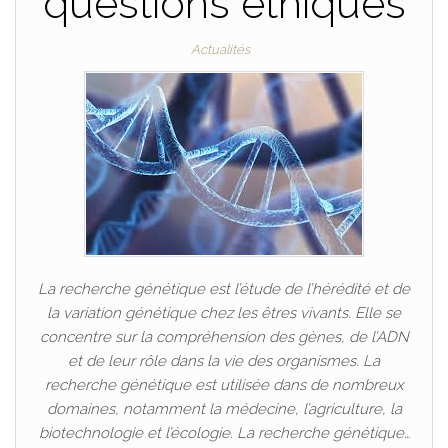
questions éthiques
Actualités
La recherche génétique est l’étude de l’hérédité et de
la variation génétique chez les êtres vivants. Elle se
concentre sur la compréhension des gènes, de l’ADN
et de leur rôle dans la vie des organismes. La
recherche génétique est utilisée dans de nombreux
domaines, notamment la médecine, l’agriculture, la
biotechnologie et l’écologie. La recherche génétique…