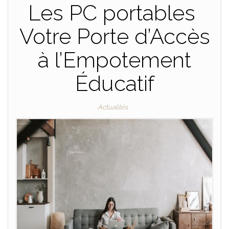
Les PC portables
Votre Porte d’Accès
à l’Empotement
Éducatif
Actualités