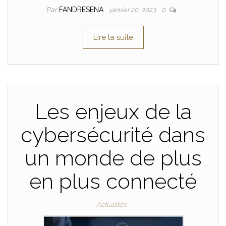
Par
FANDRESENA
janvier 20, 2023
0
Lire la suite
Les enjeux de la
cybersécurité dans
un monde de plus
en plus connecté
Actualités