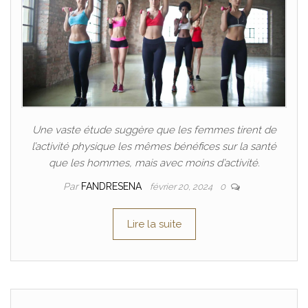
Une vaste étude suggère que les femmes tirent de
l’activité physique les mêmes bénéfices sur la santé
que les hommes, mais avec moins d’activité.
Par
FANDRESENA
février 20, 2024
0
Lire la suite