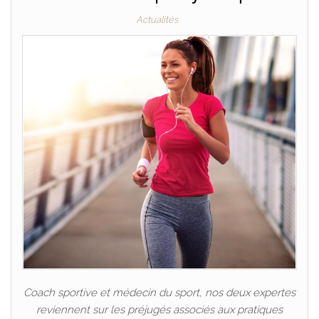
Actualités
Coach sportive et médecin du sport, nos deux expertes
reviennent sur les préjugés associés aux pratiques