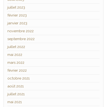
juillet 2023
février 2023
janvier 2023
novembre 2022
septembre 2022
juillet 2022
mai 2022
mars 2022
février 2022
octobre 2021
août 2021
juillet 2021
mai 2021