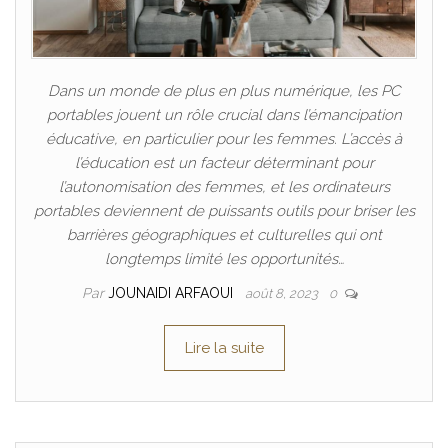
Dans un monde de plus en plus numérique, les PC
portables jouent un rôle crucial dans l’émancipation
éducative, en particulier pour les femmes. L’accès à
l’éducation est un facteur déterminant pour
l’autonomisation des femmes, et les ordinateurs
portables deviennent de puissants outils pour briser les
barrières géographiques et culturelles qui ont
longtemps limité les opportunités…
Par
JOUNAIDI ARFAOUI
août 8, 2023
0
Lire la suite