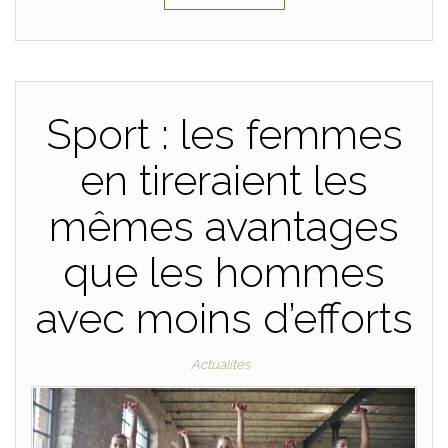
Sport : les femmes
en tireraient les
mêmes avantages
que les hommes
avec moins d’efforts
Actualités