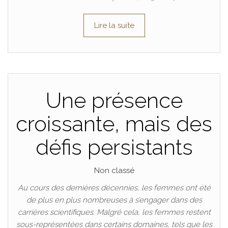
Lire la suite
Une présence
croissante, mais des
défis persistants
Non classé
Au cours des dernières décennies, les femmes ont été
de plus en plus nombreuses à s’engager dans des
carrières scientifiques. Malgré cela, les femmes restent
sous-représentées dans certains domaines, tels que les