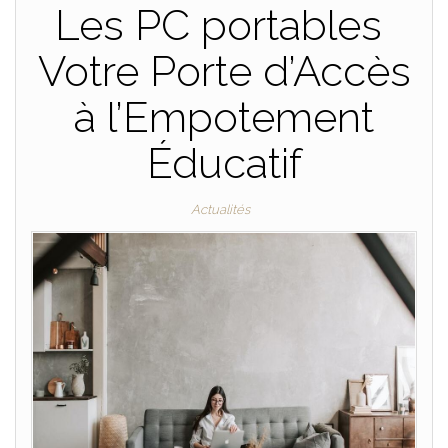
Les PC portables
Votre Porte d’Accès
à l’Empotement
Éducatif
Actualités