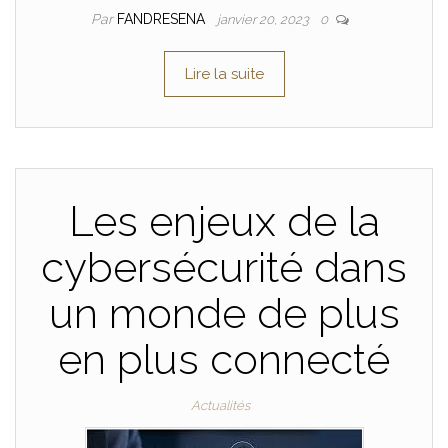
Par
FANDRESENA
janvier 20, 2023
0
Lire la suite
Les enjeux de la
cybersécurité dans
un monde de plus
en plus connecté
Actualités