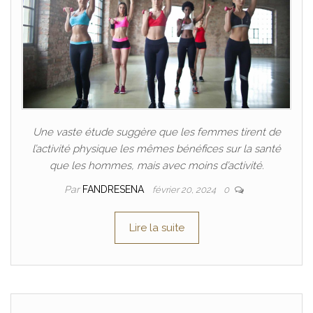
Une vaste étude suggère que les femmes tirent de
l’activité physique les mêmes bénéfices sur la santé
que les hommes, mais avec moins d’activité.
Par
FANDRESENA
février 20, 2024
0
Lire la suite