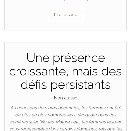
Lire la suite
Une présence
croissante, mais des
défis persistants
Non classé
Au cours des dernières décennies, les femmes ont été
de plus en plus nombreuses à s’engager dans des
carrières scientifiques. Malgré cela, les femmes restent
sous-représentées dans certains domaines, tels que les