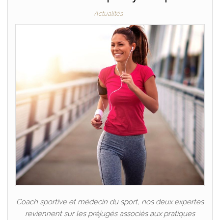
Actualités
Coach sportive et médecin du sport, nos deux expertes
reviennent sur les préjugés associés aux pratiques