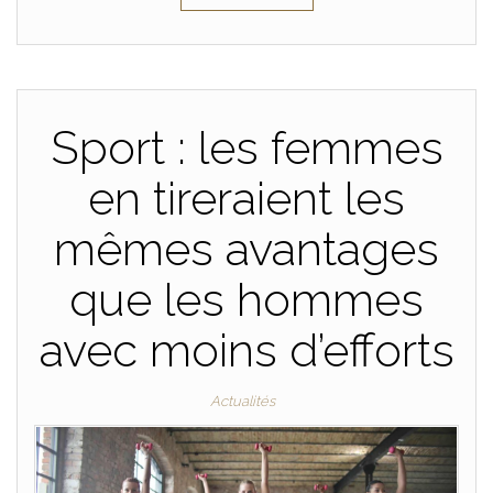
Sport : les femmes
en tireraient les
mêmes avantages
que les hommes
avec moins d’efforts
Actualités