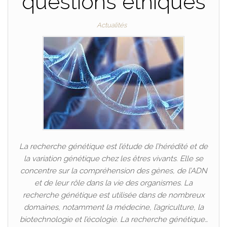
questions éthiques
Actualités
La recherche génétique est l’étude de l’hérédité et de
la variation génétique chez les êtres vivants. Elle se
concentre sur la compréhension des gènes, de l’ADN
et de leur rôle dans la vie des organismes. La
recherche génétique est utilisée dans de nombreux
domaines, notamment la médecine, l’agriculture, la
biotechnologie et l’écologie. La recherche génétique…