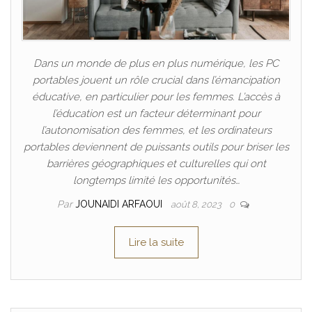
Dans un monde de plus en plus numérique, les PC
portables jouent un rôle crucial dans l’émancipation
éducative, en particulier pour les femmes. L’accès à
l’éducation est un facteur déterminant pour
l’autonomisation des femmes, et les ordinateurs
portables deviennent de puissants outils pour briser les
barrières géographiques et culturelles qui ont
longtemps limité les opportunités…
Par
JOUNAIDI ARFAOUI
août 8, 2023
0
Lire la suite