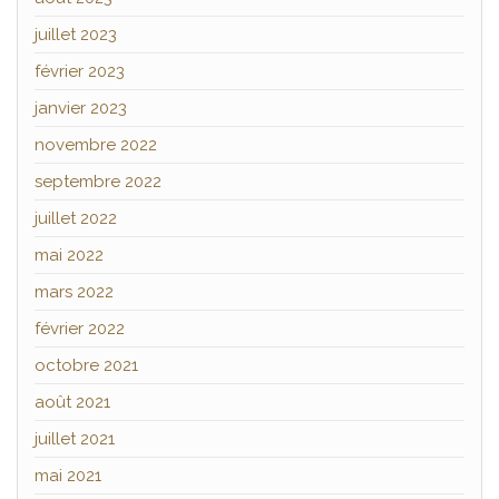
juillet 2023
février 2023
janvier 2023
novembre 2022
septembre 2022
juillet 2022
mai 2022
mars 2022
février 2022
octobre 2021
août 2021
juillet 2021
mai 2021