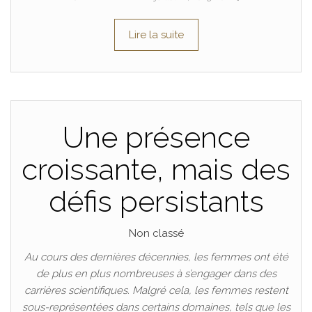
Lire la suite
Une présence
croissante, mais des
défis persistants
Non classé
Au cours des dernières décennies, les femmes ont été
de plus en plus nombreuses à s’engager dans des
carrières scientifiques. Malgré cela, les femmes restent
sous-représentées dans certains domaines, tels que les