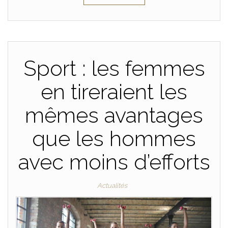
Sport : les femmes
en tireraient les
mêmes avantages
que les hommes
avec moins d’efforts
Actualités