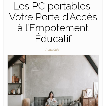
Les PC portables
Votre Porte d’Accès
à l’Empotement
Éducatif
Actualités