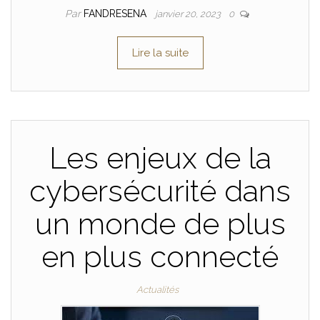
Par
FANDRESENA
janvier 20, 2023
0
Lire la suite
Les enjeux de la
cybersécurité dans
un monde de plus
en plus connecté
Actualités