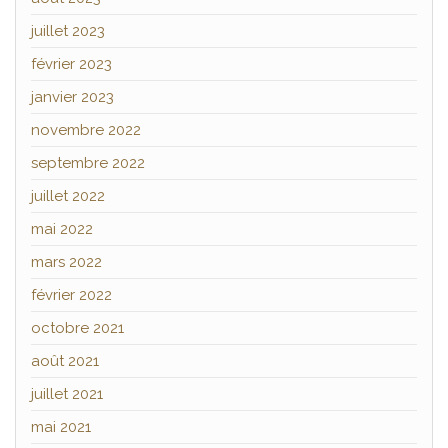
juillet 2023
février 2023
janvier 2023
novembre 2022
septembre 2022
juillet 2022
mai 2022
mars 2022
février 2022
octobre 2021
août 2021
juillet 2021
mai 2021