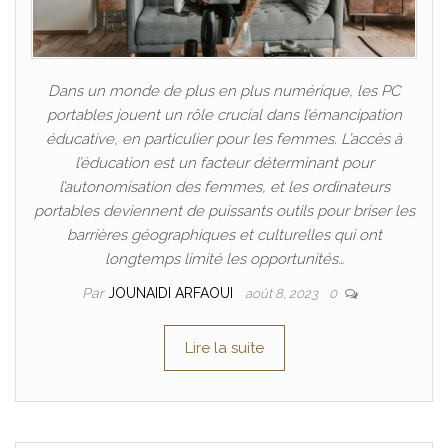
Dans un monde de plus en plus numérique, les PC
portables jouent un rôle crucial dans l’émancipation
éducative, en particulier pour les femmes. L’accès à
l’éducation est un facteur déterminant pour
l’autonomisation des femmes, et les ordinateurs
portables deviennent de puissants outils pour briser les
barrières géographiques et culturelles qui ont
longtemps limité les opportunités…
Par
JOUNAIDI ARFAOUI
août 8, 2023
0
Lire la suite