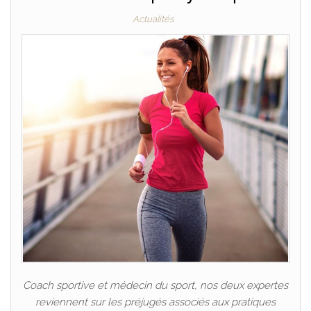
Actualités
Coach sportive et médecin du sport, nos deux expertes
reviennent sur les préjugés associés aux pratiques