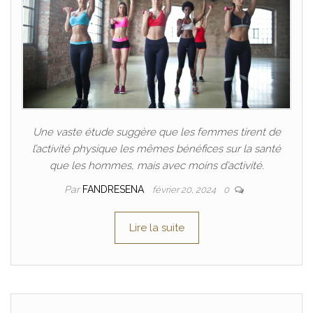
Une vaste étude suggère que les femmes tirent de
l’activité physique les mêmes bénéfices sur la santé
que les hommes, mais avec moins d’activité.
Par
FANDRESENA
février 20, 2024
0
Lire la suite