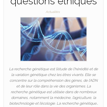
questions éthiques
Actualités
La recherche génétique est l’étude de l’hérédité et de
la variation génétique chez les êtres vivants. Elle se
concentre sur la compréhension des gènes, de l’ADN
et de leur rôle dans la vie des organismes. La
recherche génétique est utilisée dans de nombreux
domaines, notamment la médecine, l’agriculture, la
biotechnologie et l’écologie. La recherche génétique…