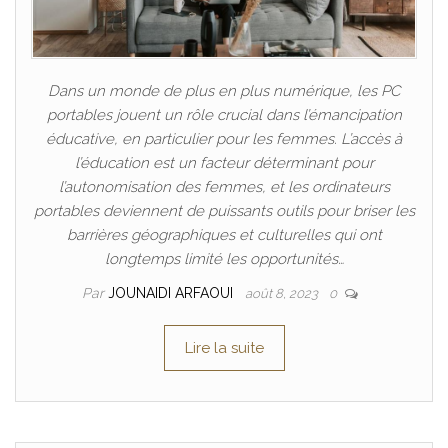
Dans un monde de plus en plus numérique, les PC
portables jouent un rôle crucial dans l’émancipation
éducative, en particulier pour les femmes. L’accès à
l’éducation est un facteur déterminant pour
l’autonomisation des femmes, et les ordinateurs
portables deviennent de puissants outils pour briser les
barrières géographiques et culturelles qui ont
longtemps limité les opportunités…
Par
JOUNAIDI ARFAOUI
août 8, 2023
0
Lire la suite