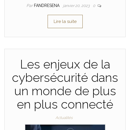
Par
FANDRESENA
janvier 20, 2023
0
Lire la suite
Les enjeux de la
cybersécurité dans
un monde de plus
en plus connecté
Actualités