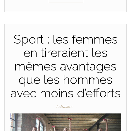
Sport : les femmes
en tireraient les
mêmes avantages
que les hommes
avec moins d’efforts
Actualités