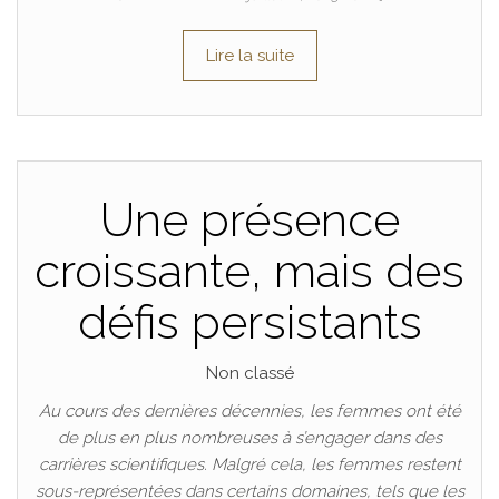
Lire la suite
Une présence
croissante, mais des
défis persistants
Non classé
Au cours des dernières décennies, les femmes ont été
de plus en plus nombreuses à s’engager dans des
carrières scientifiques. Malgré cela, les femmes restent
sous-représentées dans certains domaines, tels que les