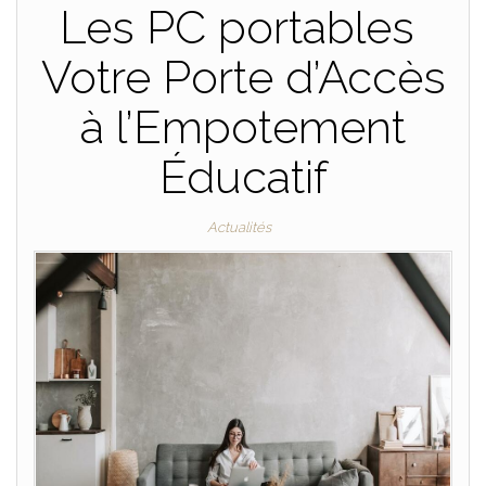
Les PC portables
Votre Porte d’Accès
à l’Empotement
Éducatif
Actualités