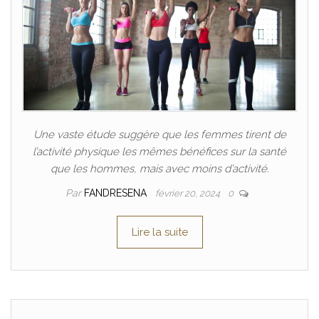
Une vaste étude suggère que les femmes tirent de
l’activité physique les mêmes bénéfices sur la santé
que les hommes, mais avec moins d’activité.
Par
FANDRESENA
février 20, 2024
0
Lire la suite