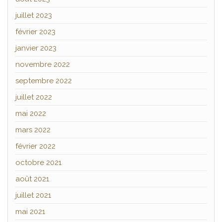
juillet 2023
février 2023
janvier 2023
novembre 2022
septembre 2022
juillet 2022
mai 2022
mars 2022
février 2022
octobre 2021
août 2021
juillet 2021
mai 2021