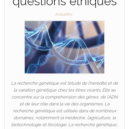
questions éthiques
Actualités
La recherche génétique est l’étude de l’hérédité et de
la variation génétique chez les êtres vivants. Elle se
concentre sur la compréhension des gènes, de l’ADN
et de leur rôle dans la vie des organismes. La
recherche génétique est utilisée dans de nombreux
domaines, notamment la médecine, l’agriculture, la
biotechnologie et l’écologie. La recherche génétique…