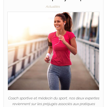
Actualités
Coach sportive et médecin du sport, nos deux expertes
reviennent sur les préjugés associés aux pratiques