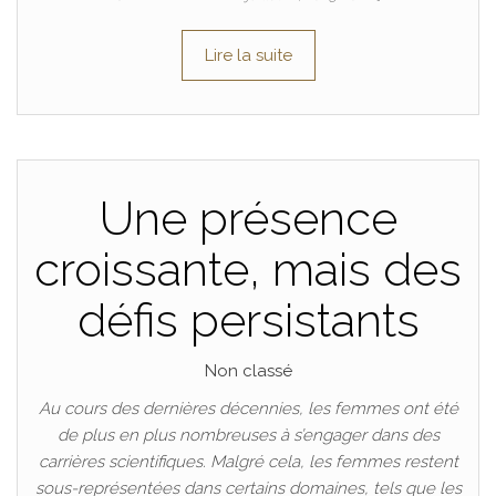
Lire la suite
Une présence
croissante, mais des
défis persistants
Non classé
Au cours des dernières décennies, les femmes ont été
de plus en plus nombreuses à s’engager dans des
carrières scientifiques. Malgré cela, les femmes restent
sous-représentées dans certains domaines, tels que les