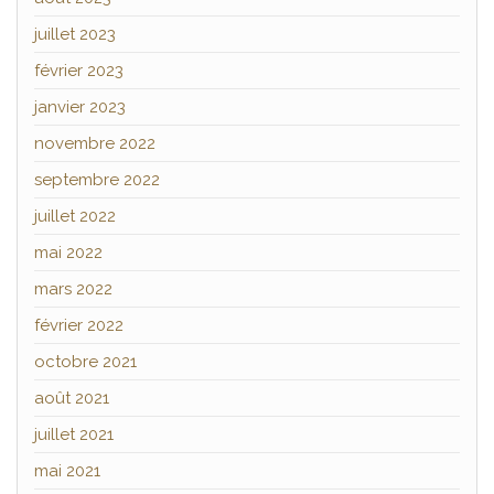
juillet 2023
février 2023
janvier 2023
novembre 2022
septembre 2022
juillet 2022
mai 2022
mars 2022
février 2022
octobre 2021
août 2021
juillet 2021
mai 2021