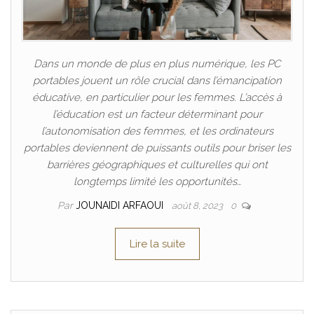
Dans un monde de plus en plus numérique, les PC
portables jouent un rôle crucial dans l’émancipation
éducative, en particulier pour les femmes. L’accès à
l’éducation est un facteur déterminant pour
l’autonomisation des femmes, et les ordinateurs
portables deviennent de puissants outils pour briser les
barrières géographiques et culturelles qui ont
longtemps limité les opportunités…
Par
JOUNAIDI ARFAOUI
août 8, 2023
0
Lire la suite