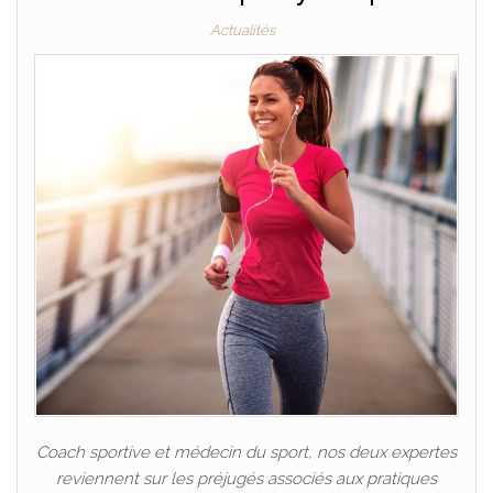
Actualités
Coach sportive et médecin du sport, nos deux expertes
reviennent sur les préjugés associés aux pratiques