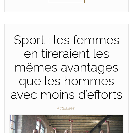
Sport : les femmes
en tireraient les
mêmes avantages
que les hommes
avec moins d’efforts
Actualités