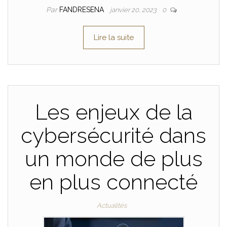
Par
FANDRESENA
janvier 20, 2023
0
Lire la suite
Les enjeux de la
cybersécurité dans
un monde de plus
en plus connecté
Actualités