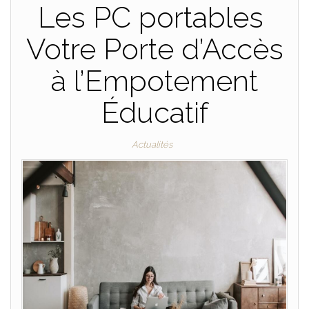
Les PC portables
Votre Porte d’Accès
à l’Empotement
Éducatif
Actualités