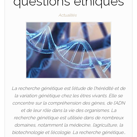
questions éthiques
Actualités
La recherche génétique est l’étude de l’hérédité et de
la variation génétique chez les êtres vivants. Elle se
concentre sur la compréhension des gènes, de l’ADN
et de leur rôle dans la vie des organismes. La
recherche génétique est utilisée dans de nombreux
domaines, notamment la médecine, l’agriculture, la
biotechnologie et l’écologie. La recherche génétique…