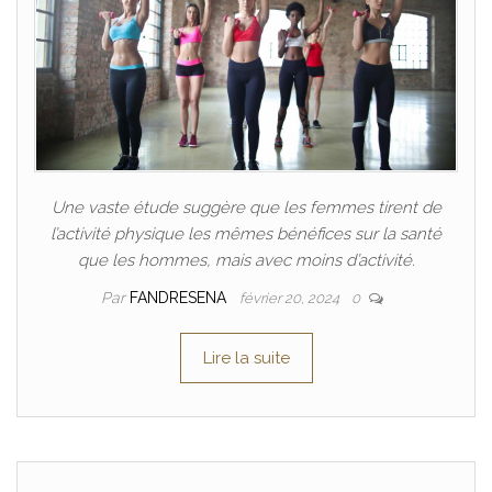
Une vaste étude suggère que les femmes tirent de
l’activité physique les mêmes bénéfices sur la santé
que les hommes, mais avec moins d’activité.
Par
FANDRESENA
février 20, 2024
0
Lire la suite