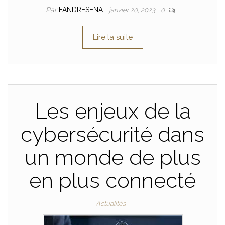
Par
FANDRESENA
janvier 20, 2023
0
Lire la suite
Les enjeux de la
cybersécurité dans
un monde de plus
en plus connecté
Actualités