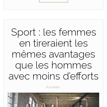
Sport : les femmes
en tireraient les
mêmes avantages
que les hommes
avec moins d’efforts
Actualités