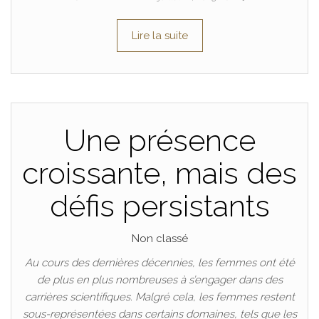
Lire la suite
Une présence
croissante, mais des
défis persistants
Non classé
Au cours des dernières décennies, les femmes ont été
de plus en plus nombreuses à s’engager dans des
carrières scientifiques. Malgré cela, les femmes restent
sous-représentées dans certains domaines, tels que les