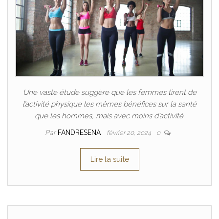
Une vaste étude suggère que les femmes tirent de
l’activité physique les mêmes bénéfices sur la santé
que les hommes, mais avec moins d’activité.
Par
FANDRESENA
février 20, 2024
0
Lire la suite