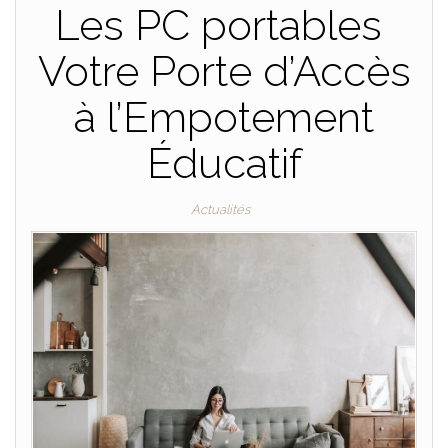
Les PC portables
Votre Porte d’Accès
à l’Empotement
Éducatif
Actualités