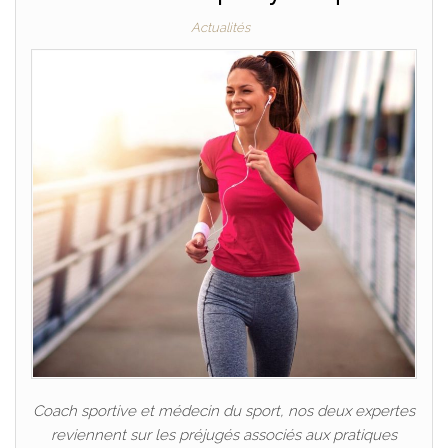
Actualités
Coach sportive et médecin du sport, nos deux expertes
reviennent sur les préjugés associés aux pratiques