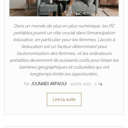
Dans un monde de plus en plus numérique, les PC
portables jouent un rôle crucial dans l’émancipation
éducative, en particulier pour les femmes. L’accès à
l’éducation est un facteur déterminant pour
l’autonomisation des femmes, et les ordinateurs
portables deviennent de puissants outils pour briser les
barrières géographiques et culturelles qui ont
longtemps limité les opportunités…
Par
JOUNAIDI ARFAOUI
août 8, 2023
0
Lire la suite