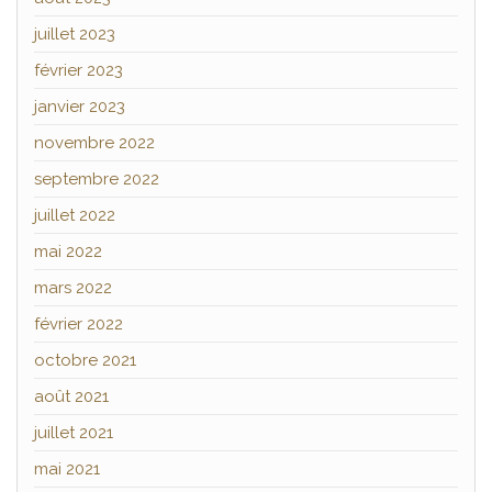
juillet 2023
février 2023
janvier 2023
novembre 2022
septembre 2022
juillet 2022
mai 2022
mars 2022
février 2022
octobre 2021
août 2021
juillet 2021
mai 2021