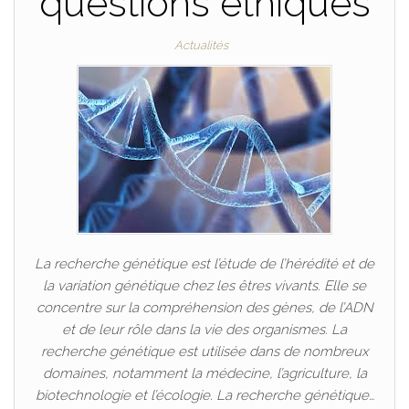
questions éthiques
Actualités
La recherche génétique est l’étude de l’hérédité et de
la variation génétique chez les êtres vivants. Elle se
concentre sur la compréhension des gènes, de l’ADN
et de leur rôle dans la vie des organismes. La
recherche génétique est utilisée dans de nombreux
domaines, notamment la médecine, l’agriculture, la
biotechnologie et l’écologie. La recherche génétique…